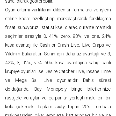
sanal olarak gösterebilir.
Oyun ortamı varlıklarını dilden üniformalara ve işlem
stiline kadar özelleştirip markalaştırarak farklılaşma
fırsatı sunuyoruz. İstatistiksel olarak, durante mantıklı
seçimler sırasıyla 0, 41%, zero, 83%, ve one, 24%
kasa avantajı ile Cash or Crash Live, Live Craps ve
Yıldırım Bakarat’tır. Senin için daha az avantajlı ve 3,
42%, 3, 92%, ve4, 60% kasa avantajına sahip canlı
krupiye oyunları ise Desire Catcher Live, Insane Time
ve Mega Ball Live oyunlarıdır. Bahis süresi
dolduğunda, Bay Monopoly bingo biletlerinize
rastgele vuruşlar ve çarpanlar yerleştirmek için bir
kolu çekecek. Toplam sixty topun 20’si tombala
makinesinden çıkar empieza kartlarındaki bir ya da