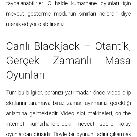
faydalanabilirler. O halde kumarhane oyunları için
mevcut gösterme modunun sınırları nelerdir diye
merak ediyor olabilirsiniz.
Canlı Blackjack – Otantik,
Gerçek Zamanlı Masa
Oyunları
Tüm bu bilgiler, paranızı yatırmadan önce video clip
slotlarını taramaya biraz zaman ayırmanız gerektiği
anlamına gelmektedir. Video slot makineleri, on the
internet kumarhanelerdeki mevcut sobre kolay
oyunlardan birisidir. Böyle bir oyunun tadını çıkarmak