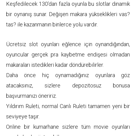
Keşfedilecek 130’dan fazla oyunla bu slotlar dinamik
bir oynanış sunar. Değişen makara yükseklikleri vas?
tas? ile kazanmanın binlerce yolu vardır.
Ücretsiz slot oyunları eğlence için oynandığından,
oyuncular gerçek pra kaybetme endişesi olmadan
makaraları istedikleri kadar döndürebilirler.
Daha önce hiç oynamadığınız oyunlara göz
atacaksınız, sizlere depozitosuz bonusa
başvurmanızı öneririz.
Yıldırım Ruleti, normal Canlı Ruleti tamamen yeni bir
seviyeye taşır.
Online bir kumarhane sizlere tüm movie oyunları