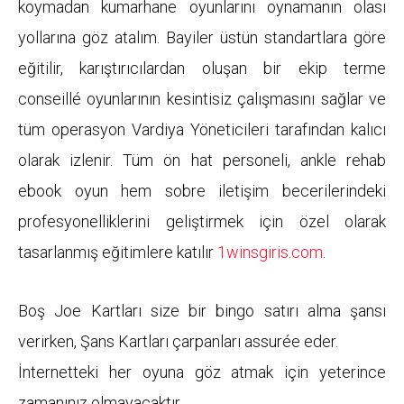
koymadan kumarhane oyunlarını oynamanın olası
yollarına göz atalım. Bayiler üstün standartlara göre
eğitilir, karıştırıcılardan oluşan bir ekip terme
conseillé oyunlarının kesintisiz çalışmasını sağlar ve
tüm operasyon Vardiya Yöneticileri tarafından kalıcı
olarak izlenir. Tüm ön hat personeli, ankle rehab
ebook oyun hem sobre iletişim becerilerindeki
profesyonelliklerini geliştirmek için özel olarak
tasarlanmış eğitimlere katılır
1winsgiris.com
.
Boş Joe Kartları size bir bingo satırı alma şansı
verirken, Şans Kartları çarpanları assurée eder.
İnternetteki her oyuna göz atmak için yeterince
zamanınız olmayacaktır.