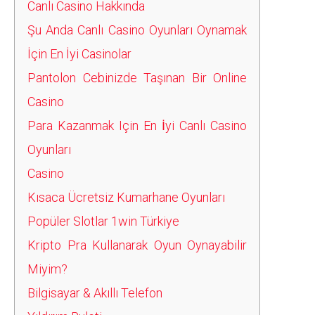
Canlı Casino Hakkında
Şu Anda Canlı Casino Oyunları Oynamak
İçin En İyi Casinolar
Pantolon Cebinizde Taşınan Bir Online
Casino
Para Kazanmak Için En İyi Canlı Casino
Oyunları
Casino
Kısaca Ücretsiz Kumarhane Oyunları
Popüler Slotlar 1win Türkiye
Kripto Pra Kullanarak Oyun Oynayabilir
Miyim?
Bilgisayar & Akıllı Telefon