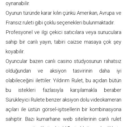
oynanabilir.
Oyunun türünde karar kılın çünkü Amerikan, Avrupa ve
Fransız ruleti gibi çoklu seçenekleri bulunmaktadır.
Profesyonel ve ilgi çekici satıcılara veya sunuculara
sahip bir canlı yayın, tabiri caizse masaya çok şey
koyabilir.
Oyuncular bazen canlı casino stüdyosunun rahatsız
olduğundan ve aksiyon tasvirinin daha iyi
olabileceğini ilettiler. Yıldırım Rulet, bu açıdan bütün
bu istekleri fazlasıyla karşılamakla beraber
Sürükleyici Rulete benzer aksiyon dolu videokameran
açıları ile üstün görsel-işitsellerin bir kombinasyona
sahiptir. Bazı kumarhane web sitelerinin canlı rulet