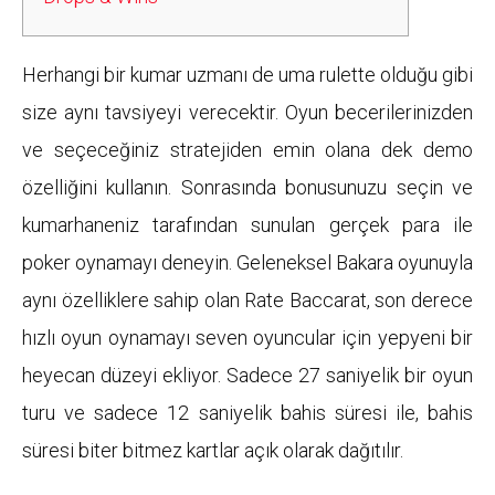
Herhangi bir kumar uzmanı de uma rulette olduğu gibi
size aynı tavsiyeyi verecektir. Oyun becerilerinizden
ve seçeceğiniz stratejiden emin olana dek demo
özelliğini kullanın. Sonrasında bonusunuzu seçin ve
kumarhaneniz tarafından sunulan gerçek para ile
poker oynamayı deneyin. Geleneksel Bakara oyunuyla
aynı özelliklere sahip olan Rate Baccarat, son derece
hızlı oyun oynamayı seven oyuncular için yepyeni bir
heyecan düzeyi ekliyor. Sadece 27 saniyelik bir oyun
turu ve sadece 12 saniyelik bahis süresi ile, bahis
süresi biter bitmez kartlar açık olarak dağıtılır.