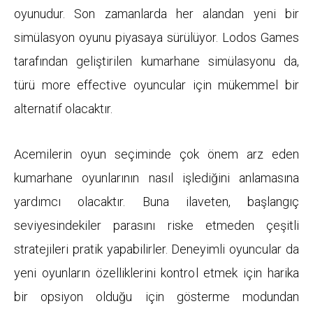
oyunudur. Son zamanlarda her alandan yeni bir
simülasyon oyunu piyasaya sürülüyor. Lodos Games
tarafından geliştirilen kumarhane simülasyonu da,
türü more effective oyuncular için mükemmel bir
alternatif olacaktır.
Acemilerin oyun seçiminde çok önem arz eden
kumarhane oyunlarının nasıl işlediğini anlamasına
yardımcı olacaktır. Buna ilaveten, başlangıç
seviyesindekiler parasını riske etmeden çeşitli
stratejileri pratik yapabilirler. Deneyimli oyuncular da
yeni oyunların özelliklerini kontrol etmek için harika
bir opsiyon olduğu için gösterme modundan