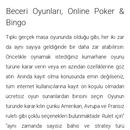
Beceri Oyunları, Online Poker &
Bingo
Tıpkı gerçek masa oyununda olduğu gibi, her iki zar
da aynı sayıya geldiğinde bir daha zar atabilirsin.
Öncelikle oynamak istediğiniz kumarhane oyunu
türüne karar verin veya en azından özelliklerine göz
atın. Anında kayıt olma konusunda emin değilseniz,
tüm internet kullanıcılarına kayıt ön koşulu olmadan
ücretsiz oyun sunanlardan birisini seçin. Oyunun
türünde karar kılın çünkü Amerikan, Avrupa ve Fransız
ruleti gibi çoklu seçenekleri bulunmaktadır. Rulet için”
“aynı zamanda sayısız bahis ve strateji türü