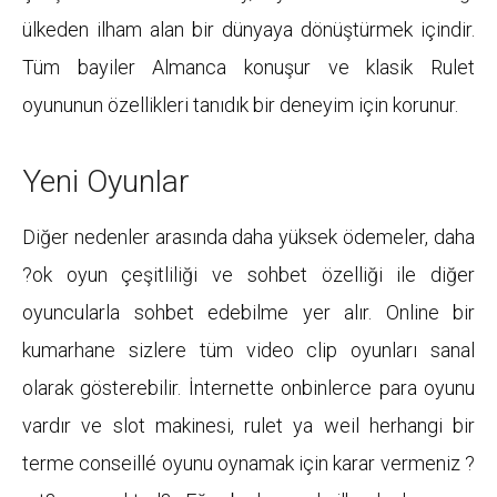
ülkeden ilham alan bir dünyaya dönüştürmek içindir.
Tüm bayiler Almanca konuşur ve klasik Rulet
oyununun özellikleri tanıdık bir deneyim için korunur.
Yeni Oyunlar
Diğer nedenler arasında daha yüksek ödemeler, daha
?ok oyun çeşitliliği ve sohbet özelliği ile diğer
oyuncularla sohbet edebilme yer alır. Online bir
kumarhane sizlere tüm video clip oyunları sanal
olarak gösterebilir. İnternette onbinlerce para oyunu
vardır ve slot makinesi, rulet ya weil herhangi bir
terme conseillé oyunu oynamak için karar vermeniz ?