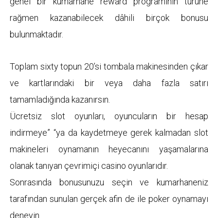
genel bir kumarhane reward programının türüne
rağmen kazanabilecek dâhili birçok bonusu
bulunmaktadır.
Toplam sixty topun 20’si tombala makinesinden çıkar
ve kartlarındaki bir veya daha fazla satırı
tamamladığında kazanırsın.
Ücretsiz slot oyunları, oyuncuların bir hesap
indirmeye” “ya da kaydetmeye gerek kalmadan slot
makineleri oynamanın heyecanını yaşamalarına
olanak tanıyan çevrimiçi casino oyunlarıdır.
Sonrasında bonusunuzu seçin ve kumarhaneniz
tarafından sunulan gerçek afin de ile poker oynamayı
deneyin.