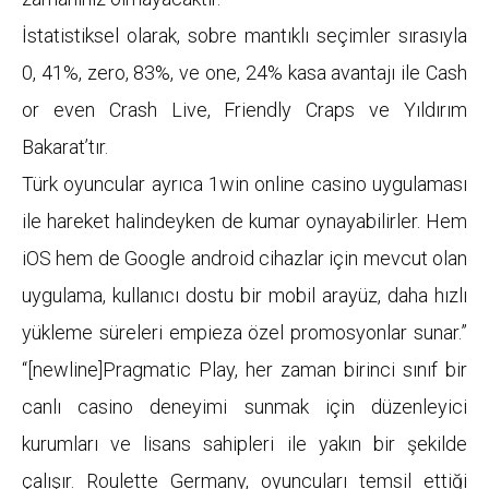
İstatistiksel olarak, sobre mantıklı seçimler sırasıyla
0, 41%, zero, 83%, ve one, 24% kasa avantajı ile Cash
or even Crash Live, Friendly Craps ve Yıldırım
Bakarat’tır.
Türk oyuncular ayrıca 1win online casino uygulaması
ile hareket halindeyken de kumar oynayabilirler. Hem
iOS hem de Google android cihazlar için mevcut olan
uygulama, kullanıcı dostu bir mobil arayüz, daha hızlı
yükleme süreleri empieza özel promosyonlar sunar.”
“[newline]Pragmatic Play, her zaman birinci sınıf bir
canlı casino deneyimi sunmak için düzenleyici
kurumları ve lisans sahipleri ile yakın bir şekilde
çalışır. Roulette Germany, oyuncuları temsil ettiği