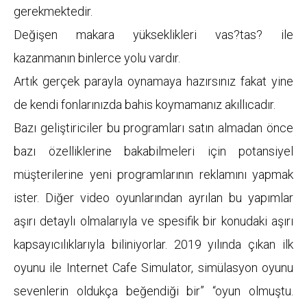
gerekmektedir.
Değişen makara yükseklikleri vas?tas? ile
kazanmanın binlerce yolu vardır.
Artık gerçek parayla oynamaya hazırsınız fakat yine
de kendi fonlarınızda bahis koymamanız akıllıcadır.
Bazı geliştiriciler bu programları satın almadan önce
bazı özelliklerine bakabilmeleri için potansiyel
müşterilerine yeni programlarının reklamını yapmak
ister. Diğer video oyunlarından ayrılan bu yapımlar
aşırı detaylı olmalarıyla ve spesifik bir konudaki aşırı
kapsayıcılıklarıyla biliniyorlar. 2019 yılında çıkan ilk
oyunu ile Internet Cafe Simulator, simülasyon oyunu
sevenlerin oldukça beğendiği bir” “oyun olmuştu.