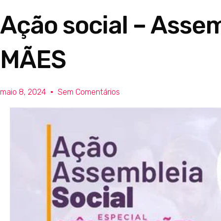
Ação social – Assem
MÃES
maio 8, 2024
Sem Comentários