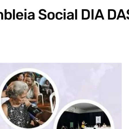
bleia Social DIA DA