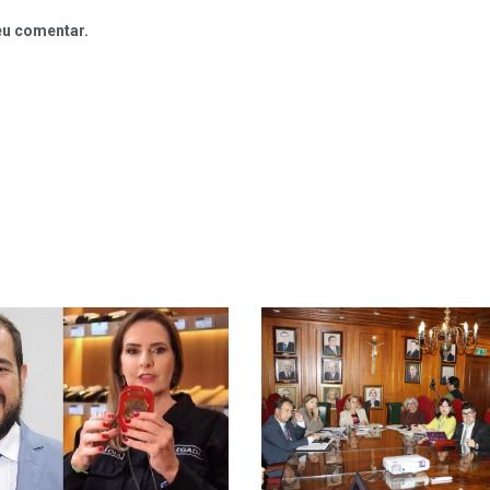
eu comentar.