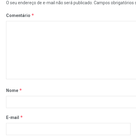
O seu endereço de e-mail não será publicado.
Campos obrigatórios
*
Comentário
*
Nome
*
E-mail