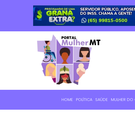
HOME
POLÍTICA
SAÚDE
MULHER DO