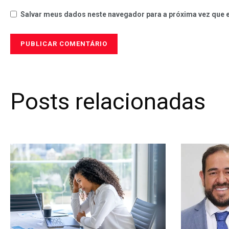
Salvar meus dados neste navegador para a próxima vez que 
Posts relacionadas