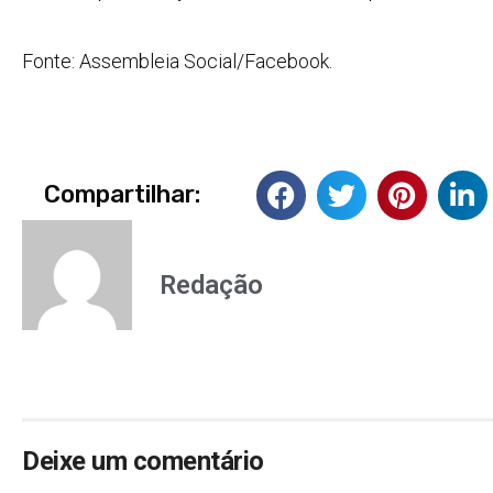
Fonte: Assembleia Social/Facebook.
Compartilhar:
Redação
Deixe um comentário