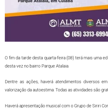
O fim da tarde desta quarta-feira (08) terá mais uma 
desta vez no bairro Parque Atalaia.
Dentre as ações, haverá atendimentos diversos em s
valorização da autoestima. Todas as atividades são gra
Haverá apresentação musical com o Grupo de Siriri Cor