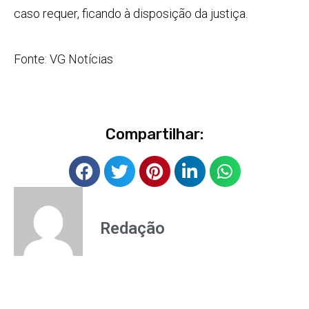
caso requer, ficando à disposição da justiça.
Fonte: VG Notícias
Compartilhar:
Redação