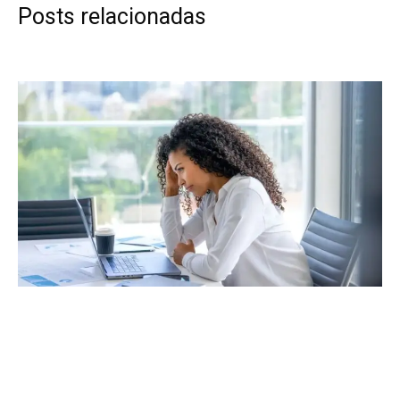
Posts relacionadas