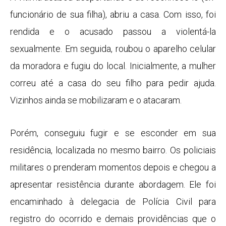
funcionário de sua filha), abriu a casa. Com isso, foi
rendida e o acusado passou a violentá-la
sexualmente. Em seguida, roubou o aparelho celular
da moradora e fugiu do local. Inicialmente, a mulher
correu até a casa do seu filho para pedir ajuda.
Vizinhos ainda se mobilizaram e o atacaram.
Porém, conseguiu fugir e se esconder em sua
residência, localizada no mesmo bairro. Os policiais
militares o prenderam momentos depois e chegou a
apresentar resistência durante abordagem. Ele foi
encaminhado à delegacia de Polícia Civil para
registro do ocorrido e demais providências que o