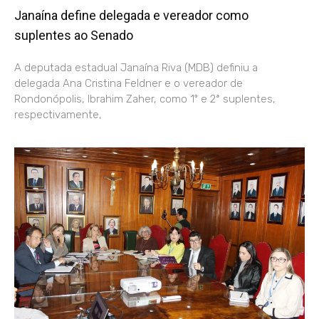
Janaína define delegada e vereador como
suplentes ao Senado
A deputada estadual Janaína Riva (MDB) definiu a
delegada Ana Cristina Feldner e o vereador de
Rondonópolis, Ibrahim Zaher, como 1º e 2ª suplentes,
respectivamente,