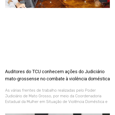
Auditores do TCU conhecem ações do Judiciário
mato-grossense no combate à violência doméstica
As várias frentes de trabalho realizadas pelo Poder
Judiciário de Mato Grosso, por meio da Coordenadoria
Estadual da Mulher em Situação de Violência Doméstica e