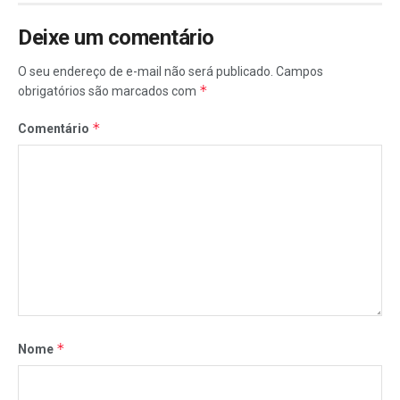
Deixe um comentário
O seu endereço de e-mail não será publicado.
Campos
*
obrigatórios são marcados com
*
Comentário
*
Nome