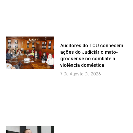
Auditores do TCU conhecem
ações do Judiciário mato-
grossense no combate à
violência doméstica
7 De Agosto De 2026