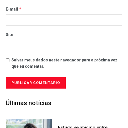
*
E-mail
Site
Salvar meus dados neste navegador para a próxima vez
que eu comentar.
Últimas notícias
Estudo vê abismo entre