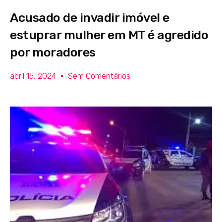
Acusado de invadir imóvel e
estuprar mulher em MT é agredido
por moradores
abril 15, 2024
Sem Comentários