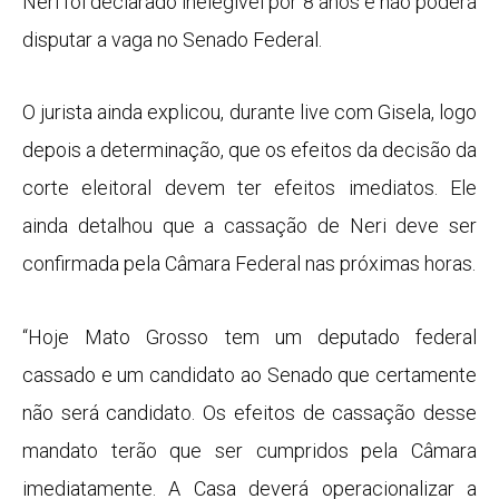
Neri foi declarado inelegível por 8 anos e não poderá
disputar a vaga no Senado Federal.
O jurista ainda explicou, durante live com Gisela, logo
depois a determinação, que os efeitos da decisão da
corte eleitoral devem ter efeitos imediatos. Ele
ainda detalhou que a cassação de Neri deve ser
confirmada pela Câmara Federal nas próximas horas.
“Hoje Mato Grosso tem um deputado federal
cassado e um candidato ao Senado que certamente
não será candidato. Os efeitos de cassação desse
mandato terão que ser cumpridos pela Câmara
imediatamente. A Casa deverá operacionalizar a