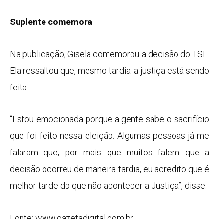
Suplente comemora
Na publicação, Gisela comemorou a decisão do TSE.
Ela ressaltou que, mesmo tardia, a justiça está sendo
feita.
“Estou emocionada porque a gente sabe o sacrifício
que foi feito nessa eleição. Algumas pessoas já me
falaram que, por mais que muitos falem que a
decisão ocorreu de maneira tardia, eu acredito que é
melhor tarde do que não acontecer a Justiça”, disse.
Fonte: www.gazetadigital.com.br