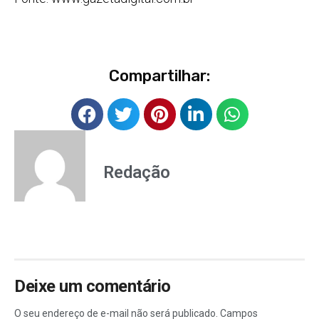
Compartilhar:
Redação
Deixe um comentário
O seu endereço de e-mail não será publicado.
Campos