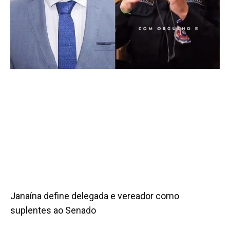
Janaína define delegada e vereador como
suplentes ao Senado