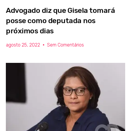
Advogado diz que Gisela tomará
posse como deputada nos
próximos dias
agosto 25, 2022
Sem Comentários