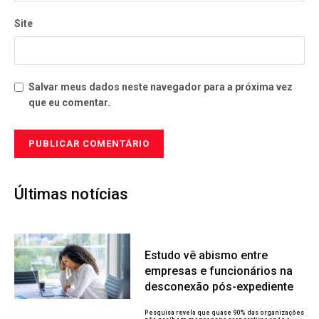
Site
Salvar meus dados neste navegador para a próxima vez
que eu comentar.
Últimas notícias
Estudo vê abismo entre
empresas e funcionários na
desconexão pós-expediente
Pesquisa revela que quase 90% das organizações