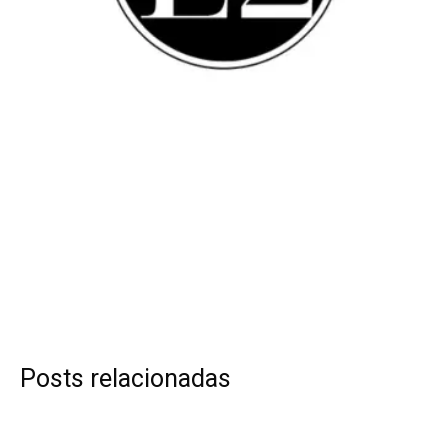
Posts relacionadas