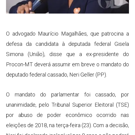
O advogado Maurício Magalhães, que patrocina a
defesa da candidata à deputada federal Gisela
Simona (União), disse que a ex-presidente do
Procon-MT deverá assumir em breve o mandato do
deputado federal cassado, Neri Geller (PP).
O mandato do parlamentar foi cassado, por
unanimidade, pelo Tribunal Superior Eleitoral (TSE)
por abuso de poder econômico ocorrido nas
eleições de 2018, na terça-feira (23). Com a decisão,