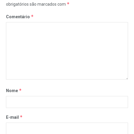
*
obrigatórios são marcados com
*
Comentário
*
Nome
*
E-mail