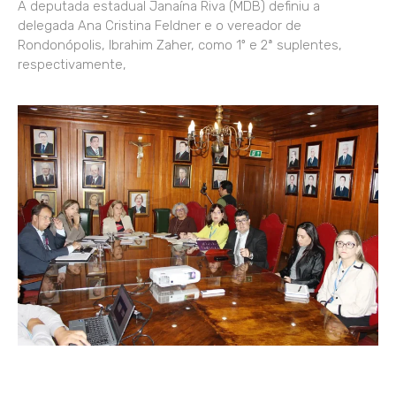
A deputada estadual Janaína Riva (MDB) definiu a
delegada Ana Cristina Feldner e o vereador de
Rondonópolis, Ibrahim Zaher, como 1º e 2ª suplentes,
respectivamente,