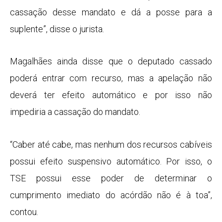
cassação desse mandato e dá a posse para a
suplente”, disse o jurista.
Magalhães ainda disse que o deputado cassado
poderá entrar com recurso, mas a apelação não
deverá ter efeito automático e por isso não
impediria a cassação do mandato.
“Caber até cabe, mas nenhum dos recursos cabíveis
possui efeito suspensivo automático. Por isso, o
TSE possui esse poder de determinar o
cumprimento imediato do acórdão não é à toa”,
contou.