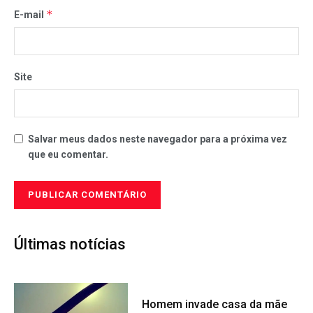
*
E-mail
Site
Salvar meus dados neste navegador para a próxima vez
que eu comentar.
Últimas notícias
Homem invade casa da mãe