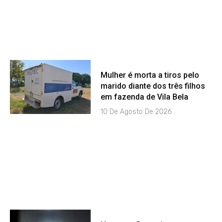
Mulher é morta a tiros pelo
marido diante dos três filhos
em fazenda de Vila Bela
10 De Agosto De 2026