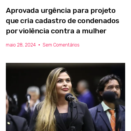
Aprovada urgência para projeto
que cria cadastro de condenados
por violência contra a mulher
maio 28, 2024
Sem Comentários