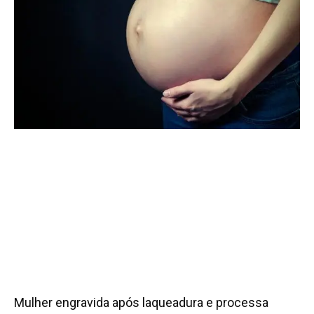
Mulher engravida após laqueadura e processa