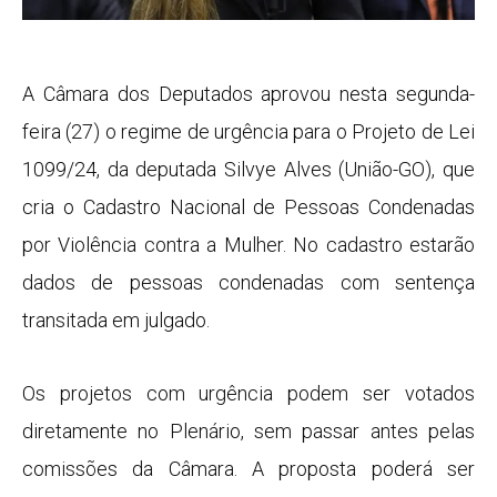
A Câmara dos Deputados aprovou nesta segunda-
feira (27) o regime de
urgência
para o Projeto de Lei
1099/24, da deputada Silvye Alves (União-GO), que
cria o Cadastro Nacional de Pessoas Condenadas
por Violência contra a Mulher. No cadastro estarão
dados de pessoas condenadas com sentença
transitada em julgado
.
Os projetos com urgência podem ser votados
diretamente no Plenário, sem passar antes pelas
comissões da Câmara. A proposta poderá ser