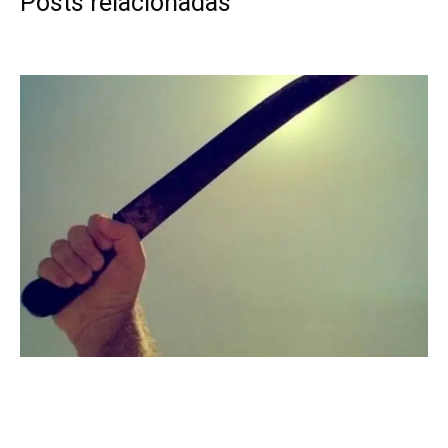
Posts relacionadas