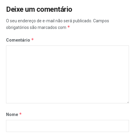
Deixe um comentário
O seu endereço de e-mail não será publicado.
Campos
*
obrigatórios são marcados com
*
Comentário
*
Nome