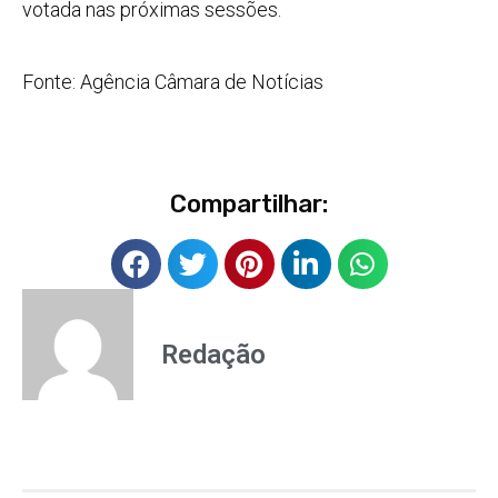
votada nas próximas sessões.
Fonte: Agência Câmara de Notícias
Compartilhar:
Redação