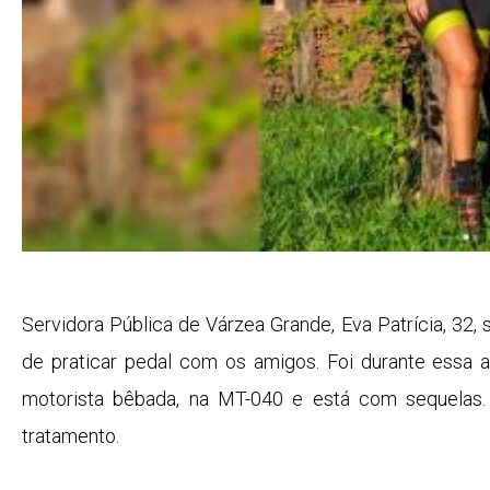
Servidora Pública de Várzea Grande, Eva Patrícia, 32, 
de praticar pedal com os amigos. Foi durante essa a
motorista bêbada, na MT-040 e está com sequelas. 
tratamento.