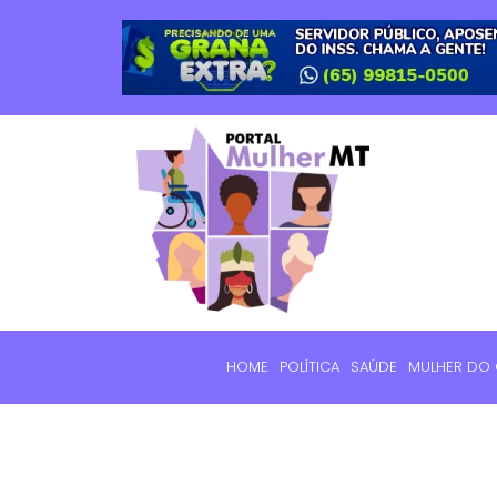
HOME
POLÍTICA
SAÚDE
MULHER DO