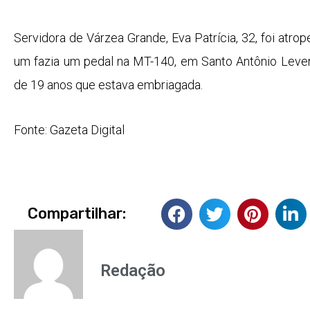
Servidora de Várzea Grande, Eva Patrícia, 32, foi atrop
um fazia um pedal na MT-140, em Santo Antônio Lever
de 19 anos que estava embriagada.
Fonte: Gazeta Digital
Compartilhar:
Redação