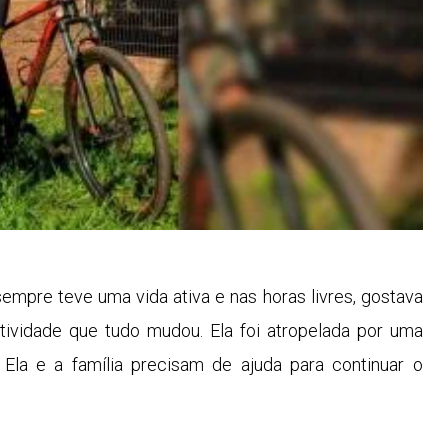
sempre teve uma vida ativa e nas horas livres, gostava
tividade que tudo mudou. Ela foi atropelada por uma
Ela e a família precisam de ajuda para continuar o