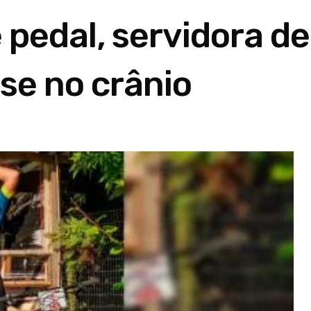
pedal, servidora de
se no crânio