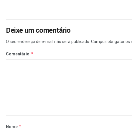
Deixe um comentário
O seu endereço de e-mail não será publicado.
Campos obrigatórios
*
Comentário
*
Nome