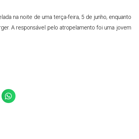
elada na noite de uma terça-feira, 5 de junho, enquanto
ger. A responsável pelo atropelamento foi uma jovem