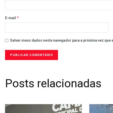
*
E-mail
Salvar meus dados neste navegador para a próxima vez que 
Posts relacionadas