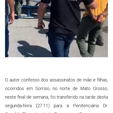
O autor confesso dos assassinatos de mãe e filhas,
ocorridos em Sorriso, no norte de Mato Grosso,
neste final de semana, foi transferido na tarde desta
segunda-feira (27.11) para a Penitenciária Dr.