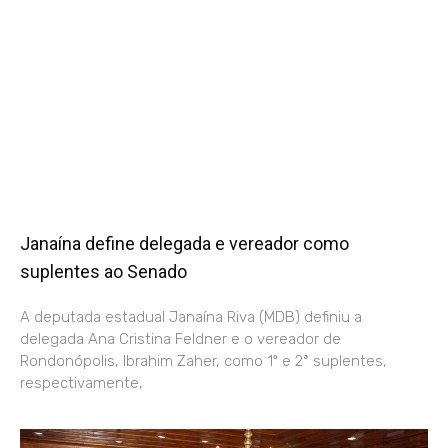
Janaína define delegada e vereador como
suplentes ao Senado
A deputada estadual Janaína Riva (MDB) definiu a
delegada Ana Cristina Feldner e o vereador de
Rondonópolis, Ibrahim Zaher, como 1º e 2ª suplentes,
respectivamente,