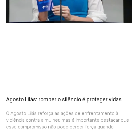
Agosto Lilás: romper o silêncio é proteger vidas
O Agosto Lilás reforça as ações de enfrentamento à
violência contra a mulher, mas é importante destacar que
esse compromisso não pode perder força quando