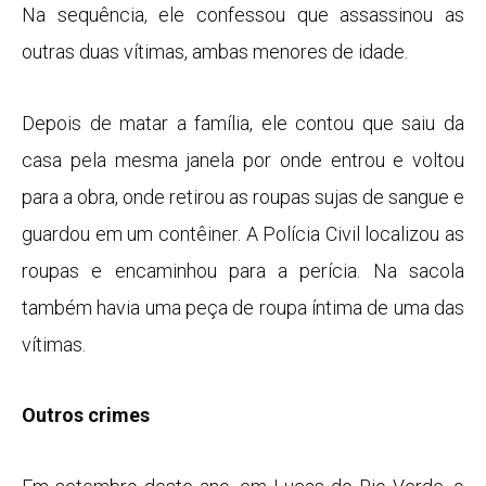
Na sequência, ele confessou que assassinou as
outras duas vítimas, ambas menores de idade.
Depois de matar a família, ele contou que saiu da
casa pela mesma janela por onde entrou e voltou
para a obra, onde retirou as roupas sujas de sangue e
guardou em um contêiner. A Polícia Civil localizou as
roupas e encaminhou para a perícia. Na sacola
também havia uma peça de roupa íntima de uma das
vítimas.
Outros crimes