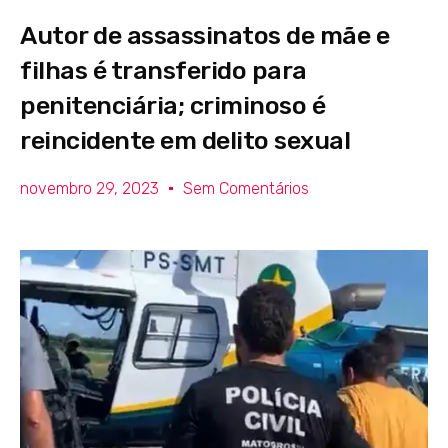
Autor de assassinatos de mãe e
filhas é transferido para
penitenciária; criminoso é
reincidente em delito sexual
novembro 29, 2023
Sem Comentários