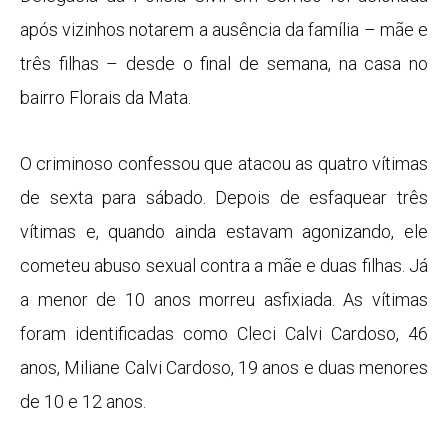
após vizinhos notarem a ausência da família – mãe e
três filhas – desde o final de semana, na casa no
bairro Florais da Mata.
O criminoso confessou que atacou as quatro vítimas
de sexta para sábado. Depois de esfaquear três
vítimas e, quando ainda estavam agonizando, ele
cometeu abuso sexual contra a mãe e duas filhas. Já
a menor de 10 anos morreu asfixiada. As vítimas
foram identificadas como Cleci Calvi Cardoso, 46
anos, Miliane Calvi Cardoso, 19 anos e duas menores
de 10 e 12 anos.