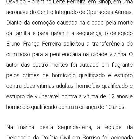
Osvaldo Florentino Leite Ferreira, em Sinop, em uma
aeronave do Centro Integrado de Operações Aéreas.
Diante da comoção causada na cidade pela morte
da família e para garantir a segurança, o delegado
Bruno França Ferreira solicitou a transferência do
criminoso para a penitenciária na cidade vizinha. O
autor das quatro mortes foi autuado em flagrante
pelos crimes de homicídio qualificado e estupro
contra duas vítimas adultas; homicídio qualificado e
estupro de vulnerável contra a vítima de 12 anos e
homicídio qualificado contra a criança de 10 anos.
Na manhã desta segunda-feira, a equipe da
Delegacia da Polícia Civil em Sorriso foi acionada