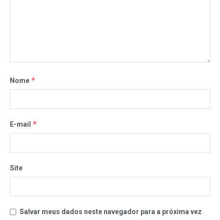
*
Nome
*
E-mail
Site
Salvar meus dados neste navegador para a próxima vez