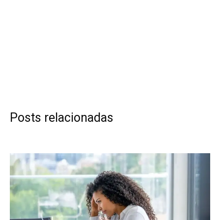
Posts relacionadas