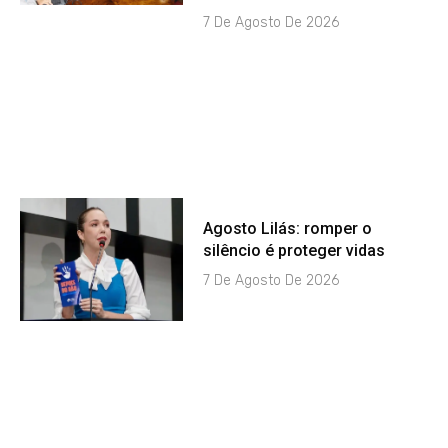
7 De Agosto De 2026
Agosto Lilás: romper o
silêncio é proteger vidas
7 De Agosto De 2026