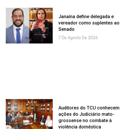
Janaína define delegada e
vereador como suplentes ao
Senado
7 De Agosto De 2026
Auditores do TCU conhecem
ações do Judiciário mato-
grossense no combate à
violência doméstica