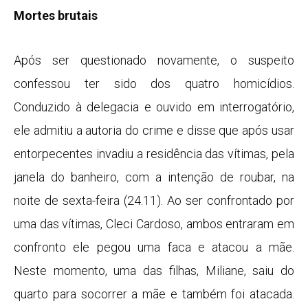
Mortes brutais
Após ser questionado novamente, o suspeito
confessou ter sido dos quatro homicídios.
Conduzido à delegacia e ouvido em interrogatório,
ele admitiu a autoria do crime e disse que após usar
entorpecentes invadiu a residência das vítimas, pela
janela do banheiro, com a intenção de roubar, na
noite de sexta-feira (24.11). Ao ser confrontado por
uma das vítimas, Cleci Cardoso, ambos entraram em
confronto ele pegou uma faca e atacou a mãe.
Neste momento, uma das filhas, Miliane, saiu do
quarto para socorrer a mãe e também foi atacada.