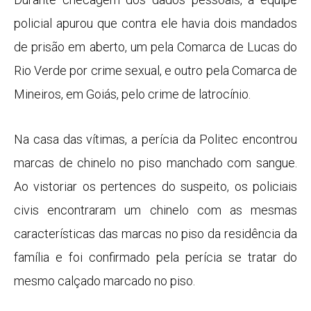
policial apurou que contra ele havia dois mandados
de prisão em aberto, um pela Comarca de Lucas do
Rio Verde por crime sexual, e outro pela Comarca de
Mineiros, em Goiás, pelo crime de latrocínio.
Na casa das vítimas, a perícia da Politec encontrou
marcas de chinelo no piso manchado com sangue.
Ao vistoriar os pertences do suspeito, os policiais
civis encontraram um chinelo com as mesmas
características das marcas no piso da residência da
família e foi confirmado pela perícia se tratar do
mesmo calçado marcado no piso.