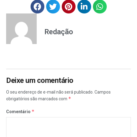
Redação
Deixe um comentário
O seu endereço de e-mail não será publicado.
Campos
*
obrigatórios são marcados com
*
Comentário