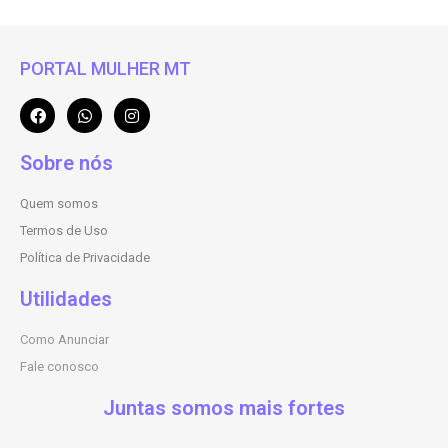
PORTAL MULHER MT
Sobre nós
Quem somos
Termos de Uso
Política de Privacidade
Utilidades
Como Anunciar
Fale conosco
Juntas somos mais fortes