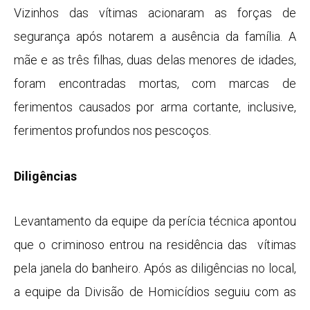
Vizinhos das vítimas acionaram as forças de
segurança após notarem a ausência da família. A
mãe e as três filhas, duas delas menores de idades,
foram encontradas mortas, com marcas de
ferimentos causados por arma cortante, inclusive,
ferimentos profundos nos pescoços.
Diligências
Levantamento da equipe da perícia técnica apontou
que o criminoso entrou na residência das vítimas
pela janela do banheiro. Após as diligências no local,
a equipe da Divisão de Homicídios seguiu com as