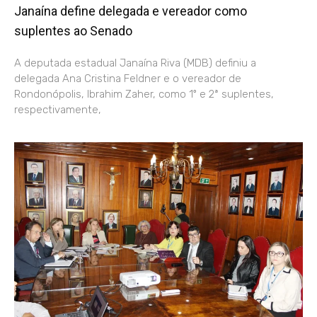
Janaína define delegada e vereador como
suplentes ao Senado
A deputada estadual Janaína Riva (MDB) definiu a
delegada Ana Cristina Feldner e o vereador de
Rondonópolis, Ibrahim Zaher, como 1º e 2ª suplentes,
respectivamente,