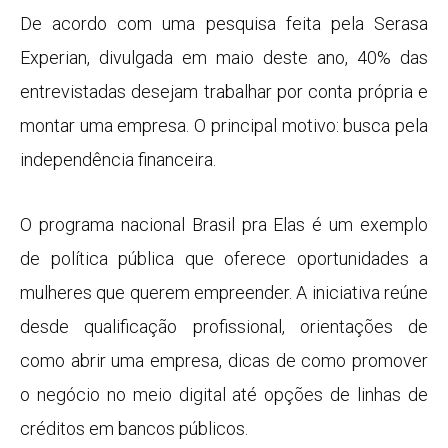
De acordo com uma pesquisa feita pela Serasa
Experian, divulgada em maio deste ano, 40% das
entrevistadas desejam trabalhar por conta própria e
montar uma empresa. O principal motivo: busca pela
independência financeira.
O programa nacional Brasil pra Elas é um exemplo
de política pública que oferece oportunidades a
mulheres que querem empreender. A iniciativa reúne
desde qualificação profissional, orientações de
como abrir uma empresa, dicas de como promover
o negócio no meio digital até opções de linhas de
créditos em bancos públicos.