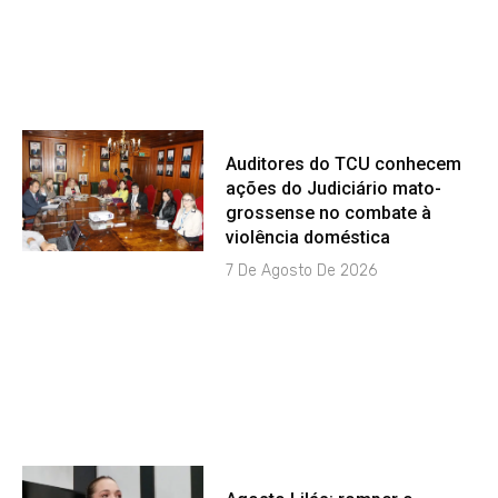
Auditores do TCU conhecem
ações do Judiciário mato-
grossense no combate à
violência doméstica
7 De Agosto De 2026