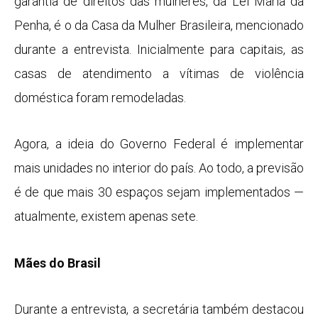
garantia de direitos das mulheres, da Lei Maria da
Penha, é o da Casa da Mulher Brasileira, mencionado
durante a entrevista. Inicialmente para capitais, as
casas de atendimento a vítimas de violência
doméstica foram remodeladas.
Agora, a ideia do Governo Federal é implementar
mais unidades no interior do país. Ao todo, a previsão
é de que mais 30 espaços sejam implementados —
atualmente, existem apenas sete.
Mães do Brasil
Durante a entrevista, a secretária também destacou