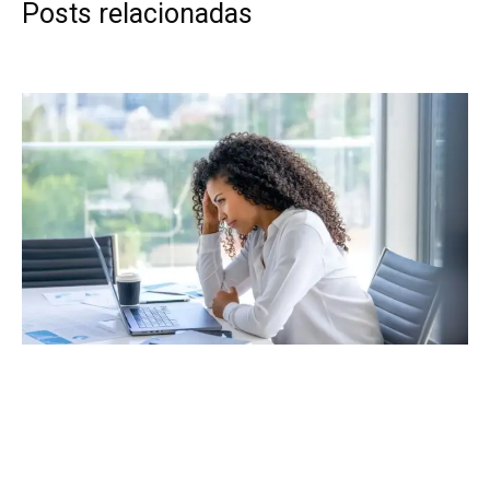
Posts relacionadas