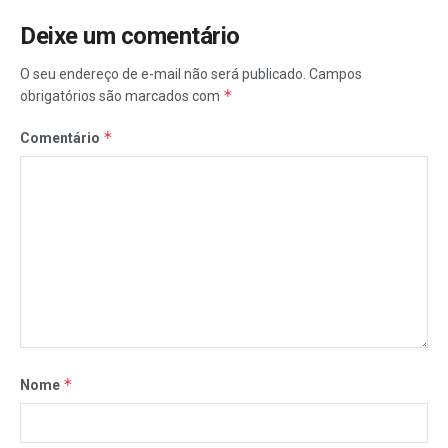
Deixe um comentário
O seu endereço de e-mail não será publicado.
Campos
*
obrigatórios são marcados com
*
Comentário
*
Nome