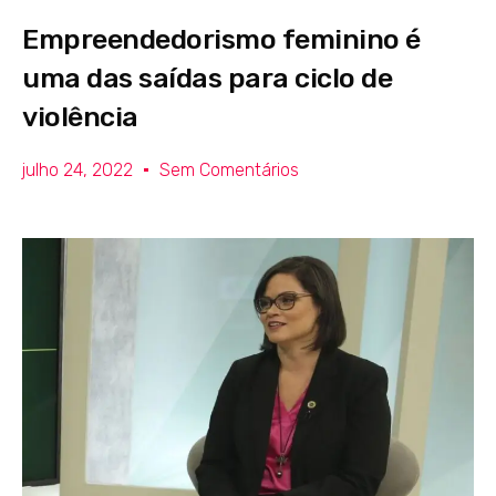
Empreendedorismo feminino é
uma das saídas para ciclo de
violência
julho 24, 2022
Sem Comentários