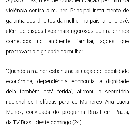
Agosto Lilás, mês de conscientização pelo fim da
violência contra a mulher. Principal instrumento de
garantia dos direitos da mulher no país, a lei prevê,
além de dispositivos mais rigorosos contra crimes
cometidos no ambiente familiar, ações que
promovam a dignidade da mulher.
“Quando a mulher está numa situação de debilidade
econômica, dependência economia, a dignidade
dela também está ferida”, afirmou a secretária
nacional de Políticas para as Mulheres, Ana Lúcia
Muñoz, convidada do programa Brasil em Pauta,
da TV Brasil, deste domingo (24).