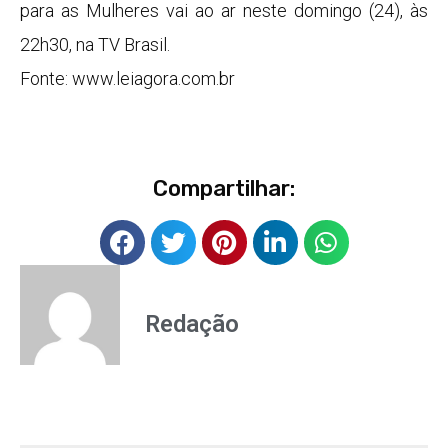
para as Mulheres vai ao ar neste domingo (24), às
22h30, na TV Brasil.
Fonte: www.leiagora.com.br
Compartilhar:
Redação