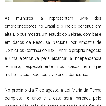
As mulheres já representam 34% dos
empreendedores no Brasil e o índice continua em
alta. É o que mostra um estudo do Sebrae, com base
em dados da Pesquisa Nacional por Amostra de
Domicílios Contínua do IBGE. Abrir o próprio negócio
é uma alternativa para alcançar a independência
feminina, especialmente nos casos em que
mulheres são expostas à violência doméstica.
No próximo dia 7 de agosto, a Lei Maria da Penha
completa 16 anos e a data será marcada pelo