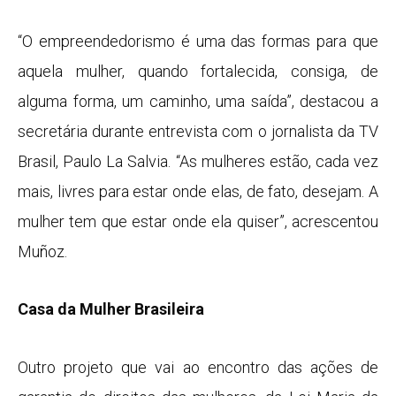
“O empreendedorismo é uma das formas para que
aquela mulher, quando fortalecida, consiga, de
alguma forma, um caminho, uma saída”, destacou a
secretária durante entrevista com o jornalista da TV
Brasil, Paulo La Salvia. “As mulheres estão, cada vez
mais, livres para estar onde elas, de fato, desejam. A
mulher tem que estar onde ela quiser”, acrescentou
Muñoz.
Casa da Mulher Brasileira
Outro projeto que vai ao encontro das ações de