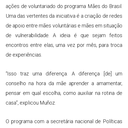
ações de voluntariado do programa Mães do Brasil.
Uma das vertentes da iniciativa é a criação de redes
de apoio entre mães voluntárias e mães em situação
de vulnerabilidade. A ideia é que sejam feitos
encontros entre elas, uma vez por mês, para troca
de experiências.
“Isso traz uma diferença. A diferença [de] um
conselho na hora da mãe aprender a amamentar,
pensar em qual escolha, como auxiliar na rotina de
casa”, explicou Muñoz.
O programa com a secretária nacional de Políticas