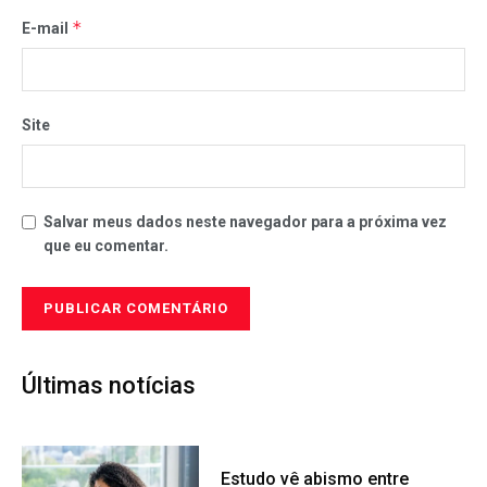
*
E-mail
Site
Salvar meus dados neste navegador para a próxima vez
que eu comentar.
Últimas notícias
Estudo vê abismo entre