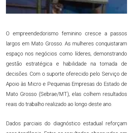
O empreendedorismo feminino cresce a passos
largos em Mato Grosso. As mulheres conquistaram
espaço nos negócios como líderes, demonstrando
gestão estratégica e habilidade na tomada de
decisões. Com o suporte oferecido pelo Serviço de
Apoio às Micro e Pequenas Empresas do Estado de
Mato Grosso (Sebrae/MT), elas colhem resultados
reais do trabalho realizado ao longo deste ano.
Dados parciais do diagnóstico estadual reforçam