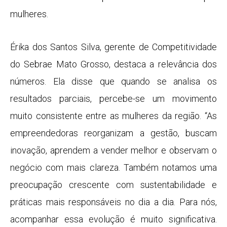
mulheres.
Érika dos Santos Silva, gerente de Competitividade
do Sebrae Mato Grosso, destaca a relevância dos
números. Ela disse que quando se analisa os
resultados parciais, percebe-se um movimento
muito consistente entre as mulheres da região. “As
empreendedoras reorganizam a gestão, buscam
inovação, aprendem a vender melhor e observam o
negócio com mais clareza. Também notamos uma
preocupação crescente com sustentabilidade e
práticas mais responsáveis no dia a dia. Para nós,
acompanhar essa evolução é muito significativa.