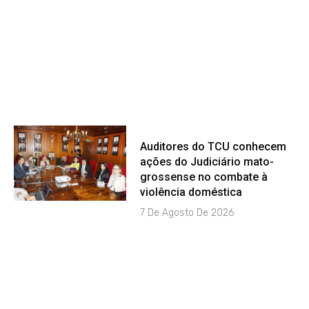
Auditores do TCU conhecem
ações do Judiciário mato-
grossense no combate à
violência doméstica
7 De Agosto De 2026