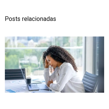
Posts relacionadas