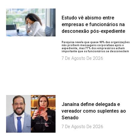
Estudo vê abismo entre
empresas e funcionários na
desconexão pós-expediente
Pesquisa revela que quase 90% das organizações
não proíbem mensagens corporativas após o
expediente, mas 77% dos empresários acham
importante que os funcionários se desconectem
7 De Agosto De 2026
Janaína define delegada e
vereador como suplentes ao
Senado
7 De Agosto De 2026