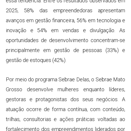
essa tendência. Entre os resultados observados em
2025, 58% das empreendedoras apresentam
avanços em gestão financeira, 56% em tecnologia e
inovação e 54% em vendas e divulgação. As
oportunidades de desenvolvimento concentram-se
principalmente em gestão de pessoas (33%) e
gestão de estoques (42%).
Por meio do programa Sebrae Delas, o Sebrae Mato
Grosso desenvolve mulheres enquanto líderes,
gestoras e protagonistas dos seus negócios. A
atuação ocorre de forma contínua, com conteúdo,
trilhas, consultorias e ações práticas voltadas ao
fortalecimento dos empreendimentos liderados por