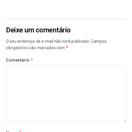
Deixe um comentário
O seu endereço de e-mail não será publicado.
Campos
*
obrigatórios são marcados com
*
Comentário