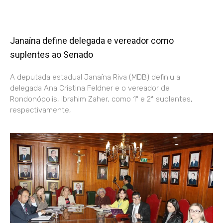
Janaína define delegada e vereador como
suplentes ao Senado
A deputada estadual Janaína Riva (MDB) definiu a
delegada Ana Cristina Feldner e o vereador de
Rondonópolis, Ibrahim Zaher, como 1º e 2ª suplentes,
respectivamente,