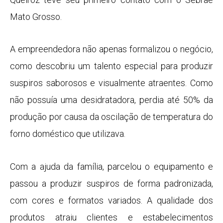
Mato Grosso.
A empreendedora não apenas formalizou o negócio,
como descobriu um talento especial para produzir
suspiros saborosos e visualmente atraentes. Como
não possuía uma desidratadora, perdia até 50% da
produção por causa da oscilação de temperatura do
forno doméstico que utilizava.
Com a ajuda da família, parcelou o equipamento e
passou a produzir suspiros de forma padronizada,
com cores e formatos variados. A qualidade dos
produtos atraiu clientes e estabelecimentos