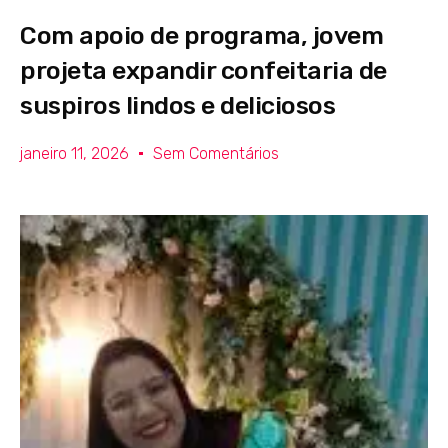
Com apoio de programa, jovem
projeta expandir confeitaria de
suspiros lindos e deliciosos
janeiro 11, 2026
Sem Comentários