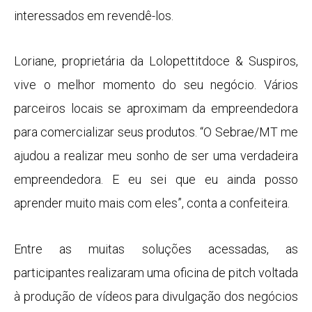
interessados em revendê-los.
Loriane, proprietária da Lolopettitdoce & Suspiros,
vive o melhor momento do seu negócio. Vários
parceiros locais se aproximam da empreendedora
para comercializar seus produtos. “O Sebrae/MT me
ajudou a realizar meu sonho de ser uma verdadeira
empreendedora. E eu sei que eu ainda posso
aprender muito mais com eles”, conta a confeiteira.
Entre as muitas soluções acessadas, as
participantes realizaram uma oficina de pitch voltada
à produção de vídeos para divulgação dos negócios