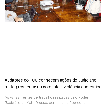
Auditores do TCU conhecem ações do Judiciário
mato-grossense no combate à violência doméstica
As várias frentes de trabalho realizadas pelo Poder
Judiciário de Mato Grosso, por meio da Coordenadoria