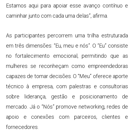
Estamos aqui para apoiar esse avanço contínuo e
caminhar junto com cada uma delas”, afirma.
As participantes percorrem uma trilha estruturada
em três dimensões: “Eu, meu e nós”. O “Eu” consiste
no fortalecimento emocional, permitindo que as
mulheres se reconheçam como empreendedoras
capazes de tomar decisões. O “Meu” oferece aporte
técnico à empresa, com palestras e consultorias
sobre liderança, gestão e posicionamento de
mercado. Já o “Nós” promove networking, redes de
apoio e conexões com parceiros, clientes e
fornecedores.