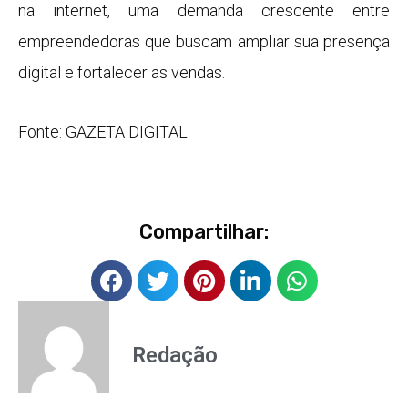
na internet, uma demanda crescente entre
empreendedoras que buscam ampliar sua presença
digital e fortalecer as vendas.
Fonte: GAZETA DIGITAL
Compartilhar:
Redação