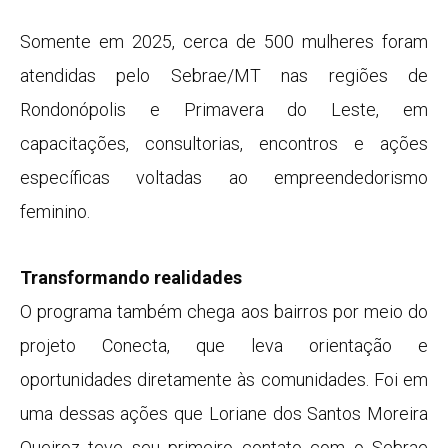
Somente em 2025, cerca de 500 mulheres foram
atendidas pelo Sebrae/MT nas regiões de
Rondonópolis e Primavera do Leste, em
capacitações, consultorias, encontros e ações
específicas voltadas ao empreendedorismo
feminino.
Transformando realidades
O programa também chega aos bairros por meio do
projeto Conecta, que leva orientação e
oportunidades diretamente às comunidades. Foi em
uma dessas ações que Loriane dos Santos Moreira
Queiroz teve seu primeiro contato com o Sebrae