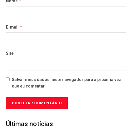
*
Nome
*
E-mail
Site
Salvar meus dados neste navegador para a próxima vez
que eu comentar.
Últimas notícias