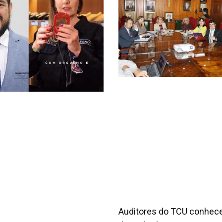
Auditores do TCU conhe