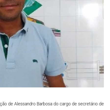
ação de Alessandro Barbosa do cargo de secretário de