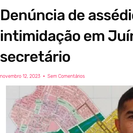
Denúncia de assédi
intimidação em Juí
secretário
novembro 12, 2023
Sem Comentários