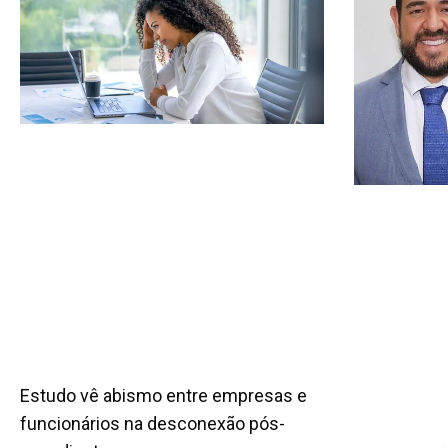
Estudo vê abismo entre empresas e
funcionários na desconexão pós-