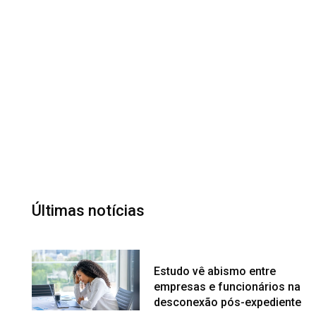
Últimas notícias
Estudo vê abismo entre
empresas e funcionários na
desconexão pós-expediente