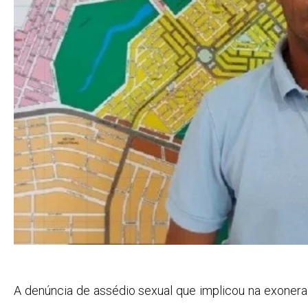
A denúncia de assédio sexual que implicou na exoner