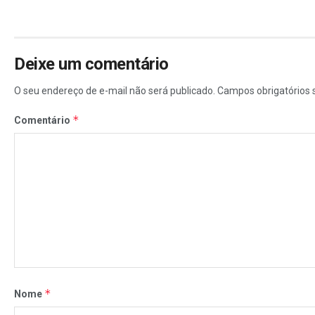
Deixe um comentário
O seu endereço de e-mail não será publicado.
Campos obrigatórios
*
Comentário
*
Nome