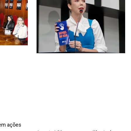
cem ações