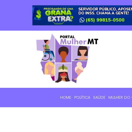
HOME
POLÍTICA
SAÚDE
MULHER DO