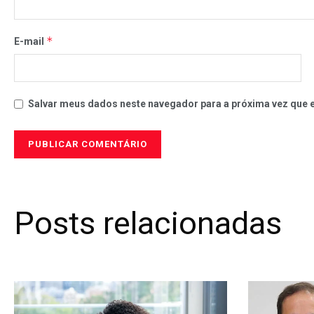
*
E-mail
Salvar meus dados neste navegador para a próxima vez que 
Posts relacionadas