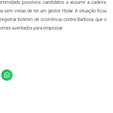
intimidado possíveis candidatos a assumir a cadeira.
sem vistas de ter um gestor titular. A situação ficou
 registrar boletim de ocorrência contra Barbosa, que o
nomes aventados para empossar.