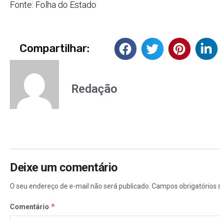
Fonte: Folha do Estado
Compartilhar:
Redação
Deixe um comentário
O seu endereço de e-mail não será publicado.
Campos obrigatórios
*
Comentário