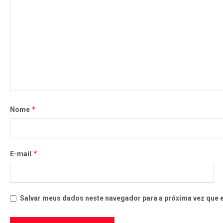
*
Nome
*
E-mail
Salvar meus dados neste navegador para a próxima vez que 