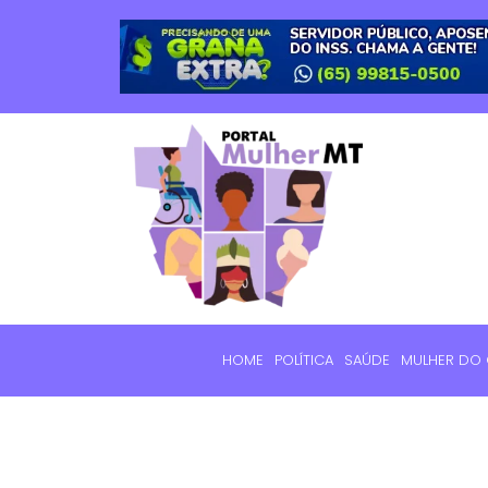
HOME
POLÍTICA
SAÚDE
MULHER DO