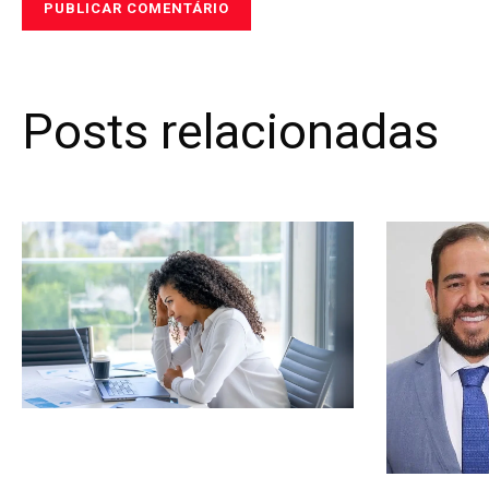
Posts relacionadas