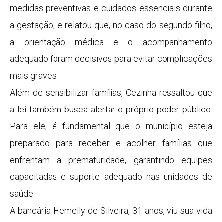
medidas preventivas e cuidados essenciais durante
a gestação, e relatou que, no caso do segundo filho,
a orientação médica e o acompanhamento
adequado foram decisivos para evitar complicações
mais graves.
Além de sensibilizar famílias, Cezinha ressaltou que
a lei também busca alertar o próprio poder público.
Para ele, é fundamental que o município esteja
preparado para receber e acolher famílias que
enfrentam a prematuridade, garantindo equipes
capacitadas e suporte adequado nas unidades de
saúde.
A bancária Hemelly de Silveira, 31 anos, viu sua vida