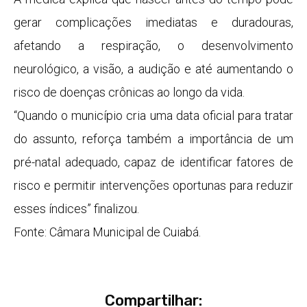
gerar complicações imediatas e duradouras,
afetando a respiração, o desenvolvimento
neurológico, a visão, a audição e até aumentando o
risco de doenças crônicas ao longo da vida.
“Quando o município cria uma data oficial para tratar
do assunto, reforça também a importância de um
pré-natal adequado, capaz de identificar fatores de
risco e permitir intervenções oportunas para reduzir
esses índices” finalizou.
Fonte: Câmara Municipal de Cuiabá.
Compartilhar: