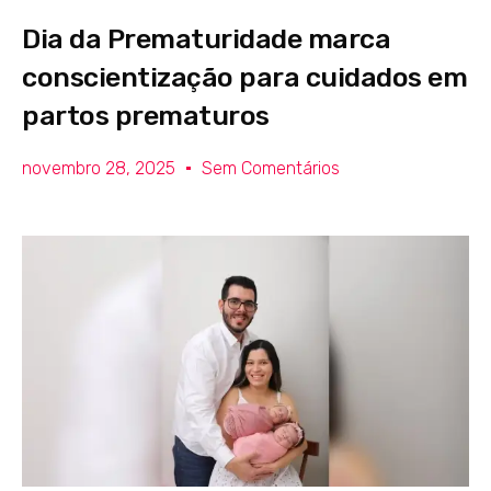
Dia da Prematuridade marca
conscientização para cuidados em
partos prematuros
novembro 28, 2025
Sem Comentários