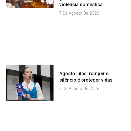
violência doméstica
7 De Agosto De 2026
Agosto Lilás: romper o
silêncio é proteger vidas
7 De Agosto De 2026