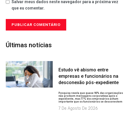
Salvar meus dados neste navegador para a próxima vez
que eu comentar.
Últimas notícias
Estudo vê abismo entre
empresas e funcionários na
desconexão pós-expediente
Pesquisa revela que quase 90% das organizações
não proíbem mensagens corporativas após o
expediente, mas 77% dos empresários acham
importante que os funcionários se desconectem
7 De Agosto De 2026