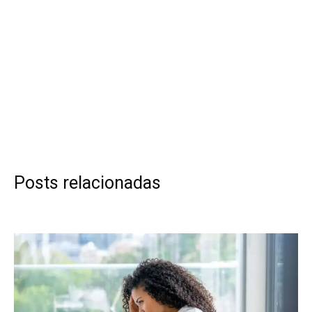
Posts relacionadas