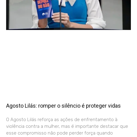
Agosto Lilás: romper o silêncio é proteger vidas
O Agosto Lilás reforça as ações de enfrentamento à
violência contra a mulher, mas é importante destacar que
esse compromisso não pode perder força quando