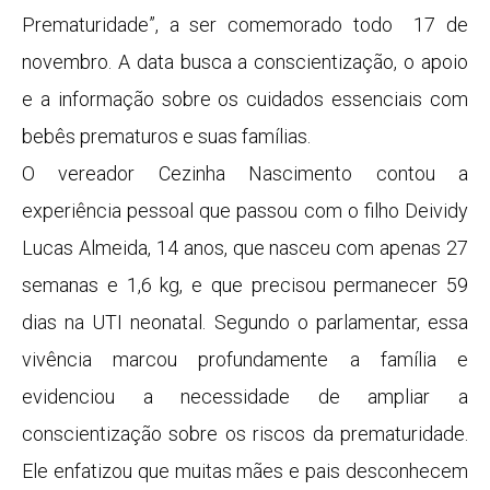
Prematuridade”, a ser comemorado todo 17 de
novembro. A data busca a conscientização, o apoio
e a informação sobre os cuidados essenciais com
bebês prematuros e suas famílias.
O vereador Cezinha Nascimento contou a
experiência pessoal que passou com o filho Deividy
Lucas Almeida, 14 anos, que nasceu com apenas 27
semanas e 1,6 kg, e que precisou permanecer 59
dias na UTI neonatal. Segundo o parlamentar, essa
vivência marcou profundamente a família e
evidenciou a necessidade de ampliar a
conscientização sobre os riscos da prematuridade.
Ele enfatizou que muitas mães e pais desconhecem