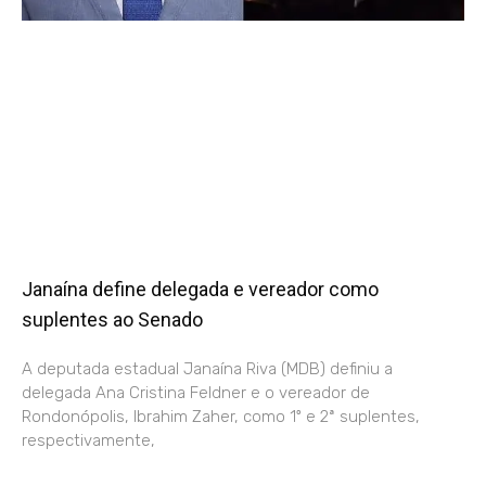
Janaína define delegada e vereador como
suplentes ao Senado
A deputada estadual Janaína Riva (MDB) definiu a
delegada Ana Cristina Feldner e o vereador de
Rondonópolis, Ibrahim Zaher, como 1º e 2ª suplentes,
respectivamente,