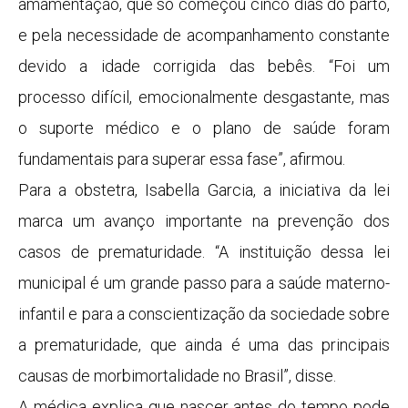
amamentação, que só começou cinco dias do parto,
e pela necessidade de acompanhamento constante
devido a idade corrigida das bebês. “Foi um
processo difícil, emocionalmente desgastante, mas
o suporte médico e o plano de saúde foram
fundamentais para superar essa fase”, afirmou.
Para a obstetra, Isabella Garcia, a iniciativa da lei
marca um avanço importante na prevenção dos
casos de prematuridade. “A instituição dessa lei
municipal é um grande passo para a saúde materno-
infantil e para a conscientização da sociedade sobre
a prematuridade, que ainda é uma das principais
causas de morbimortalidade no Brasil”, disse.
A médica explica que nascer antes do tempo pode