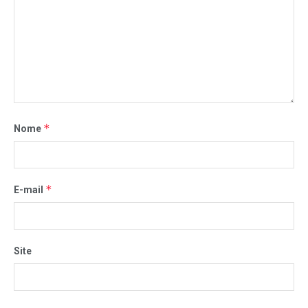
*
Nome
*
E-mail
Site