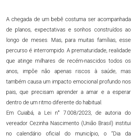
A chegada de um bebê costuma ser acompanhada
de planos, expectativas e sonhos construídos ao
longo de meses. Mas, para muitas famílias, esse
percurso é interrompido. A prematuridade, realidade
que atinge milhares de recém-nascidos todos os
anos, impõe não apenas riscos à saúde, mas
também causa um impacto emocional profundo nos
pais, que precisam aprender a amar e a esperar
dentro de um ritmo diferente do habitual.
Em Cuiabá, a Lei n° 7.008/2023, de autoria do
vereador Cezinha Nascimento (União Brasil) institui
no calendário oficial do município, o “Dia da