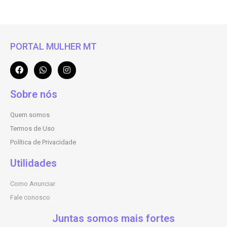
PORTAL MULHER MT
Sobre nós
Quem somos
Termos de Uso
Política de Privacidade
Utilidades
Como Anunciar
Fale conosco
Juntas somos mais fortes