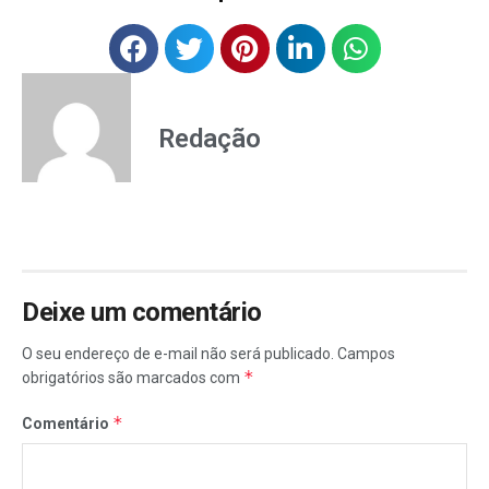
Redação
Deixe um comentário
O seu endereço de e-mail não será publicado.
Campos
*
obrigatórios são marcados com
*
Comentário