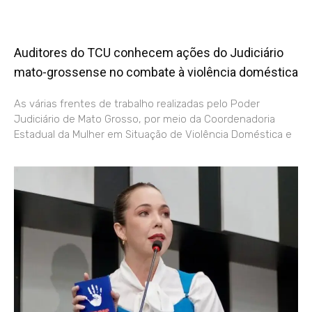
Auditores do TCU conhecem ações do Judiciário
mato-grossense no combate à violência doméstica
As várias frentes de trabalho realizadas pelo Poder
Judiciário de Mato Grosso, por meio da Coordenadoria
Estadual da Mulher em Situação de Violência Doméstica e