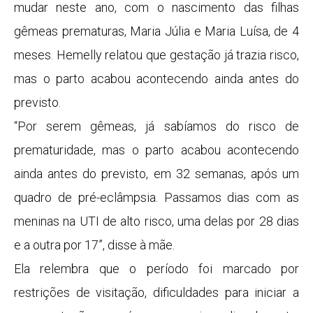
mudar neste ano, com o nascimento das filhas
gêmeas prematuras, Maria Júlia e Maria Luísa, de 4
meses. Hemelly relatou que gestação já trazia risco,
mas o parto acabou acontecendo ainda antes do
previsto.
“Por serem gêmeas, já sabíamos do risco de
prematuridade, mas o parto acabou acontecendo
ainda antes do previsto, em 32 semanas, após um
quadro de pré-eclâmpsia. Passamos dias com as
meninas na UTI de alto risco, uma delas por 28 dias
e a outra por 17”, disse à mãe.
Ela relembra que o período foi marcado por
restrições de visitação, dificuldades para iniciar a