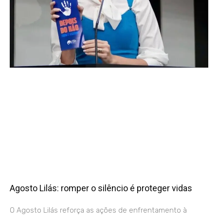
Agosto Lilás: romper o silêncio é proteger vidas
O Agosto Lilás reforça as ações de enfrentamento à