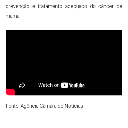
prevenção e tratamento adequado do câncer de
mama.
Fonte: Agência Câmara de Notícias