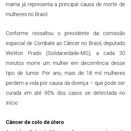
mama já representa a principal causa de morte de
mulheres no Brasil.
Conforme ressaltou o presidente da comissão
especial de Combate ao Câncer no Brasil, deputado
Weliton Prado (Solidariedade-MG), a cada 30
minutos morre um mulher em decorrência desse
tipo de tumor. Por ano, mais de 18 mil mulheres
perdem a vida por causa da doença – que pode ser
curada em até 95% dos casos se detectada no
início.
Câncer de colo de útero