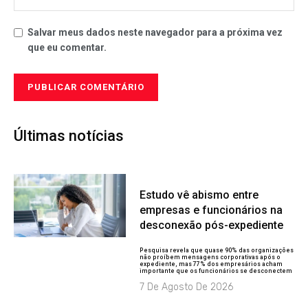
Salvar meus dados neste navegador para a próxima vez
que eu comentar.
Últimas notícias
Estudo vê abismo entre
empresas e funcionários na
desconexão pós-expediente
Pesquisa revela que quase 90% das organizações
não proíbem mensagens corporativas após o
expediente, mas 77% dos empresários acham
importante que os funcionários se desconectem
7 De Agosto De 2026