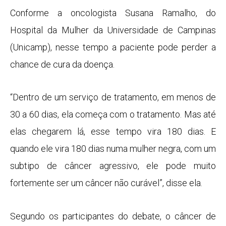
Conforme a oncologista Susana Ramalho, do
Hospital da Mulher da Universidade de Campinas
(Unicamp), nesse tempo a paciente pode perder a
chance de cura da doença.
“Dentro de um serviço de tratamento, em menos de
30 a 60 dias, ela começa com o tratamento. Mas até
elas chegarem lá, esse tempo vira 180 dias. E
quando ele vira 180 dias numa mulher negra, com um
subtipo de câncer agressivo, ele pode muito
fortemente ser um câncer não curável”, disse ela.
Segundo os participantes do debate, o câncer de