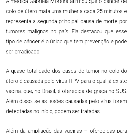
A médica Gabriela Moreira afirmou que o câncer de
colo de útero mata uma mulher a cada 25 minutos e
representa a segunda principal causa de morte por
tumores malignos no país. Ela destacou que esse
tipo de câncer é o único que tem prevenção e pode
ser erradicado.
A quase totalidade dos casos de tumor no colo do
útero é causada pelo vírus HPV, para o qual já existe
vacina, que, no Brasil, é oferecida de graça no SUS.
Além disso, se as lesões causadas pelo vírus forem
detectadas no início, podem ser tratadas.
Além da ampliação das vacinas – oferecidas para