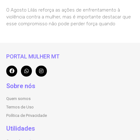
O Agosto Lilás reforça as ações de enfrentamento à
violência contra a mulher, mas é importante destacar que
esse compromisso não pode perder força quando
PORTAL MULHER MT
Sobre nós
Quem somos
Termos de Uso
Política de Privacidade
Utilidades