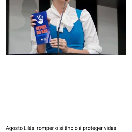
Agosto Lilás: romper o silêncio é proteger vidas