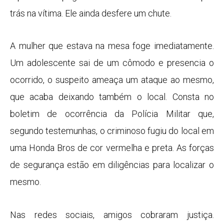
trás na vítima. Ele ainda desfere um chute.
A mulher que estava na mesa foge imediatamente.
Um adolescente sai de um cômodo e presencia o
ocorrido, o suspeito ameaça um ataque ao mesmo,
que acaba deixando também o local. Consta no
boletim de ocorrência da Polícia Militar que,
segundo testemunhas, o criminoso fugiu do local em
uma Honda Bros de cor vermelha e preta. As forças
de segurança estão em diligências para localizar o
mesmo.
Nas redes sociais, amigos cobraram justiça.