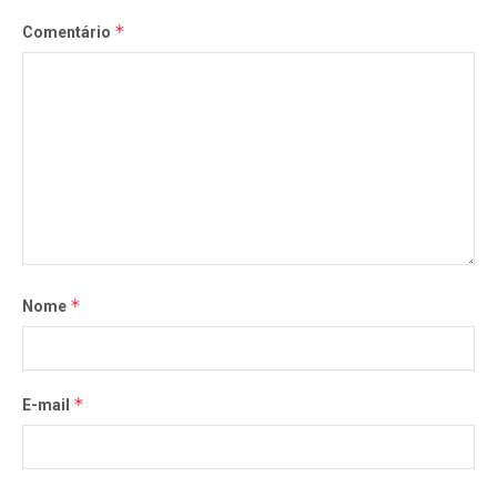
*
Comentário
*
Nome
*
E-mail