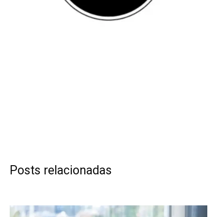
Posts relacionadas