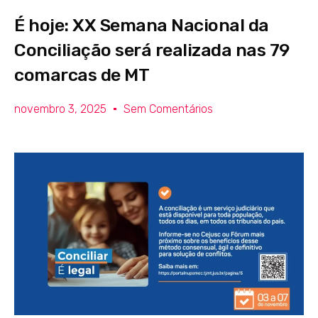
É hoje: XX Semana Nacional da
Conciliação será realizada nas 79
comarcas de MT
novembro 3, 2025
Sem Comentários