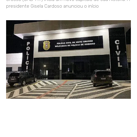
presidente Gisela Cardoso anunciou o início