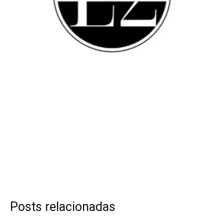
Posts relacionadas