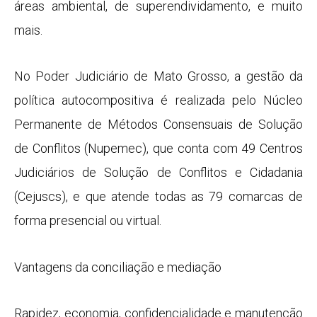
áreas ambiental, de superendividamento, e muito
mais.
No Poder Judiciário de Mato Grosso, a gestão da
política autocompositiva é realizada pelo Núcleo
Permanente de Métodos Consensuais de Solução
de Conflitos (Nupemec), que conta com 49 Centros
Judiciários de Solução de Conflitos e Cidadania
(Cejuscs), e que atende todas as 79 comarcas de
forma presencial ou virtual.
Vantagens da conciliação e mediação
Rapidez, economia, confidencialidade e manutenção