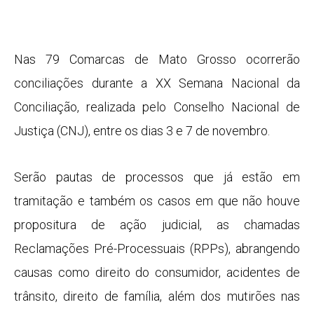
Nas 79 Comarcas de Mato Grosso ocorrerão
conciliações durante a XX Semana Nacional da
Conciliação, realizada pelo Conselho Nacional de
Justiça (CNJ), entre os dias 3 e 7 de novembro.
Serão pautas de processos que já estão em
tramitação e também os casos em que não houve
propositura de ação judicial, as chamadas
Reclamações Pré-Processuais (RPPs), abrangendo
causas como direito do consumidor, acidentes de
trânsito, direito de família, além dos mutirões nas