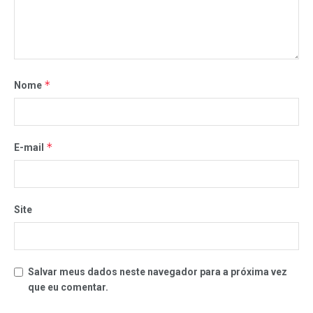
*
Nome
*
E-mail
Site
Salvar meus dados neste navegador para a próxima vez
que eu comentar.