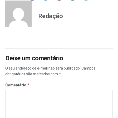
Redação
Deixe um comentário
O seu endereço de e-mail não será publicado.
Campos
*
obrigatórios são marcados com
*
Comentário