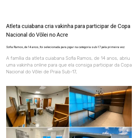
Atleta cuiabana cria vakinha para participar de Copa
Nacional do Vôlei no Acre
Sofia Ramos, de 14 anos, foi selecionada para jogar na categoria sub-17 pela primeira vez
A família da atleta cuiabana Sofia Ramos, de 14 anos, abriu
uma vakinha online para que ela consiga participar da Copa
Nacional do Vôlei de Praia Sub-17,