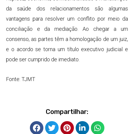
da saúde dos relacionamentos são algumas
vantagens para resolver um conflito por meio da
conciliação e da mediação. Ao chegar a um
consenso, as partes têm a homologação de um juiz,
e o acordo se torna um título executivo judicial e
pode ser cumprido de imediato.
Fonte: TJMT
Compartilhar: