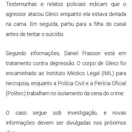
Testemunhas e relatos policiais indicam que o
agressor atacou Gleici enquanto ela estava deitada
na cama. Em seguida, partiu para a filha do casal
antes de tentar o suicídio.
Segundo informações, Daniel Frasson está em
tratamento contra depressão. O corpo de Gleici foi
encaminhado ao Instituto Médico Legal (IML) para
necropsia, enquanto a Polícia Civil e a Perícia Oficial
(Politec) trabalham no isolamento da cena do crime.
O caso segue sob investigação, e novas
informações devem ser divulgadas nos próximos