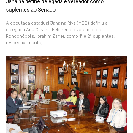
Janaína define delegada e vereador como
suplentes ao Senado
A deputada estadual Janaína Riva (MDB) definiu a
delegada Ana Cristina Feldner e o vereador de
Rondonópolis, Ibrahim Zaher, como 1º e 2ª suplentes,
respectivamente,