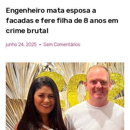
Engenheiro mata esposa a
facadas e fere filha de 8 anos em
crime brutal
junho 24, 2025
Sem Comentários