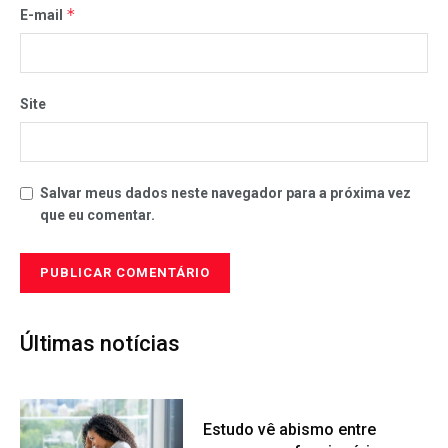
*
E-mail
Site
Salvar meus dados neste navegador para a próxima vez
que eu comentar.
Últimas notícias
Estudo vê abismo entre