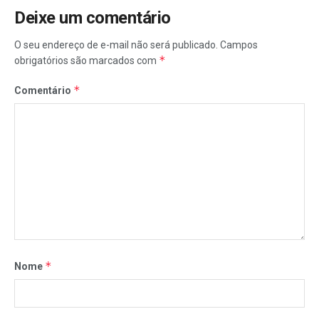
Deixe um comentário
O seu endereço de e-mail não será publicado.
Campos
*
obrigatórios são marcados com
*
Comentário
*
Nome