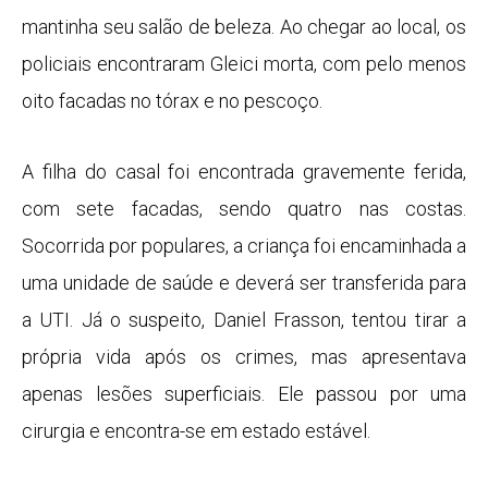
mantinha seu salão de beleza. Ao chegar ao local, os
policiais encontraram Gleici morta, com pelo menos
oito facadas no tórax e no pescoço.
A filha do casal foi encontrada gravemente ferida,
com sete facadas, sendo quatro nas costas.
Socorrida por populares, a criança foi encaminhada a
uma unidade de saúde e deverá ser transferida para
a UTI. Já o suspeito, Daniel Frasson, tentou tirar a
própria vida após os crimes, mas apresentava
apenas lesões superficiais. Ele passou por uma
cirurgia e encontra-se em estado estável.