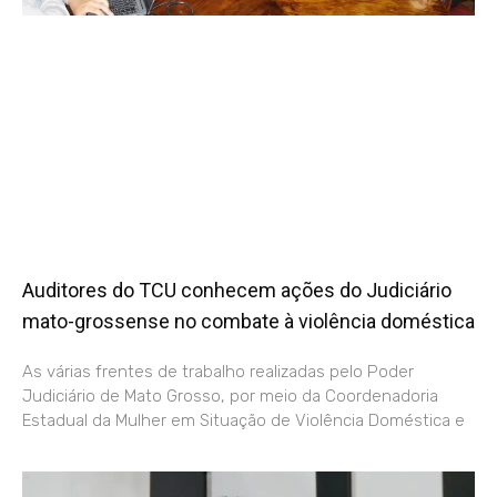
Auditores do TCU conhecem ações do Judiciário
mato-grossense no combate à violência doméstica
As várias frentes de trabalho realizadas pelo Poder
Judiciário de Mato Grosso, por meio da Coordenadoria
Estadual da Mulher em Situação de Violência Doméstica e