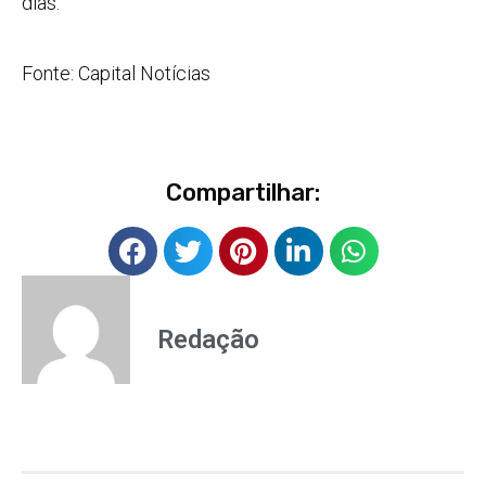
dias.
Fonte: Capital Notícias
Compartilhar:
Redação