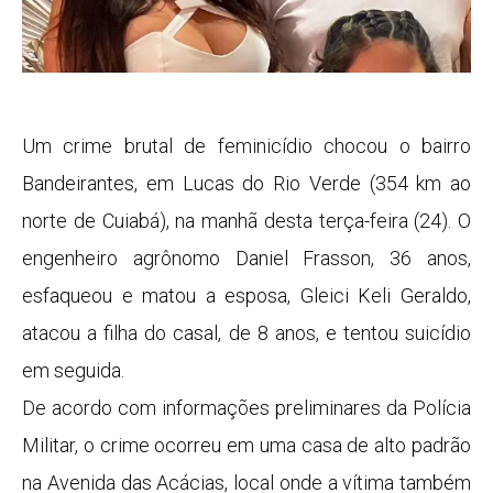
Um crime brutal de feminicídio chocou o bairro
Bandeirantes, em Lucas do Rio Verde (354 km ao
norte de Cuiabá), na manhã desta terça-feira (24). O
engenheiro agrônomo Daniel Frasson, 36 anos,
esfaqueou e matou a esposa, Gleici Keli Geraldo,
atacou a filha do casal, de 8 anos, e tentou suicídio
em seguida.
De acordo com informações preliminares da Polícia
Militar, o crime ocorreu em uma casa de alto padrão
na Avenida das Acácias, local onde a vítima também