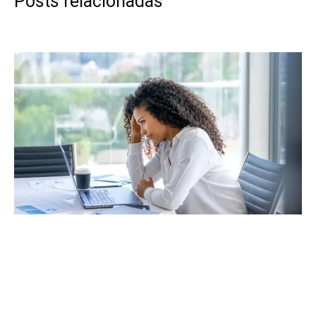
Posts relacionadas