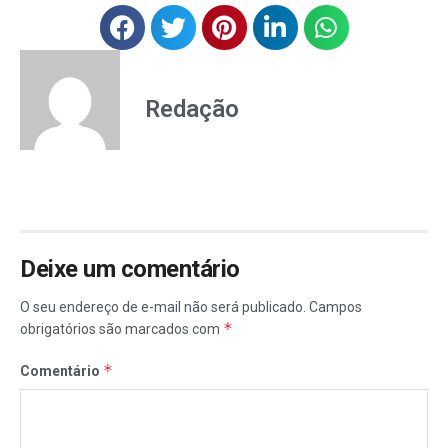
Redação
Deixe um comentário
O seu endereço de e-mail não será publicado.
Campos
*
obrigatórios são marcados com
*
Comentário