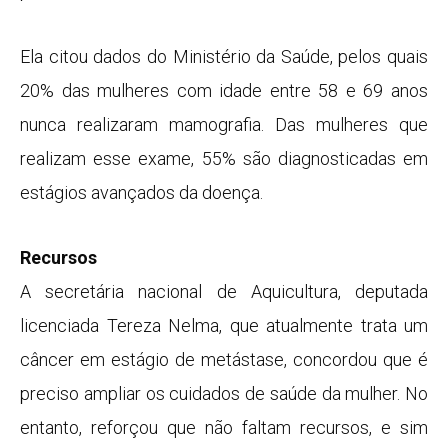
Ela citou dados do Ministério da Saúde, pelos quais
20% das mulheres com idade entre 58 e 69 anos
nunca realizaram mamografia. Das mulheres que
realizam esse exame, 55% são diagnosticadas em
estágios avançados da doença.
Recursos
A secretária nacional de Aquicultura, deputada
licenciada Tereza Nelma, que atualmente trata um
câncer em estágio de metástase, concordou que é
preciso ampliar os cuidados de saúde da mulher. No
entanto, reforçou que não faltam recursos, e sim