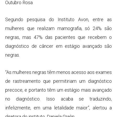
Outubro Rosa.
Segundo pesquisa do Instituto Avon, entre as
mulheres que realizam mamografia, só 24% são
negras, mas 47% das pacientes que recebem o
diagnóstico de câncer em estágio avançado são
negras.
“As mulheres negras têm menos acesso aos exames
de rastreamento que permitiriam um diagnóstico
precoce, e portanto têm um estágio mais avançado
no diagnóstico. Isso acaba se traduzindo,
infelizmente, em uma letalidade maior”, alertou a
diretora do instituto, Daniela Grelin.