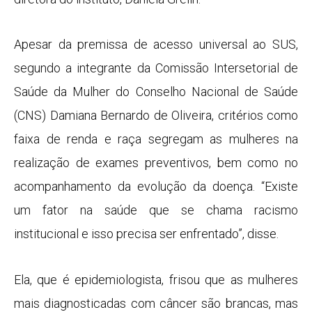
Apesar da premissa de acesso universal ao SUS,
segundo a integrante da Comissão Intersetorial de
Saúde da Mulher do Conselho Nacional de Saúde
(CNS) Damiana Bernardo de Oliveira, critérios como
faixa de renda e raça segregam as mulheres na
realização de exames preventivos, bem como no
acompanhamento da evolução da doença. “Existe
um fator na saúde que se chama racismo
institucional e isso precisa ser enfrentado”, disse.
Ela, que é epidemiologista, frisou que as mulheres
mais diagnosticadas com câncer são brancas, mas