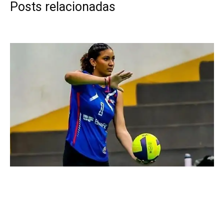
Posts relacionadas