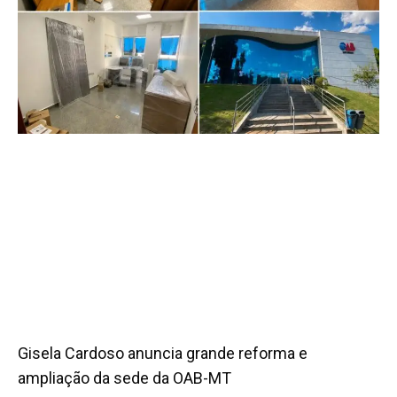
Gisela Cardoso anuncia grande reforma e
ampliação da sede da OAB-MT