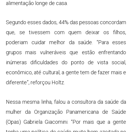
alimentação longe de casa.
Segundo esses dados, 44% das pessoas concordam
que, se tivessem com quem deixar os filhos,
poderiam cuidar melhor da saúde. “Para esses
grupos mais vulneráveis que estão enfrentando
inúmeras dificuldades do ponto de vista social,
econômico, até cultural, a gente tem de fazer mais e
diferente”, reforçou Holtz.
Nessa mesma linha, falou a consultora da saúde da
mulher da Organização Panamericana de Saúde
(Opas) Gabriela Giacomini. “Por mais que a gente
tenha uma política de saúde muito bem azeitada no