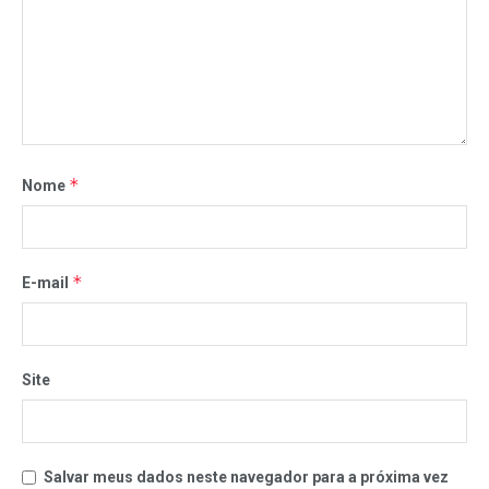
*
Nome
*
E-mail
Site
Salvar meus dados neste navegador para a próxima vez