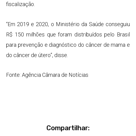
fiscalização.
“Em 2019 e 2020, o Ministério da Saúde conseguiu
R$ 150 milhões que foram distribuídos pelo Brasil
para prevenção e diagnóstico do câncer de mama e
do câncer de útero”, disse.
Fonte: Agência Câmara de Notícias
Compartilhar: