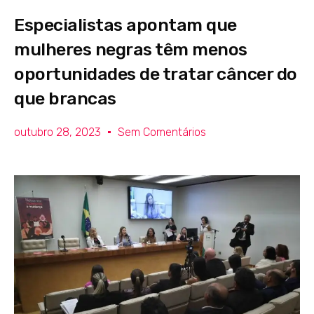
Especialistas apontam que
mulheres negras têm menos
oportunidades de tratar câncer do
que brancas
outubro 28, 2023
Sem Comentários