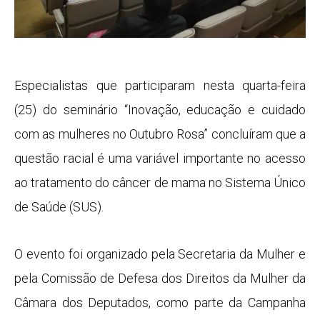
Especialistas que participaram nesta quarta-feira
(25) do seminário “Inovação, educação e cuidado
com as mulheres no Outubro Rosa” concluíram que a
questão racial é uma variável importante no acesso
ao tratamento do câncer de mama no Sistema Único
de Saúde (SUS).
O evento foi organizado pela Secretaria da Mulher e
pela Comissão de Defesa dos Direitos da Mulher da
Câmara dos Deputados, como parte da Campanha