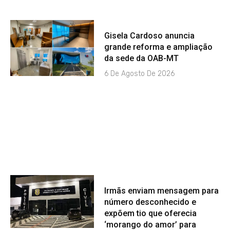
Gisela Cardoso anuncia
grande reforma e ampliação
da sede da OAB-MT
6 De Agosto De 2026
Irmãs enviam mensagem para
número desconhecido e
expõem tio que oferecia
‘morango do amor’ para