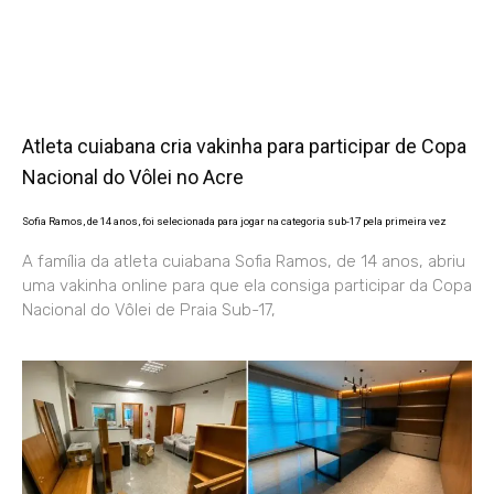
Atleta cuiabana cria vakinha para participar de Copa
Nacional do Vôlei no Acre
Sofia Ramos, de 14 anos, foi selecionada para jogar na categoria sub-17 pela primeira vez
A família da atleta cuiabana Sofia Ramos, de 14 anos, abriu
uma vakinha online para que ela consiga participar da Copa
Nacional do Vôlei de Praia Sub-17,