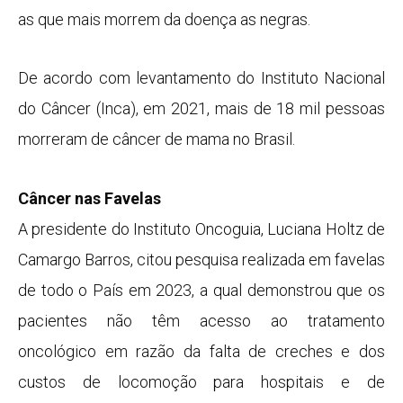
as que mais morrem da doença as negras.
De acordo com levantamento do Instituto Nacional
do Câncer (Inca), em 2021, mais de 18 mil pessoas
morreram de câncer de mama no Brasil.
Câncer nas Favelas
A presidente do Instituto Oncoguia, Luciana Holtz de
Camargo Barros, citou pesquisa realizada em favelas
de todo o País em 2023, a qual demonstrou que os
pacientes não têm acesso ao tratamento
oncológico em razão da falta de creches e dos
custos de locomoção para hospitais e de