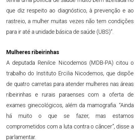
que diz respeito ao diagnóstico, à prevenção e ao
rastreio, a mulher muitas vezes não tem condições
para ir até a unidade básica de saúde (UBS)”.
Mulheres ribeirinhas
A deputada Renilce Nicodemos (MDB-PA) citou o
trabalho do Instituto Ercilia Nicodemos, que dispõe
de quatro carretas para atender mulheres nas áreas
ribeirinhas e rurais paraenses com a oferta de
exames ginecológicos, além da mamografia. “Ainda
há muito o que se fazer, mas estamos
comprometidos com a luta contra o câncer”, disse a
parlamentar.