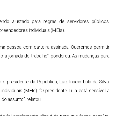
ndo ajustado para regras de servidores públicos,
reendedores individuais (MEIs).
a pessoa com carteira assinada. Queremos permitir
o a jornada de trabalho”, ponderou. As mudanças para
presidente da República, Luiz Inácio Lula da Silva,
ndividuais (MEIs). “O presidente Lula está sensível a
 do assunto
”, relatou.