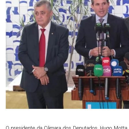
O presidente da Câmara dos Deputados, Hugo Motta (R