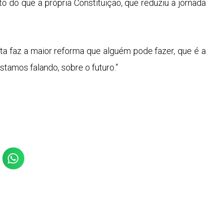
 do que a própria Constituição, que reduziu a jornada
a faz a maior reforma que alguém pode fazer, que é a
stamos falando, sobre o futuro.”