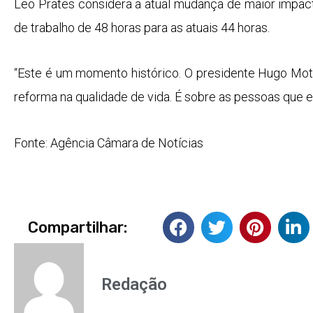
Leo Prates considera a atual mudança de maior impacto
de trabalho de 48 horas para as atuais 44 horas.
“Este é um momento histórico. O presidente Hugo Mott
reforma na qualidade de vida. É sobre as pessoas que e
Fonte: Agência Câmara de Notícias
Compartilhar:
Redação