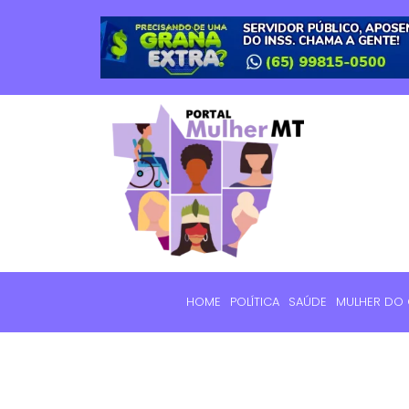
HOME
POLÍTICA
SAÚDE
MULHER DO