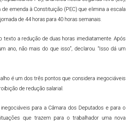
sta de emenda à Constituição (PEC) que elimina a escala
 jornada de 44 horas para 40 horas semanais.
o texto a redução de duas horas imediatamente. Após
m ano, não mais do que isso”, declarou. “Isso dá um
alho é um dos três pontos que considera inegociáveis
oibição de redução salarial.
o inegociáveis para a Câmara dos Deputados e para o
ituações que trazem para o trabalhador uma nova