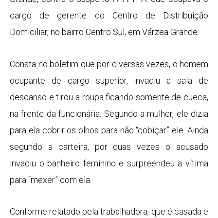
cargo de gerente do Centro de Distribuição
Domiciliar, no bairro Centro Sul, em Várzea Grande.
Consta no boletim que por diversas vezes, o homem
ocupante de cargo superior, invadiu a sala de
descanso e tirou a roupa ficando somente de cueca,
na frente da funcionária. Segundo a mulher, ele dizia
para ela cobrir os olhos para não “cobiçar” ele. Ainda
segundo a carteira, por duas vezes o acusado
invadiu o banheiro feminino e surpreendeu a vítima
para “mexer” com ela.
Conforme relatado pela trabalhadora, que é casada e