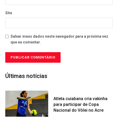
Site
Salvar meus dados neste navegador para a próxima vez
que eu comentar.
Últimas notícias
Atleta cuiabana cria vakinha
para participar de Copa
Nacional do Vôlei no Acre