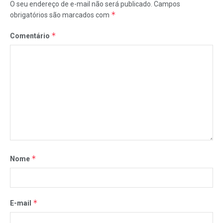
O seu endereço de e-mail não será publicado.
Campos
*
obrigatórios são marcados com
*
Comentário
*
Nome
*
E-mail