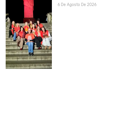
6 De Agosto De 2026