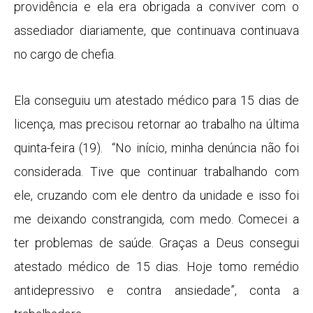
providência e ela era obrigada a conviver com o
assediador diariamente, que continuava continuava
no cargo de chefia.
Ela conseguiu um atestado médico para 15 dias de
licença, mas precisou retornar ao trabalho na última
quinta-feira (19). “No início, minha denúncia não foi
considerada. Tive que continuar trabalhando com
ele, cruzando com ele dentro da unidade e isso foi
me deixando constrangida, com medo. Comecei a
ter problemas de saúde. Graças a Deus consegui
atestado médico de 15 dias. Hoje tomo remédio
antidepressivo e contra ansiedade”, conta a