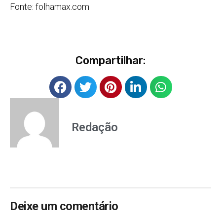
Fonte: folhamax.com
Compartilhar:
Redação
Deixe um comentário