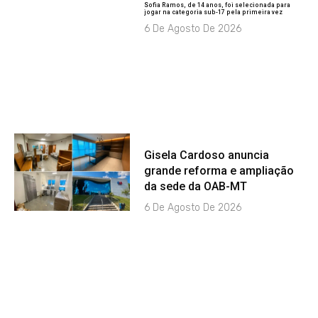
Sofia Ramos, de 14 anos, foi selecionada para
jogar na categoria sub-17 pela primeira vez
6 De Agosto De 2026
Gisela Cardoso anuncia
grande reforma e ampliação
da sede da OAB-MT
6 De Agosto De 2026