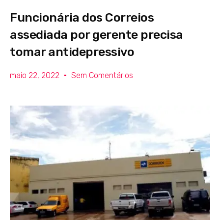
Funcionária dos Correios
assediada por gerente precisa
tomar antidepressivo
maio 22, 2022
Sem Comentários