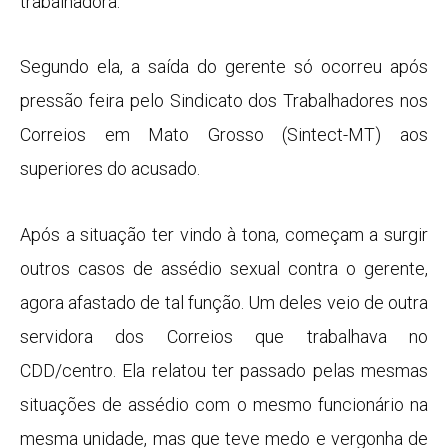
trabalhadora.
Segundo ela, a saída do gerente só ocorreu após
pressão feira pelo Sindicato dos Trabalhadores nos
Correios em Mato Grosso (Sintect-MT) aos
superiores do acusado.
Após a situação ter vindo à tona, começam a surgir
outros casos de assédio sexual contra o gerente,
agora afastado de tal função. Um deles veio de outra
servidora dos Correios que trabalhava no
CDD/centro. Ela relatou ter passado pelas mesmas
situações de assédio com o mesmo funcionário na
mesma unidade, mas que teve medo e vergonha de