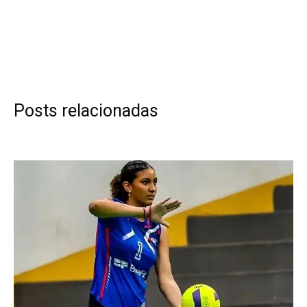
Posts relacionadas