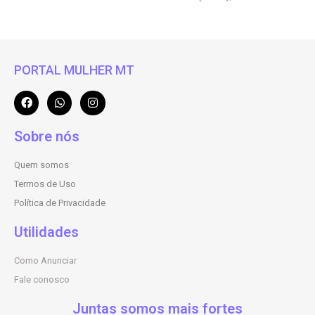
PORTAL MULHER MT
Sobre nós
Quem somos
Termos de Uso
Política de Privacidade
Utilidades
Como Anunciar
Fale conosco
Juntas somos mais fortes