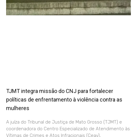
TJMT integra missão do CNJ para fortalecer
políticas de enfrentamento à violência contra as
mulheres
A juíza do Tribunal de Justiça de Mato Grosso (TJMT) e
coordenadora do Centro Especializado de Atendimento às
Vítimas de Crimes e Atos Infracionais (Ceav),