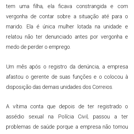
tem uma filha, ela ficava constrangida e com
vergonha de contar sobre a situação até para o
marido. Ela é única mulher lotada na unidade e
relatou não ter denunciado antes por vergonha e
medo de perder o emprego.
Um mês após o registro da denúncia, a empresa
afastou o gerente de suas funções e o colocou à
disposição das demais unidades dos Correios.
A vítima conta que depois de ter registrado o
assédio sexual na Polícia Civil, passou a ter
problemas de saúde porque a empresa não tomou