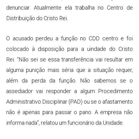
denunciar. Atualmente ela trabalha no Centro de
Distribuição do Cristo Rei.
O acusado perdeu a função no CDD centro e foi
colocado à disposição para a uindade do Cristo
Rei. “Não sei se essa transferência vai resultar em
alguma punição mais séria que a situação requer,
além da perda da função. Não sabemos se o
assediador vai responder a algum Procedimento
Administrativo Disciplinar (PAD) ou se o afastamento
não é apenas para passar o pano. A empresa não
informa nada”, relatou um funcionário da Unidade.