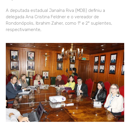
A deputada estadual Janaína Riva (MDB) definiu a
delegada Ana Cristina Feldner e o vereador de
Rondonópolis, Ibrahim Zaher, como 1º e 2ª suplentes,
respectivamente,