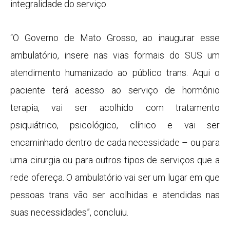
integralidade do serviço.
“O Governo de Mato Grosso, ao inaugurar esse
ambulatório, insere nas vias formais do SUS um
atendimento humanizado ao público trans. Aqui o
paciente terá acesso ao serviço de hormônio
terapia, vai ser acolhido com tratamento
psiquiátrico, psicológico, clínico e vai ser
encaminhado dentro de cada necessidade – ou para
uma cirurgia ou para outros tipos de serviços que a
rede ofereça. O ambulatório vai ser um lugar em que
pessoas trans vão ser acolhidas e atendidas nas
suas necessidades”, concluiu.