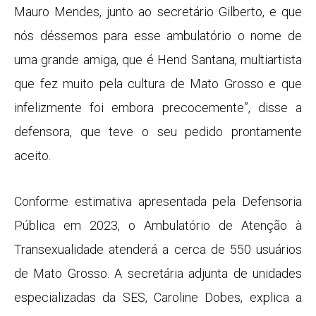
Mauro Mendes, junto ao secretário Gilberto, e que
nós déssemos para esse ambulatório o nome de
uma grande amiga, que é Hend Santana, multiartista
que fez muito pela cultura de Mato Grosso e que
infelizmente foi embora precocemente”, disse a
defensora, que teve o seu pedido prontamente
aceito.
Conforme estimativa apresentada pela Defensoria
Pública em 2023, o Ambulatório de Atenção à
Transexualidade atenderá a cerca de 550 usuários
de Mato Grosso. A secretária adjunta de unidades
especializadas da SES, Caroline Dobes, explica a