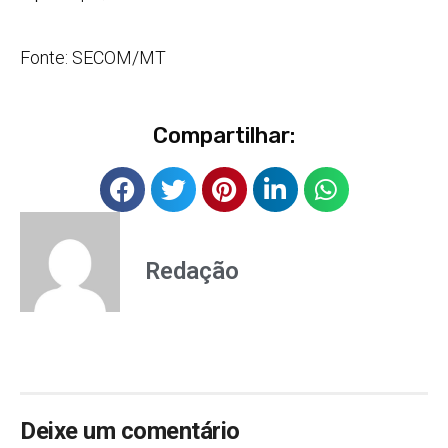
Fonte: SECOM/MT
Compartilhar:
Redação
Deixe um comentário