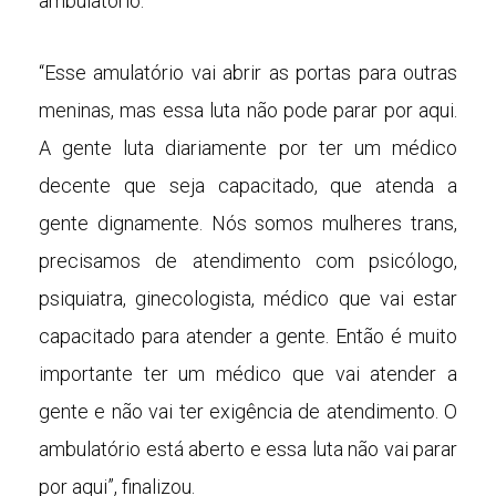
ambulatório.
“Esse amulatório vai abrir as portas para outras
meninas, mas essa luta não pode parar por aqui.
A gente luta diariamente por ter um médico
decente que seja capacitado, que atenda a
gente dignamente. Nós somos mulheres trans,
precisamos de atendimento com psicólogo,
psiquiatra, ginecologista, médico que vai estar
capacitado para atender a gente. Então é muito
importante ter um médico que vai atender a
gente e não vai ter exigência de atendimento. O
ambulatório está aberto e essa luta não vai parar
por aqui”, finalizou.