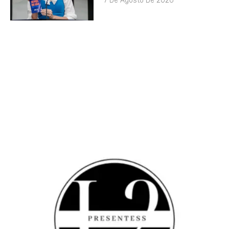
7 De Agosto De 2026