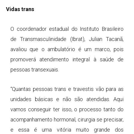
Vidas trans
O coordenador estadual do Instituto Brasileiro
de Transmasculinidade (Ibrat), Julian Tacanã,
avaliou que o ambulatório é um marco, pois
promoverá atendimento integral à saúde de
pessoas transexuais.
“Quantas pessoas trans e travestis vão para as
unidades básicas e não são atendidas. Aqui
vamos conseguir ter isso, o processo tanto do
acompanhamento hormonal, cirurgia se precisar,
e essa é uma vitória muito grande dos