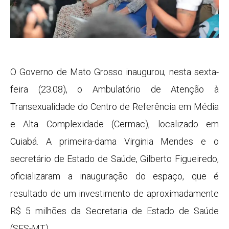
O Governo de Mato Grosso inaugurou, nesta sexta-
feira (23.08), o Ambulatório de Atenção à
Transexualidade do Centro de Referência em Média
e Alta Complexidade (Cermac), localizado em
Cuiabá. A primeira-dama Virginia Mendes e o
secretário de Estado de Saúde, Gilberto Figueiredo,
oficializaram a inauguração do espaço, que é
resultado de um investimento de aproximadamente
R$ 5 milhões da Secretaria de Estado de Saúde
(SES-MT).