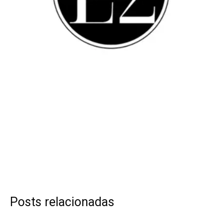
Posts relacionadas