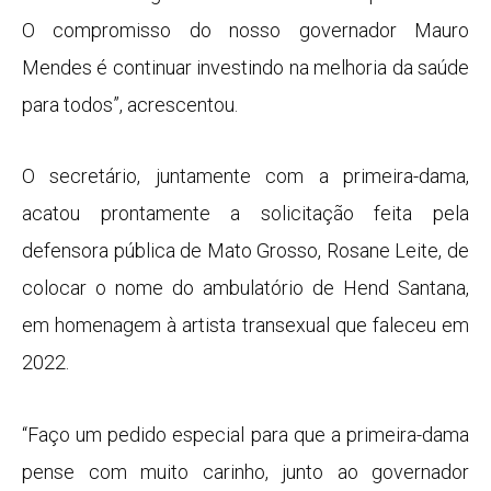
O compromisso do nosso governador Mauro
Mendes é continuar investindo na melhoria da saúde
para todos”, acrescentou.
O secretário, juntamente com a primeira-dama,
acatou prontamente a solicitação feita pela
defensora pública de Mato Grosso, Rosane Leite, de
colocar o nome do ambulatório de Hend Santana,
em homenagem à artista transexual que faleceu em
2022.
“Faço um pedido especial para que a primeira-dama
pense com muito carinho, junto ao governador