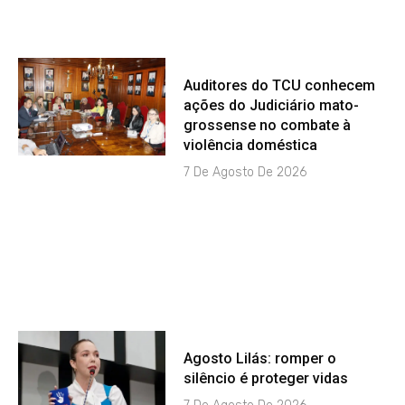
Auditores do TCU conhecem
ações do Judiciário mato-
grossense no combate à
violência doméstica
7 De Agosto De 2026
Agosto Lilás: romper o
silêncio é proteger vidas