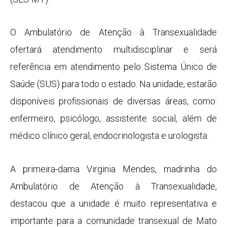
O Ambulatório de Atenção à Transexualidade
ofertará atendimento multidisciplinar e será
referência em atendimento pelo Sistema Único de
Saúde (SUS) para todo o estado. Na unidade, estarão
disponíveis profissionais de diversas áreas, como:
enfermeiro, psicólogo, assistente social, além de
médico clínico geral, endocrinologista e urologista.
A primeira-dama Virginia Mendes, madrinha do
Ambulatório de Atenção à Transexualidade,
destacou que a unidade é muito representativa e
importante para a comunidade transexual de Mato