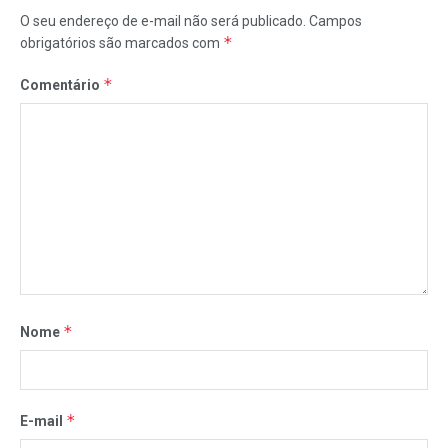
O seu endereço de e-mail não será publicado.
Campos
*
obrigatórios são marcados com
*
Comentário
*
Nome
*
E-mail