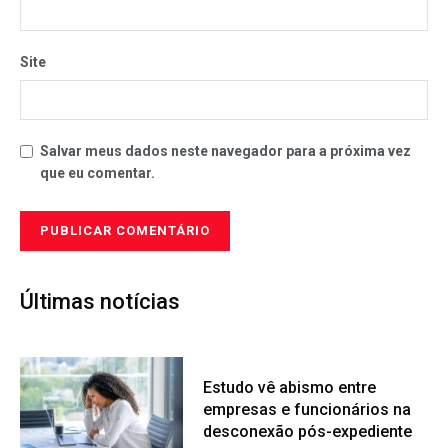
Site
Salvar meus dados neste navegador para a próxima vez
que eu comentar.
Últimas notícias
Estudo vê abismo entre
empresas e funcionários na
desconexão pós-expediente