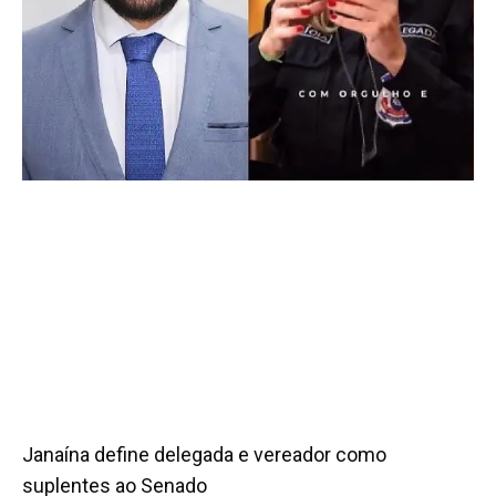
Janaína define delegada e vereador como
suplentes ao Senado