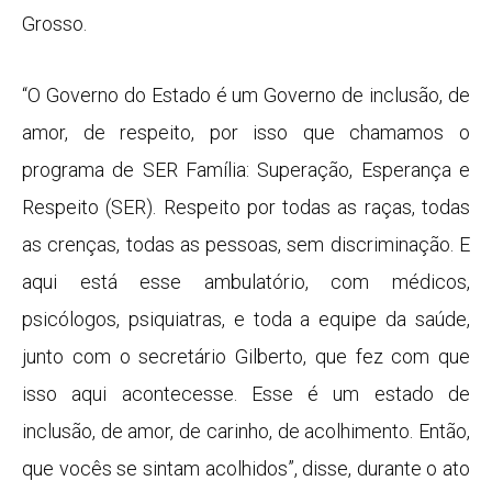
Grosso.
“O Governo do Estado é um Governo de inclusão, de
amor, de respeito, por isso que chamamos o
programa de SER Família: Superação, Esperança e
Respeito (SER). Respeito por todas as raças, todas
as crenças, todas as pessoas, sem discriminação. E
aqui está esse ambulatório, com médicos,
psicólogos, psiquiatras, e toda a equipe da saúde,
junto com o secretário Gilberto, que fez com que
isso aqui acontecesse. Esse é um estado de
inclusão, de amor, de carinho, de acolhimento. Então,
que vocês se sintam acolhidos”, disse, durante o ato