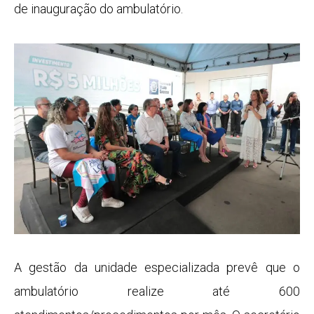
de inauguração do ambulatório.
A gestão da unidade especializada prevê que o
ambulatório realize até 600