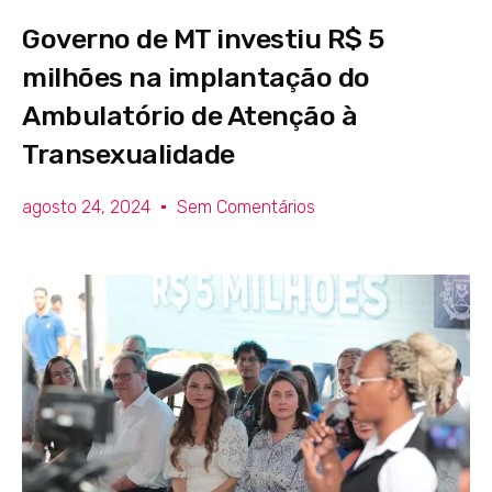
Governo de MT investiu R$ 5
milhões na implantação do
Ambulatório de Atenção à
Transexualidade
agosto 24, 2024
Sem Comentários