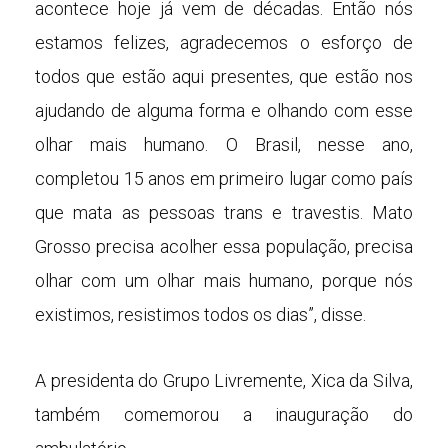
acontece hoje já vem de décadas. Então nós
estamos felizes, agradecemos o esforço de
todos que estão aqui presentes, que estão nos
ajudando de alguma forma e olhando com esse
olhar mais humano. O Brasil, nesse ano,
completou 15 anos em primeiro lugar como país
que mata as pessoas trans e travestis. Mato
Grosso precisa acolher essa população, precisa
olhar com um olhar mais humano, porque nós
existimos, resistimos todos os dias”, disse.
A presidenta do Grupo Livremente, Xica da Silva,
também comemorou a inauguração do