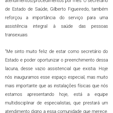
atendimentos/procedimentos por mês. O secretário
de Estado de Saúde, Gilberto Figueiredo, também
reforçou a importância do serviço para uma
assistência integral à saúde das pessoas
transexuais.
“Me sinto muito feliz de estar como secretário do
Estado e poder oportunizar o preenchimento dessa
lacuna, desse vazio assistencial que existia. Hoje
nós inauguramos esse espaço especial, mas muito
mais importante que as instalações físicas que nós
estamos apresentando hoje, está a equipe
multidisciplinar de especialistas, que prestará um
atendimento digno a essa comunidade que merece.