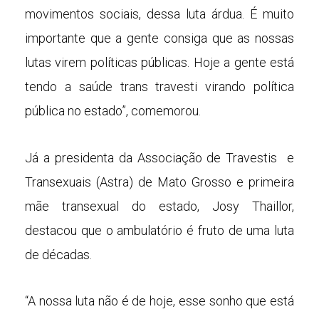
movimentos sociais, dessa luta árdua. É muito
importante que a gente consiga que as nossas
lutas virem políticas públicas. Hoje a gente está
tendo a saúde trans travesti virando política
pública no estado”, comemorou.
Já a presidenta da Associação de Travestis e
Transexuais (Astra) de Mato Grosso e primeira
mãe transexual do estado, Josy Thaillor,
destacou que o ambulatório é fruto de uma luta
de décadas.
“A nossa luta não é de hoje, esse sonho que está