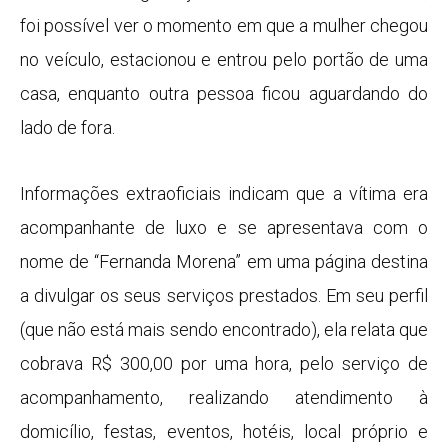
foi possível ver o momento em que a mulher chegou
no veículo, estacionou e entrou pelo portão de uma
casa, enquanto outra pessoa ficou aguardando do
lado de fora.
Informações extraoficiais indicam que a vítima era
acompanhante de luxo e se apresentava com o
nome de “Fernanda Morena” em uma página destina
a divulgar os seus serviços prestados. Em seu perfil
(que não está mais sendo encontrado), ela relata que
cobrava R$ 300,00 por uma hora, pelo serviço de
acompanhamento, realizando atendimento à
domicílio, festas, eventos, hotéis, local próprio e