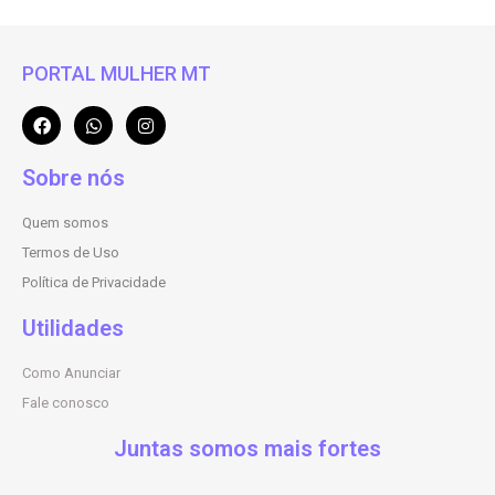
PORTAL MULHER MT
Sobre nós
Quem somos
Termos de Uso
Política de Privacidade
Utilidades
Como Anunciar
Fale conosco
Juntas somos mais fortes