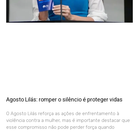
Agosto Lilás: romper o silêncio é proteger vidas
O Agosto Lilás reforça as ações de enfrentamento à
violência contra a mulher, mas é importante destacar que
esse compromisso não pode perder força quando