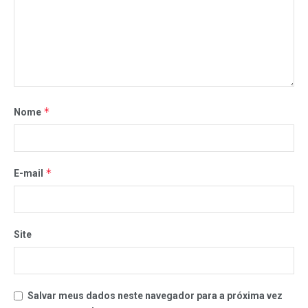
*
Nome
*
E-mail
Site
Salvar meus dados neste navegador para a próxima vez