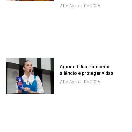
7 De Agosto De 2026
Agosto Lilás: romper o
silêncio é proteger vidas
7 De Agosto De 2026