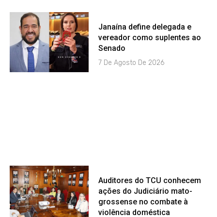
Janaína define delegada e
vereador como suplentes ao
Senado
7 De Agosto De 2026
Auditores do TCU conhecem
ações do Judiciário mato-
grossense no combate à
violência doméstica