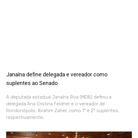
Janaína define delegada e vereador como
suplentes ao Senado
A deputada estadual Janaína Riva (MDB) definiu a
delegada Ana Cristina Feldner e o vereador de
Rondonópolis, Ibrahim Zaher, como 1º e 2ª suplentes,
respectivamente,