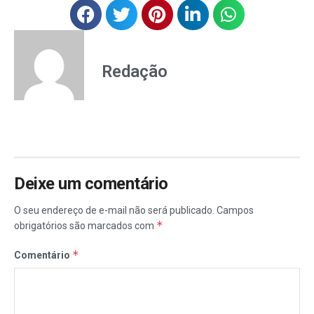
Redação
Deixe um comentário
O seu endereço de e-mail não será publicado.
Campos
*
obrigatórios são marcados com
*
Comentário