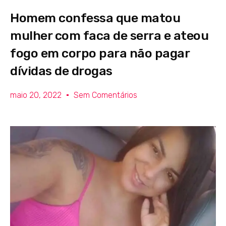
Homem confessa que matou
mulher com faca de serra e ateou
fogo em corpo para não pagar
dívidas de drogas
maio 20, 2022
Sem Comentários