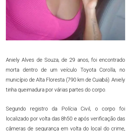
Aniely Alves de Souza, de 29 anos, foi encontrado
morta dentro de um veículo Toyota Corolla, no
município de Alta Floresta (790 km de Cuiabá). Aniely
tinha queimadura por várias partes do corpo.
Segundo registro da Polícia Civil, o corpo foi
localizado por volta das 8h50 e após verificação das
câmeras de segurança em volta do local do crime,