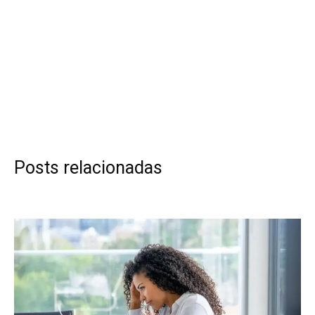
Posts relacionadas