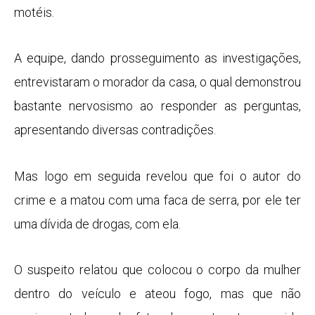
motéis.
A equipe, dando prosseguimento as investigações,
entrevistaram o morador da casa, o qual demonstrou
bastante nervosismo ao responder as perguntas,
apresentando diversas contradições.
Mas logo em seguida revelou que foi o autor do
crime e a matou com uma faca de serra, por ele ter
uma dívida de drogas, com ela.
O suspeito relatou que colocou o corpo da mulher
dentro do veículo e ateou fogo, mas que não