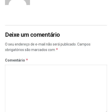
Deixe um comentário
O seu endereço de e-mail não será publicado.
Campos
*
obrigatórios são marcados com
*
Comentário