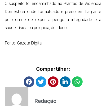
O suspeito foi encaminhado ao Plantão de Violência
Doméstica, onde foi autuado e preso em flagrante
pelo crime de expor a perigo a integridade e a
saúde, física ou psíquica, do idoso.
Fonte: Gazeta Digital
Compartilhar:
Redação