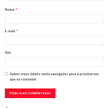
*
Nome
*
E-mail
Site
Salvar meus dados neste navegador para a próxima vez
que eu comentar.