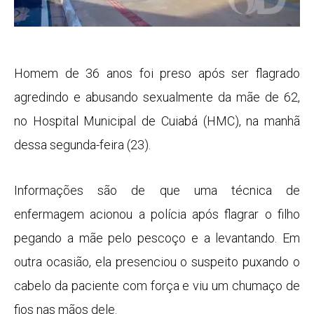
Homem de 36 anos foi preso após ser flagrado
agredindo e abusando sexualmente da mãe de 62,
no Hospital Municipal de Cuiabá (HMC), na manhã
dessa segunda-feira (23).
Informações são de que uma técnica de
enfermagem acionou a polícia após flagrar o filho
pegando a mãe pelo pescoço e a levantando. Em
outra ocasião, ela presenciou o suspeito puxando o
cabelo da paciente com força e viu um chumaço de
fios nas mãos dele.