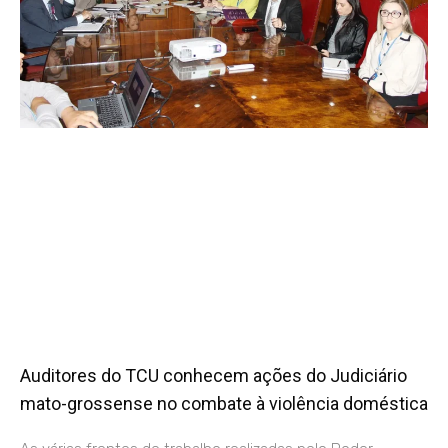
Auditores do TCU conhecem ações do Judiciário
mato-grossense no combate à violência doméstica