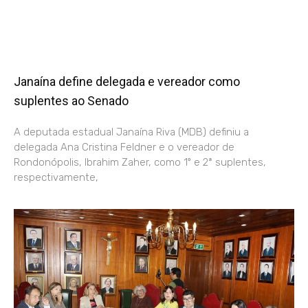
Janaína define delegada e vereador como
suplentes ao Senado
A deputada estadual Janaína Riva (MDB) definiu a
delegada Ana Cristina Feldner e o vereador de
Rondonópolis, Ibrahim Zaher, como 1º e 2ª suplentes,
respectivamente,