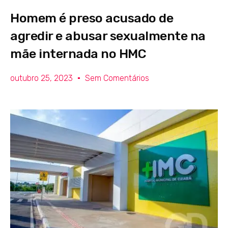
Homem é preso acusado de
agredir e abusar sexualmente na
mãe internada no HMC
outubro 25, 2023
Sem Comentários