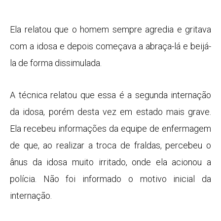
Ela relatou que o homem sempre agredia e gritava
com a idosa e depois começava a abraça-lá e beijá-
la de forma dissimulada.
A técnica relatou que essa é a segunda internação
da idosa, porém desta vez em estado mais grave.
Ela recebeu informações da equipe de enfermagem
de que, ao realizar a troca de fraldas, percebeu o
ânus da idosa muito irritado, onde ela acionou a
polícia. Não foi informado o motivo inicial da
internação.