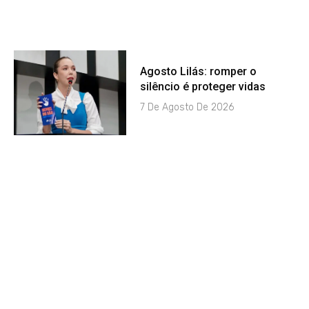
Agosto Lilás: romper o
silêncio é proteger vidas
7 De Agosto De 2026