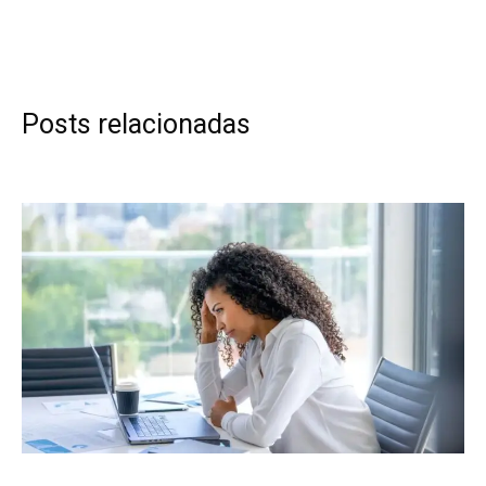
Posts relacionadas