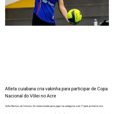
Atleta cuiabana cria vakinha para participar de Copa
Nacional do Vôlei no Acre
Sofia Ramos, de 14 anos, foi selecionada para jogar na categoria sub-17 pela primeira vez