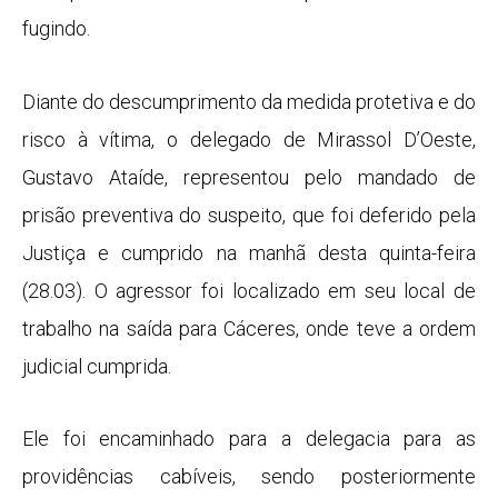
fugindo.
Diante do descumprimento da medida protetiva e do
risco à vítima, o delegado de Mirassol D’Oeste,
Gustavo Ataíde, representou pelo mandado de
prisão preventiva do suspeito, que foi deferido pela
Justiça e cumprido na manhã desta quinta-feira
(28.03). O agressor foi localizado em seu local de
trabalho na saída para Cáceres, onde teve a ordem
judicial cumprida.
Ele foi encaminhado para a delegacia para as
providências cabíveis, sendo posteriormente