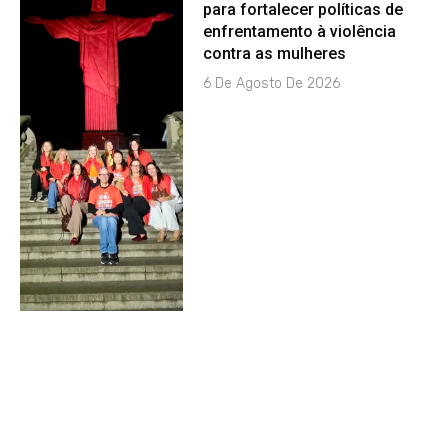
para fortalecer políticas de
enfrentamento à violência
contra as mulheres
6 De Agosto De 2026