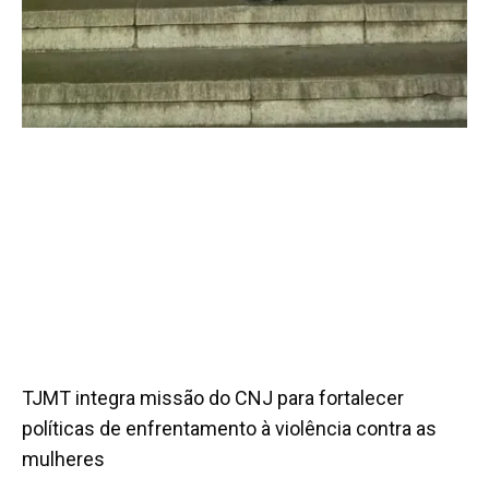
TJMT integra missão do CNJ para fortalecer
políticas de enfrentamento à violência contra as
mulheres