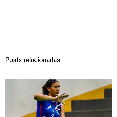
Posts relacionadas