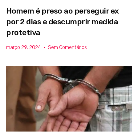
Homem é preso ao perseguir ex
por 2 dias e descumprir medida
protetiva
março 29, 2024
Sem Comentários