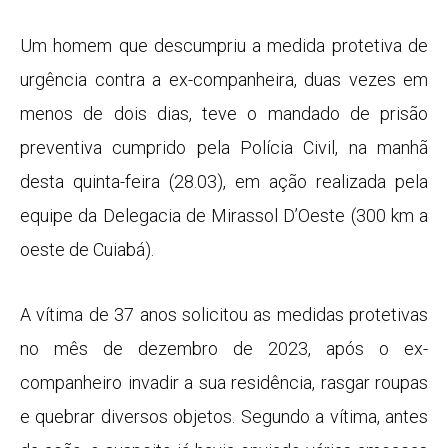
Um homem que descumpriu a medida protetiva de
urgência contra a ex-companheira, duas vezes em
menos de dois dias, teve o mandado de prisão
preventiva cumprido pela Polícia Civil, na manhã
desta quinta-feira (28.03), em ação realizada pela
equipe da Delegacia de Mirassol D’Oeste (300 km a
oeste de Cuiabá).
A vítima de 37 anos solicitou as medidas protetivas
no mês de dezembro de 2023, após o ex-
companheiro invadir a sua residência, rasgar roupas
e quebrar diversos objetos. Segundo a vítima, antes