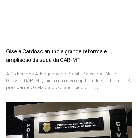
Gisela Cardoso anuncia grande reforma e
ampliação da sede da OAB-MT
A Ordem dos Advogados do Brasil – Seccional Mato
Grosso (OAB-MT) inicia um novo capítulo de sua história. A
presidente Gisela Cardoso anunciou o início