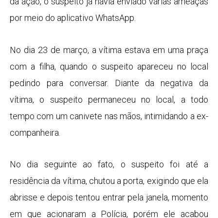
da ação, o suspeito já havia enviado várias ameaças
por meio do aplicativo WhatsApp.
No dia 23 de março, a vítima estava em uma praça
com a filha, quando o suspeito apareceu no local
pedindo para conversar. Diante da negativa da
vítima, o suspeito permaneceu no local, a todo
tempo com um canivete nas mãos, intimidando a ex-
companheira.
No dia seguinte ao fato, o suspeito foi até a
residência da vítima, chutou a porta, exigindo que ela
abrisse e depois tentou entrar pela janela, momento
em que acionaram a Polícia, porém ele acabou