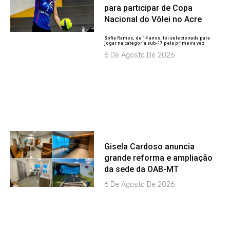
para participar de Copa
Nacional do Vôlei no Acre
Sofia Ramos, de 14 anos, foi selecionada para
jogar na categoria sub-17 pela primeira vez
6 De Agosto De 2026
Gisela Cardoso anuncia
grande reforma e ampliação
da sede da OAB-MT
6 De Agosto De 2026