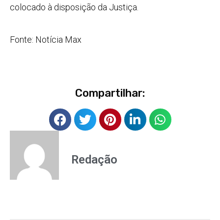
colocado à disposição da Justiça.
Fonte: Notícia Max
Compartilhar:
Redação