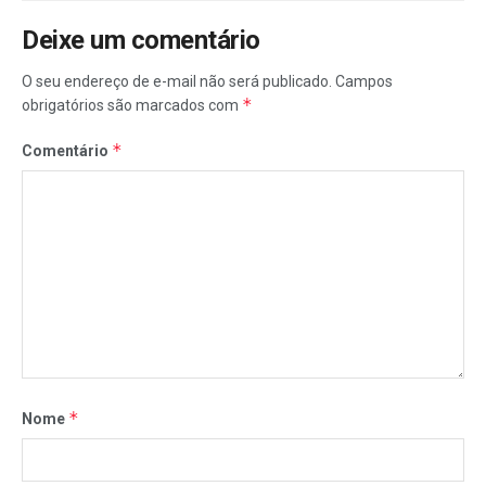
Deixe um comentário
O seu endereço de e-mail não será publicado.
Campos
*
obrigatórios são marcados com
*
Comentário
*
Nome