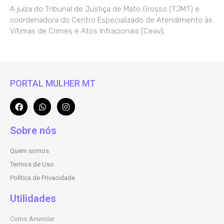
A juíza do Tribunal de Justiça de Mato Grosso (TJMT) e
coordenadora do Centro Especializado de Atendimento às
Vítimas de Crimes e Atos Infracionais (Ceav),
PORTAL MULHER MT
Sobre nós
Quem somos
Termos de Uso
Política de Privacidade
Utilidades
Como Anunciar