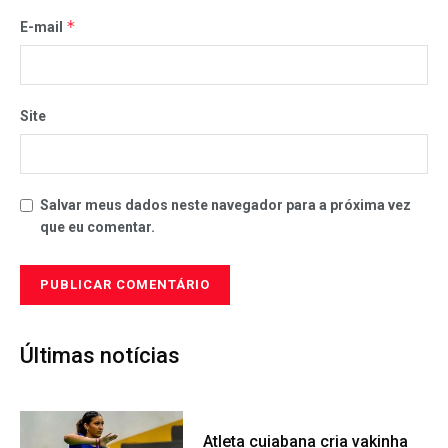
*
E-mail
Site
Salvar meus dados neste navegador para a próxima vez
que eu comentar.
Últimas notícias
Atleta cuiabana cria vakinha