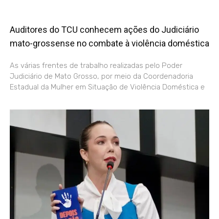
Auditores do TCU conhecem ações do Judiciário
mato-grossense no combate à violência doméstica
As várias frentes de trabalho realizadas pelo Poder
Judiciário de Mato Grosso, por meio da Coordenadoria
Estadual da Mulher em Situação de Violência Doméstica e