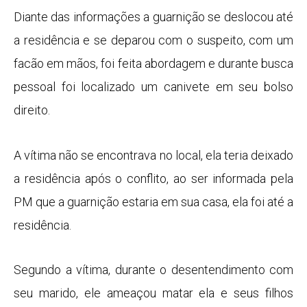
Diante das informações a guarnição se deslocou até
a residência e se deparou com o suspeito, com um
facão em mãos, foi feita abordagem e durante busca
pessoal foi localizado um canivete em seu bolso
direito.
A vítima não se encontrava no local, ela teria deixado
a residência após o conflito, ao ser informada pela
PM que a guarnição estaria em sua casa, ela foi até a
residência.
Segundo a vítima, durante o desentendimento com
seu marido, ele ameaçou matar ela e seus filhos