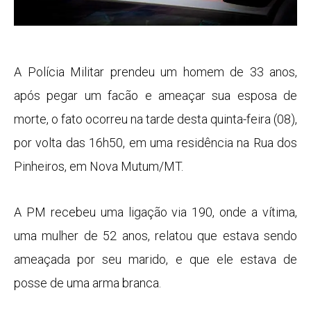
A Polícia Militar prendeu um homem de 33 anos,
após pegar um facão e ameaçar sua esposa de
morte, o fato ocorreu na tarde desta quinta-feira (08),
por volta das 16h50, em uma residência na Rua dos
Pinheiros, em Nova Mutum/MT.
A PM recebeu uma ligação via 190, onde a vítima,
uma mulher de 52 anos, relatou que estava sendo
ameaçada por seu marido, e que ele estava de
posse de uma arma branca.