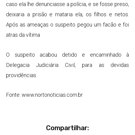
caso ela lhe denunciasse a polícia, e se fosse preso,
deixaria a prisão e mataria ela, os filhos e netos.
Após as ameaças o suspeito pegou um facão e foi
atras da vítima
O suspeito acabou detido e encaminhado à
Delegacia Judiciária Civil, para as devidas
providências.
Fonte: www.nortonoticias.com.br
Compartilhar: