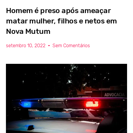
Homem é preso após ameaçar
matar mulher, filhos e netos em
Nova Mutum
setembro 10, 2022
Sem Comentários