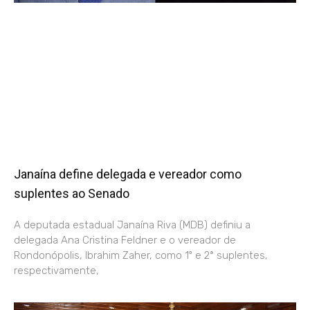
Janaína define delegada e vereador como
suplentes ao Senado
A deputada estadual Janaína Riva (MDB) definiu a
delegada Ana Cristina Feldner e o vereador de
Rondonópolis, Ibrahim Zaher, como 1º e 2ª suplentes,
respectivamente,