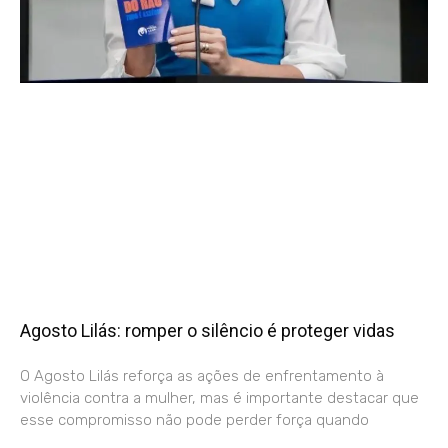
Agosto Lilás: romper o silêncio é proteger vidas
O Agosto Lilás reforça as ações de enfrentamento à
violência contra a mulher, mas é importante destacar que
esse compromisso não pode perder força quando