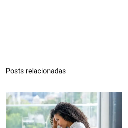
Posts relacionadas