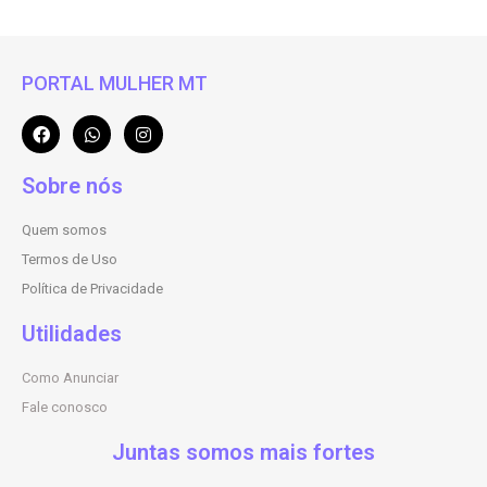
PORTAL MULHER MT
Sobre nós
Quem somos
Termos de Uso
Política de Privacidade
Utilidades
Como Anunciar
Fale conosco
Juntas somos mais fortes