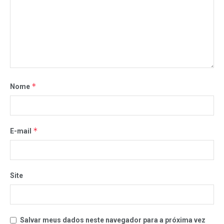
*
Nome
*
E-mail
Site
Salvar meus dados neste navegador para a próxima vez