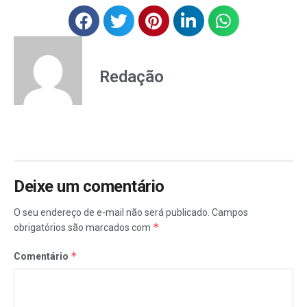
Redação
Deixe um comentário
O seu endereço de e-mail não será publicado.
Campos
*
obrigatórios são marcados com
*
Comentário