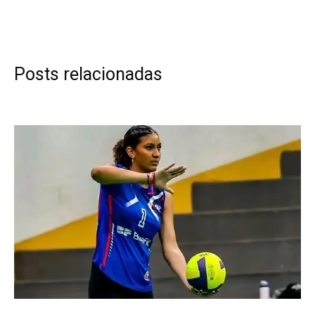
Posts relacionadas