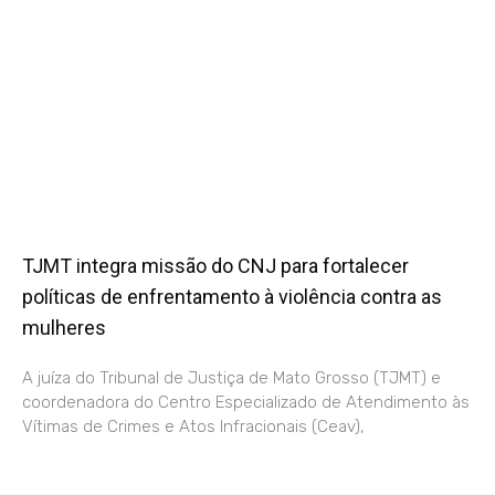
TJMT integra missão do CNJ para fortalecer
políticas de enfrentamento à violência contra as
mulheres
A juíza do Tribunal de Justiça de Mato Grosso (TJMT) e
coordenadora do Centro Especializado de Atendimento às
Vítimas de Crimes e Atos Infracionais (Ceav),