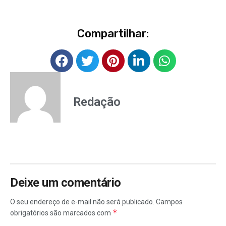
Compartilhar:
Redação
Deixe um comentário
O seu endereço de e-mail não será publicado.
Campos
*
obrigatórios são marcados com