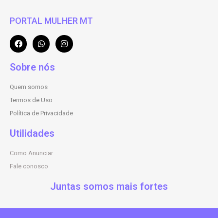
PORTAL MULHER MT
Sobre nós
Quem somos
Termos de Uso
Política de Privacidade
Utilidades
Como Anunciar
Fale conosco
Juntas somos mais fortes