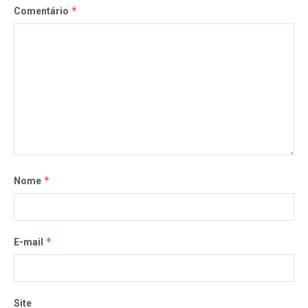
*
Comentário
*
Nome
*
E-mail
Site