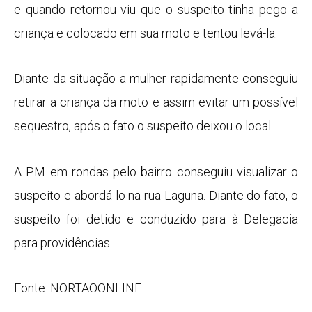
e quando retornou viu que o suspeito tinha pego a
criança e colocado em sua moto e tentou levá-la.
Diante da situação a mulher rapidamente conseguiu
retirar a criança da moto e assim evitar um possível
sequestro, após o fato o suspeito deixou o local.
A PM em rondas pelo bairro conseguiu visualizar o
suspeito e abordá-lo na rua Laguna. Diante do fato, o
suspeito foi detido e conduzido para à Delegacia
para providências.
Fonte: NORTAOONLINE