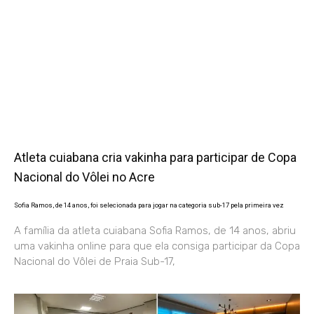
Atleta cuiabana cria vakinha para participar de Copa
Nacional do Vôlei no Acre
Sofia Ramos, de 14 anos, foi selecionada para jogar na categoria sub-17 pela primeira vez
A família da atleta cuiabana Sofia Ramos, de 14 anos, abriu
uma vakinha online para que ela consiga participar da Copa
Nacional do Vôlei de Praia Sub-17,