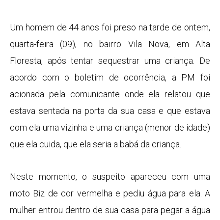
Um homem de 44 anos foi preso na tarde de ontem,
quarta-feira (09), no bairro Vila Nova, em Alta
Floresta, após tentar sequestrar uma criança. De
acordo com o boletim de ocorrência, a PM foi
acionada pela comunicante onde ela relatou que
estava sentada na porta da sua casa e que estava
com ela uma vizinha e uma criança (menor de idade)
que ela cuida, que ela seria a babá da criança.
Neste momento, o suspeito apareceu com uma
moto Biz de cor vermelha e pediu água para ela. A
mulher entrou dentro de sua casa para pegar a água