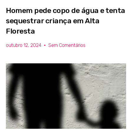
Homem pede copo de água e tenta
sequestrar criança em Alta
Floresta
outubro 12, 2024
Sem Comentários