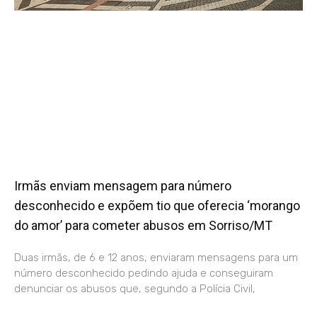
Irmãs enviam mensagem para número
desconhecido e expõem tio que oferecia ‘morango
do amor’ para cometer abusos em Sorriso/MT
Duas irmãs, de 6 e 12 anos, enviaram mensagens para um
número desconhecido pedindo ajuda e conseguiram
denunciar os abusos que, segundo a Polícia Civil,