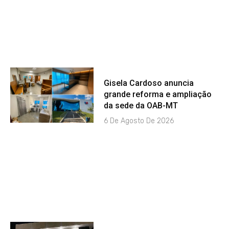
Gisela Cardoso anuncia
grande reforma e ampliação
da sede da OAB-MT
6 De Agosto De 2026