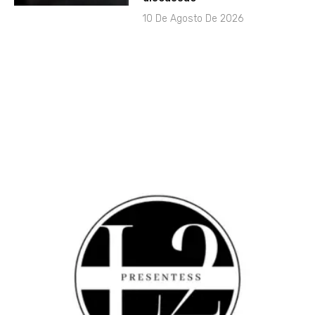
10 De Agosto De 2026