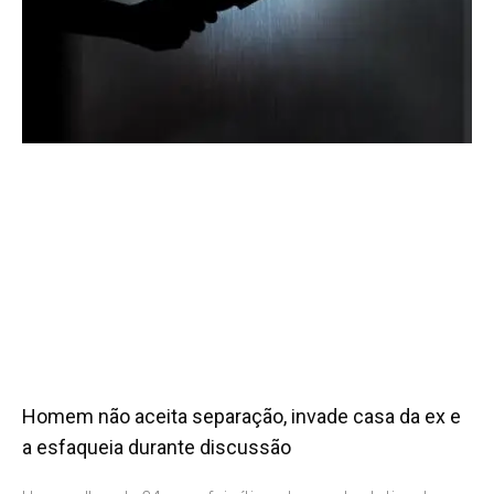
Homem não aceita separação, invade casa da ex e
a esfaqueia durante discussão