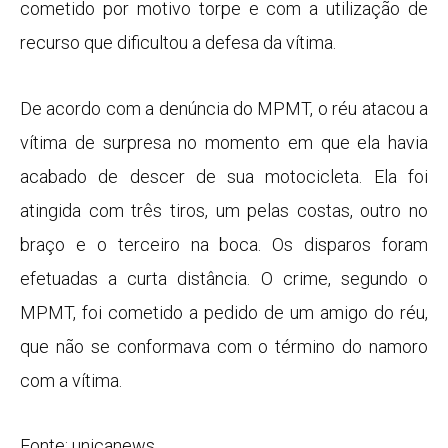
cometido por motivo torpe e com a utilização de
recurso que dificultou a defesa da vítima.
De acordo com a denúncia do MPMT, o réu atacou a
vítima de surpresa no momento em que ela havia
acabado de descer de sua motocicleta. Ela foi
atingida com três tiros, um pelas costas, outro no
braço e o terceiro na boca. Os disparos foram
efetuadas a curta distância. O crime, segundo o
MPMT, foi cometido a pedido de um amigo do réu,
que não se conformava com o término do namoro
com a vítima.
Fonte: unicanews