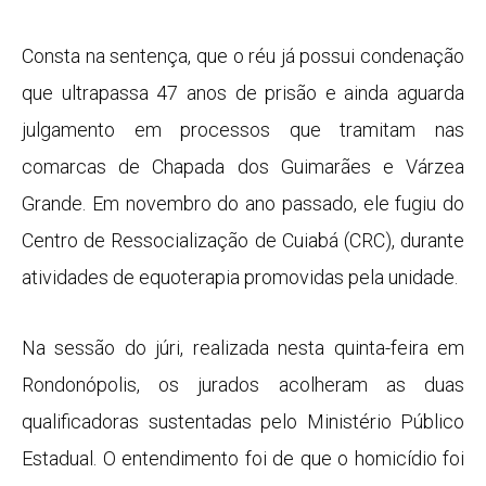
Consta na sentença, que o réu já possui condenação
que ultrapassa 47 anos de prisão e ainda aguarda
julgamento em processos que tramitam nas
comarcas de Chapada dos Guimarães e Várzea
Grande. Em novembro do ano passado, ele fugiu do
Centro de Ressocialização de Cuiabá (CRC), durante
atividades de equoterapia promovidas pela unidade.
Na sessão do júri, realizada nesta quinta-feira em
Rondonópolis, os jurados acolheram as duas
qualificadoras sustentadas pelo Ministério Público
Estadual. O entendimento foi de que o homicídio foi