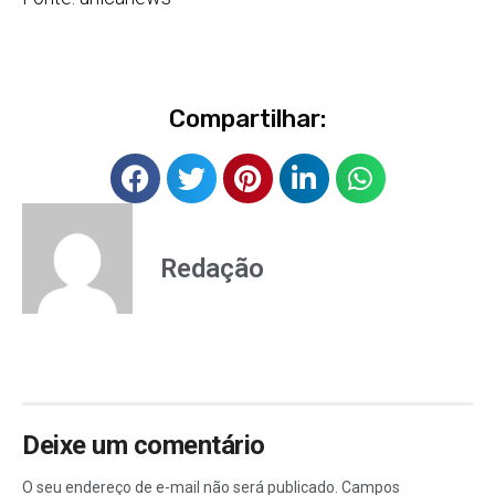
Compartilhar:
Redação
Deixe um comentário
O seu endereço de e-mail não será publicado.
Campos