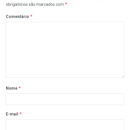
*
obrigatórios são marcados com
*
Comentário
*
Nome
*
E-mail