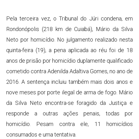
Pela terceira vez, o Tribunal do Júri condena, em
Rondonópolis (218 km de Cuiabá), Mário da Silva
Neto por homicídio. No julgamento realizado nesta
quinta-feira (19), a pena aplicada ao réu foi de 18
anos de prisão por homicídio duplamente qualificado
cometido contra Adenilda Adaltiva Gomes, no ano de
2016. A sentença incluiu também mais dois anos e
nove meses por porte ilegal de arma de fogo. Mário
da Silva Neto encontra-se foragido da Justiça e
responde a outras ações penais, todas por
homicídio. Pesam contra ele, 11 homicídios
consumados e uma tentativa.