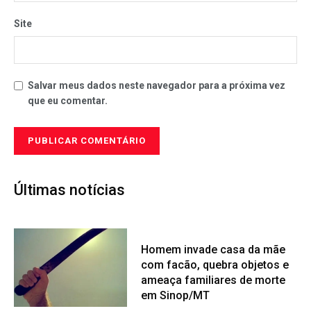
Site
Salvar meus dados neste navegador para a próxima vez
que eu comentar.
Últimas notícias
Homem invade casa da mãe
com facão, quebra objetos e
ameaça familiares de morte
em Sinop/MT