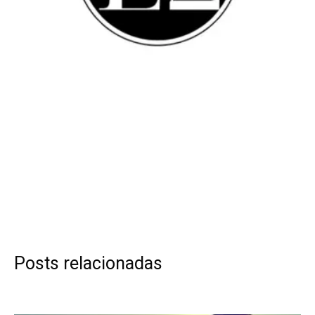
Posts relacionadas