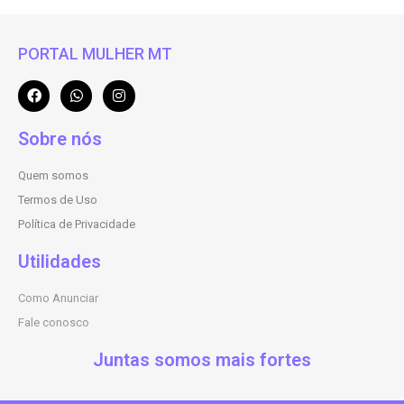
PORTAL MULHER MT
Sobre nós
Quem somos
Termos de Uso
Política de Privacidade
Utilidades
Como Anunciar
Fale conosco
Juntas somos mais fortes