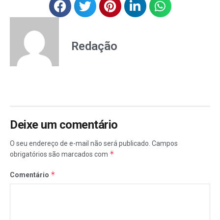
Redação
Deixe um comentário
O seu endereço de e-mail não será publicado.
Campos
*
obrigatórios são marcados com
*
Comentário