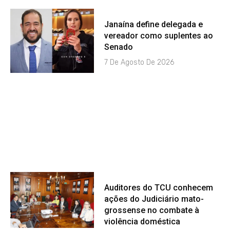
Janaína define delegada e
vereador como suplentes ao
Senado
7 De Agosto De 2026
Auditores do TCU conhecem
ações do Judiciário mato-
grossense no combate à
violência doméstica