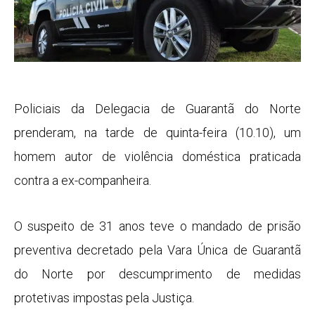
Policiais da Delegacia de Guarantã do Norte
prenderam, na tarde de quinta-feira (10.10), um
homem autor de violência doméstica praticada
contra a ex-companheira.
O suspeito de 31 anos teve o mandado de prisão
preventiva decretado pela Vara Única de Guarantã
do Norte por descumprimento de medidas
protetivas impostas pela Justiça.