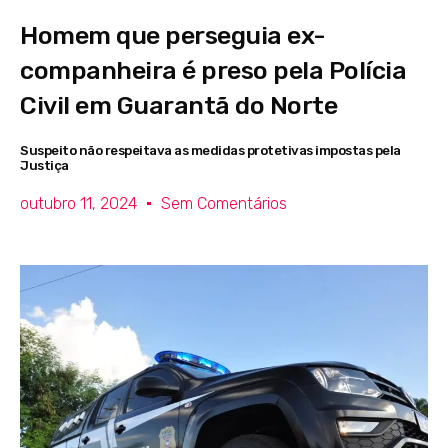
Homem que perseguia ex-
companheira é preso pela Polícia
Civil em Guarantã do Norte
Suspeito não respeitava as medidas protetivas impostas pela
Justiça
outubro 11, 2024
Sem Comentários