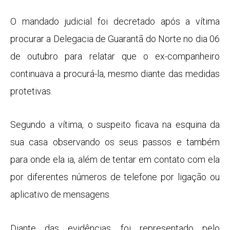
O mandado judicial foi decretado após a vítima
procurar a Delegacia de Guarantã do Norte no dia 06
de outubro para relatar que o ex-companheiro
continuava a procurá-la, mesmo diante das medidas
protetivas.
Segundo a vítima, o suspeito ficava na esquina da
sua casa observando os seus passos e também
para onde ela ia, além de tentar em contato com ela
por diferentes números de telefone por ligação ou
aplicativo de mensagens.
Diante das evidências, foi representado pelo