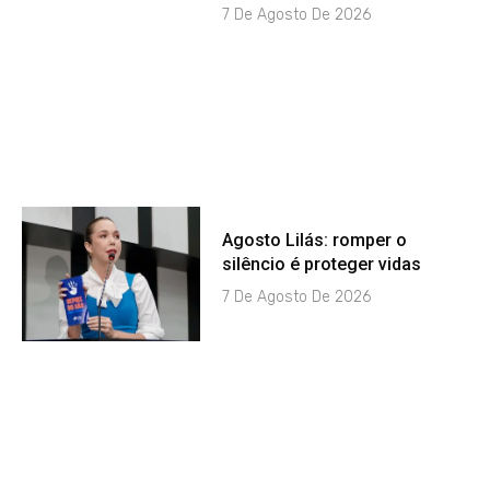
7 De Agosto De 2026
Agosto Lilás: romper o
silêncio é proteger vidas
7 De Agosto De 2026