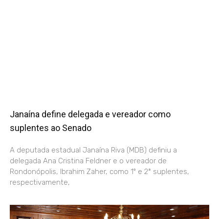
Janaína define delegada e vereador como
suplentes ao Senado
A deputada estadual Janaína Riva (MDB) definiu a
delegada Ana Cristina Feldner e o vereador de
Rondonópolis, Ibrahim Zaher, como 1º e 2ª suplentes,
respectivamente,