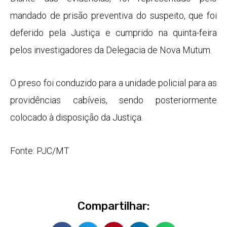
mandado de prisão preventiva do suspeito, que foi
deferido pela Justiça e cumprido na quinta-feira
pelos investigadores da Delegacia de Nova Mutum.
O preso foi conduzido para a unidade policial para as
providências cabíveis, sendo posteriormente
colocado à disposição da Justiça.
Fonte: PJC/MT
Compartilhar: