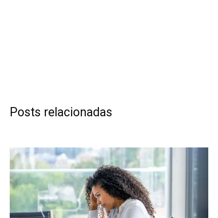
Posts relacionadas