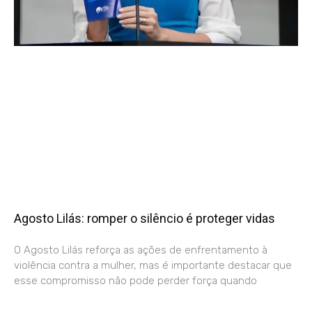
Agosto Lilás: romper o silêncio é proteger vidas
O Agosto Lilás reforça as ações de enfrentamento à
violência contra a mulher, mas é importante destacar que
esse compromisso não pode perder força quando