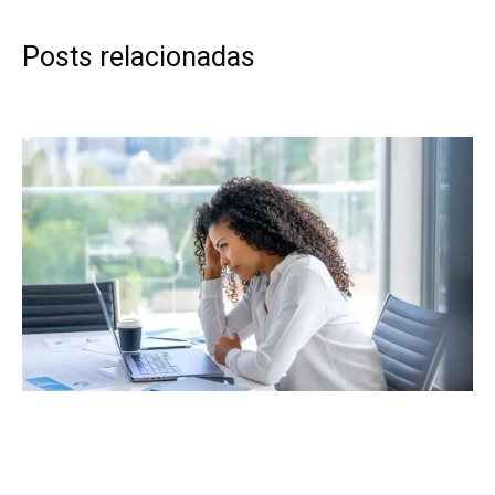
Posts relacionadas