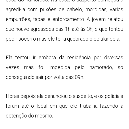
agredi-la com puxões de cabelo, mordidas, vários
empurrões, tapas e enforcamento. A jovem relatou
que houve agressões das 1h até às 3h, e que tentou
pedir socorro mas ele teria quebrado o celular dela.
Ela tentou ir embora da residência por diversas
vezes mas foi impedida pelo namorado, só
conseguindo sair por volta das 09h.
Horas depois ela denunciou o suspeito, e os policiais
foram até o local em que ele trabalha fazendo a
detenção do mesmo.