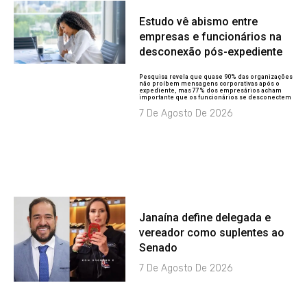
Estudo vê abismo entre
empresas e funcionários na
desconexão pós-expediente
Pesquisa revela que quase 90% das organizações
não proíbem mensagens corporativas após o
expediente, mas 77% dos empresários acham
importante que os funcionários se desconectem
7 De Agosto De 2026
Janaína define delegada e
vereador como suplentes ao
Senado
7 De Agosto De 2026