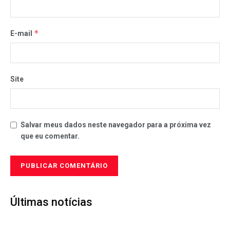
*
E-mail
Site
Salvar meus dados neste navegador para a próxima vez
que eu comentar.
Últimas notícias