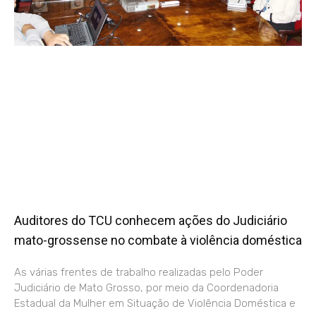
Auditores do TCU conhecem ações do Judiciário
mato-grossense no combate à violência doméstica
As várias frentes de trabalho realizadas pelo Poder
Judiciário de Mato Grosso, por meio da Coordenadoria
Estadual da Mulher em Situação de Violência Doméstica e