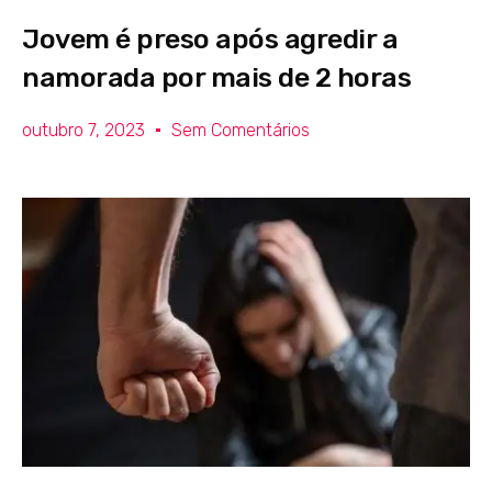
Jovem é preso após agredir a
namorada por mais de 2 horas
outubro 7, 2023
Sem Comentários