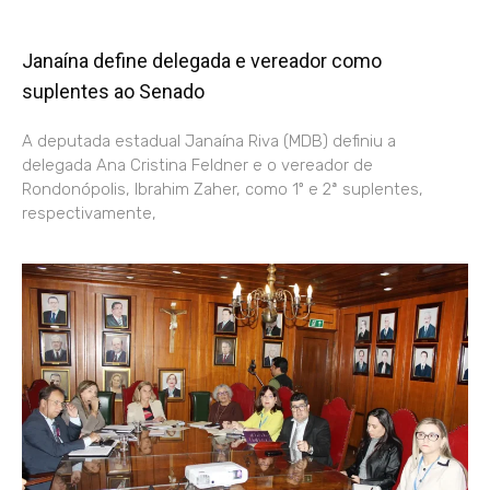
Janaína define delegada e vereador como
suplentes ao Senado
A deputada estadual Janaína Riva (MDB) definiu a
delegada Ana Cristina Feldner e o vereador de
Rondonópolis, Ibrahim Zaher, como 1º e 2ª suplentes,
respectivamente,