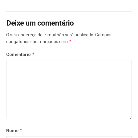
Deixe um comentário
O seu endereço de e-mail não será publicado.
Campos
*
obrigatórios são marcados com
*
Comentário
*
Nome