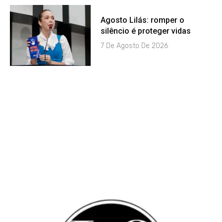
Agosto Lilás: romper o
silêncio é proteger vidas
7 De Agosto De 2026