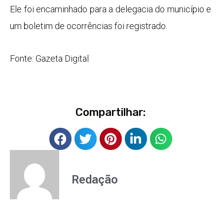
Ele foi encaminhado para a delegacia do município e
um boletim de ocorrências foi registrado.
Fonte: Gazeta Digital
Compartilhar:
Redação