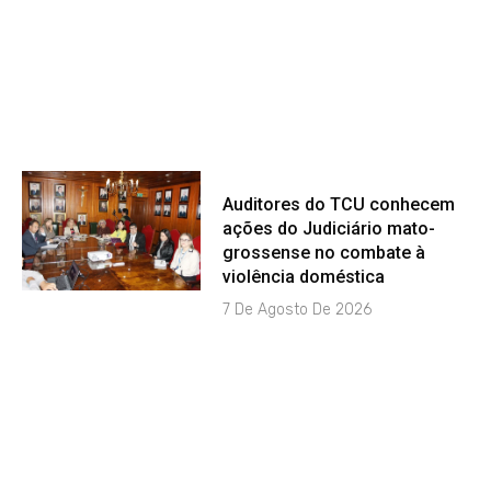
Auditores do TCU conhecem
ações do Judiciário mato-
grossense no combate à
violência doméstica
7 De Agosto De 2026