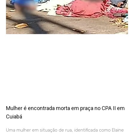
Mulher é encontrada morta em praça no CPA II em
Cuiabá
Uma mulher em situação de rua, identificada como Elaine