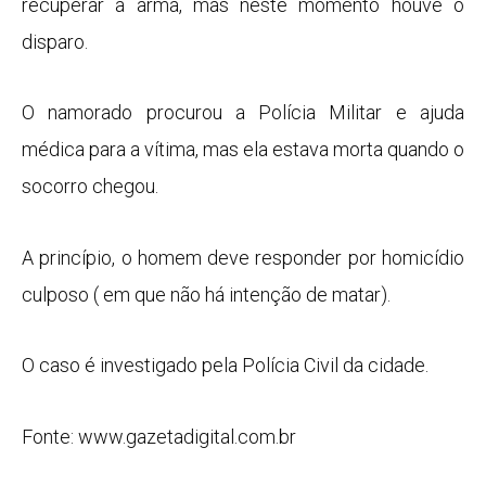
recuperar a arma, mas neste momento houve o
disparo.
O namorado procurou a Polícia Militar e ajuda
médica para a vítima, mas ela estava morta quando o
socorro chegou.
A princípio, o homem deve responder por homicídio
culposo ( em que não há intenção de matar).
O caso é investigado pela Polícia Civil da cidade.
Fonte: www.gazetadigital.com.br