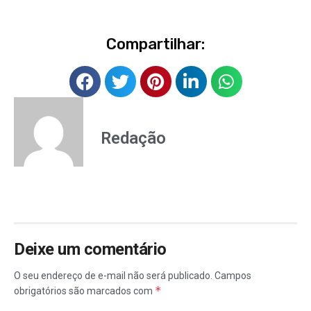
Compartilhar:
Redação
Deixe um comentário
O seu endereço de e-mail não será publicado.
Campos
*
obrigatórios são marcados com