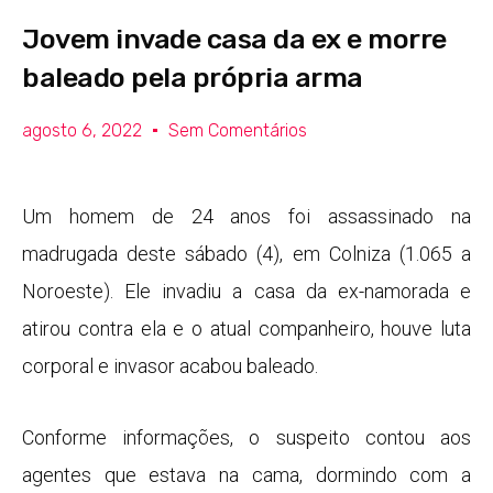
Jovem invade casa da ex e morre
baleado pela própria arma
agosto 6, 2022
Sem Comentários
Um homem de 24 anos foi assassinado na
madrugada deste sábado (4), em Colniza (1.065 a
Noroeste). Ele invadiu a casa da ex-namorada e
atirou contra ela e o atual companheiro, houve luta
corporal e invasor acabou baleado.
Conforme informações, o suspeito contou aos
agentes que estava na cama, dormindo com a