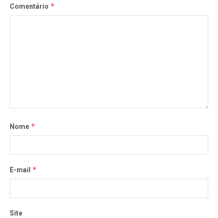
*
Comentário
*
Nome
*
E-mail
Site