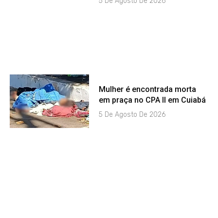
5 De Agosto De 2026
Mulher é encontrada morta
em praça no CPA II em Cuiabá
5 De Agosto De 2026