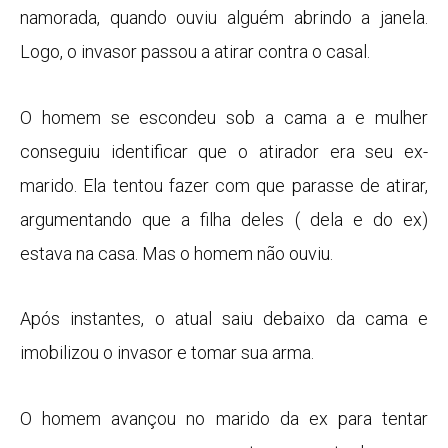
namorada, quando ouviu alguém abrindo a janela.
Logo, o invasor passou a atirar contra o casal.
O homem se escondeu sob a cama a e mulher
conseguiu identificar que o atirador era seu ex-
marido. Ela tentou fazer com que parasse de atirar,
argumentando que a filha deles ( dela e do ex)
estava na casa. Mas o homem não ouviu.
Após instantes, o atual saiu debaixo da cama e
imobilizou o invasor e tomar sua arma.
O homem avançou no marido da ex para tentar