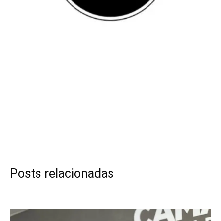
Posts relacionadas