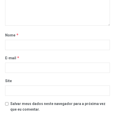
*
Nome
*
E-mail
Site
Salvar meus dados neste navegador para a próxima vez
que eu comentar.