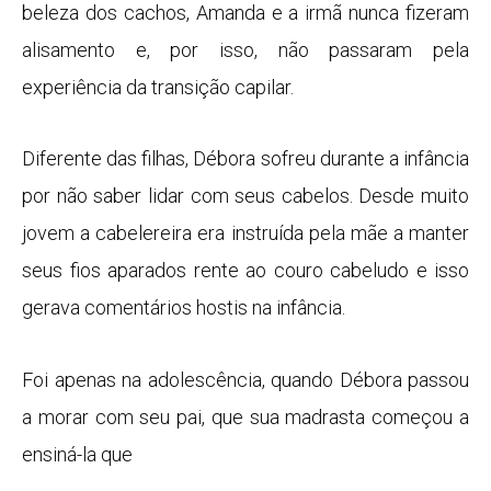
beleza dos cachos, Amanda e a irmã nunca fizeram
alisamento e, por isso, não passaram pela
experiência da transição capilar.
Diferente das filhas, Débora sofreu durante a infância
por não saber lidar com seus cabelos. Desde muito
jovem a cabelereira era instruída pela mãe a manter
seus fios aparados rente ao couro cabeludo e isso
gerava comentários hostis na infância.
Foi apenas na adolescência, quando Débora passou
a morar com seu pai, que sua madrasta começou a
ensiná-la que