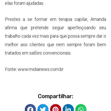
elas foram ajudadas.
Prestes a se formar em terapia capilar, Amanda
afirma que pretende seguir aperfeiçoando seu
trabalho cada vez mais para que possa sempre dar o
melhor aos clientes que nem sempre foram bem
tratados em salões convencionais.
Fonte: www.midianews.com.br
Compartilhar: