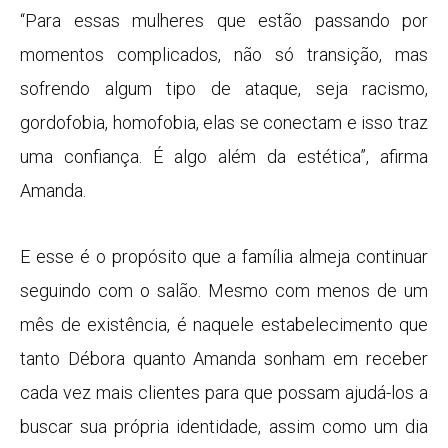
“Para essas mulheres que estão passando por
momentos complicados, não só transição, mas
sofrendo algum tipo de ataque, seja racismo,
gordofobia, homofobia, elas se conectam e isso traz
uma confiança. É algo além da estética”, afirma
Amanda.
E esse é o propósito que a família almeja continuar
seguindo com o salão. Mesmo com menos de um
mês de existência, é naquele estabelecimento que
tanto Débora quanto Amanda sonham em receber
cada vez mais clientes para que possam ajudá-los a
buscar sua própria identidade, assim como um dia