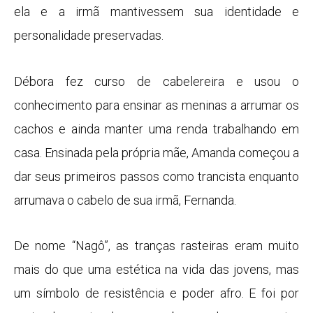
ela e a irmã mantivessem sua identidade e
personalidade preservadas.
Débora fez curso de cabelereira e usou o
conhecimento para ensinar as meninas a arrumar os
cachos e ainda manter uma renda trabalhando em
casa. Ensinada pela própria mãe, Amanda começou a
dar seus primeiros passos como trancista enquanto
arrumava o cabelo de sua irmã, Fernanda.
De nome “Nagô”, as tranças rasteiras eram muito
mais do que uma estética na vida das jovens, mas
um símbolo de resistência e poder afro. E foi por