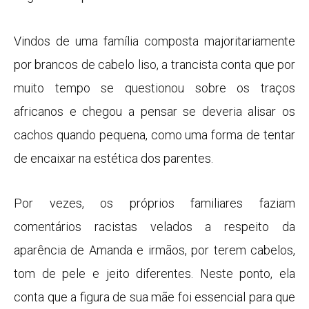
Vindos de uma família composta majoritariamente
por brancos de cabelo liso, a trancista conta que por
muito tempo se questionou sobre os traços
africanos e chegou a pensar se deveria alisar os
cachos quando pequena, como uma forma de tentar
de encaixar na estética dos parentes.
Por vezes, os próprios familiares faziam
comentários racistas velados a respeito da
aparência de Amanda e irmãos, por terem cabelos,
tom de pele e jeito diferentes. Neste ponto, ela
conta que a figura de sua mãe foi essencial para que