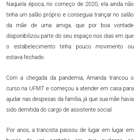
Naquela época, no começo de 2020, ela ainda não
tinha um salão próprio e conseguia trançar no salão
da mãe de uma amiga, que por boa vontade
disponibilizou parte do seu espaço nos dias em que
o estabelecimento tinha pouco movimento ou
estava fechado.
Com a chegada da pandemia, Amanda trancou o
curso na UFMT e começou a atender em casa para
ajudar nas despesas da família, já que sua mãe havia
sido demitida do cargo de assistente social.
Por anos, a trancista passou de lugar em lugar em