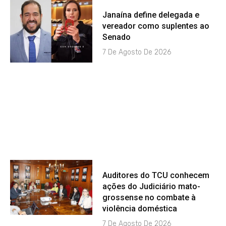
Janaína define delegada e
vereador como suplentes ao
Senado
7 De Agosto De 2026
Auditores do TCU conhecem
ações do Judiciário mato-
grossense no combate à
violência doméstica
7 De Agosto De 2026