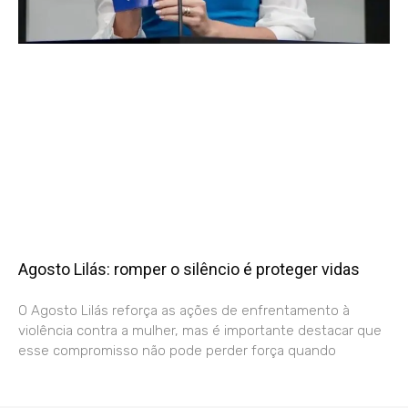
Agosto Lilás: romper o silêncio é proteger vidas
O Agosto Lilás reforça as ações de enfrentamento à
violência contra a mulher, mas é importante destacar que
esse compromisso não pode perder força quando