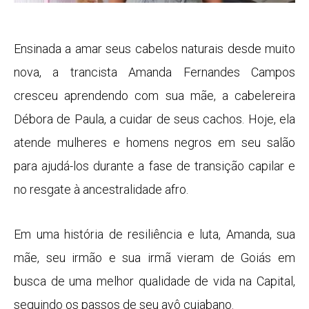
Ensinada a amar seus cabelos naturais desde muito
nova, a trancista Amanda Fernandes Campos
cresceu aprendendo com sua mãe, a cabelereira
Débora de Paula, a cuidar de seus cachos. Hoje, ela
atende mulheres e homens negros em seu salão
para ajudá-los durante a fase de transição capilar e
no resgate à ancestralidade afro.
Em uma história de resiliência e luta, Amanda, sua
mãe, seu irmão e sua irmã vieram de Goiás em
busca de uma melhor qualidade de vida na Capital,
seguindo os passos de seu avô cuiabano.