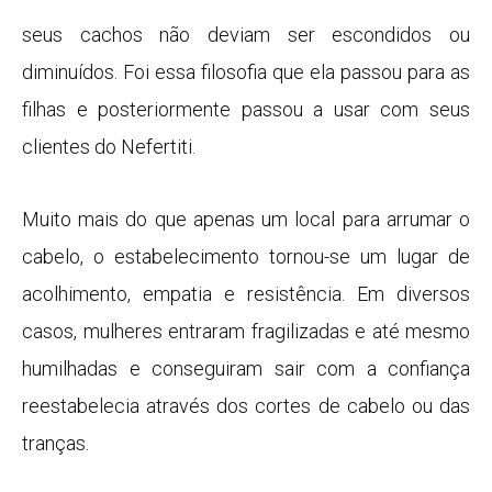
seus cachos não deviam ser escondidos ou
diminuídos. Foi essa filosofia que ela passou para as
filhas e posteriormente passou a usar com seus
clientes do Nefertiti.
Muito mais do que apenas um local para arrumar o
cabelo, o estabelecimento tornou-se um lugar de
acolhimento, empatia e resistência. Em diversos
casos, mulheres entraram fragilizadas e até mesmo
humilhadas e conseguiram sair com a confiança
reestabelecia através dos cortes de cabelo ou das
tranças.