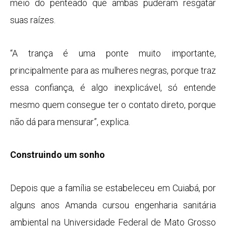
meio do penteado que ambas puderam resgatar
suas raízes.
“A trança é uma ponte muito importante,
principalmente para as mulheres negras, porque traz
essa confiança, é algo inexplicável, só entende
mesmo quem consegue ter o contato direto, porque
não dá para mensurar”, explica.
Construindo um sonho
Depois que a família se estabeleceu em Cuiabá, por
alguns anos Amanda cursou engenharia sanitária
ambiental na Universidade Federal de Mato Grosso