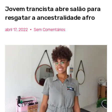
Jovem trancista abre salão para
resgatar a ancestralidade afro
abril 17, 2022
Sem Comentários