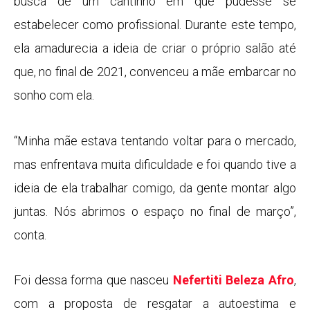
busca de um cantinho em que pudesse se
estabelecer como profissional. Durante este tempo,
ela amadurecia a ideia de criar o próprio salão até
que, no final de 2021, convenceu a mãe embarcar no
sonho com ela.
“Minha mãe estava tentando voltar para o mercado,
mas enfrentava muita dificuldade e foi quando tive a
ideia de ela trabalhar comigo, da gente montar algo
juntas. Nós abrimos o espaço no final de março”,
conta.
Foi dessa forma que nasceu
Nefertiti Beleza Afro
,
com a proposta de resgatar a autoestima e