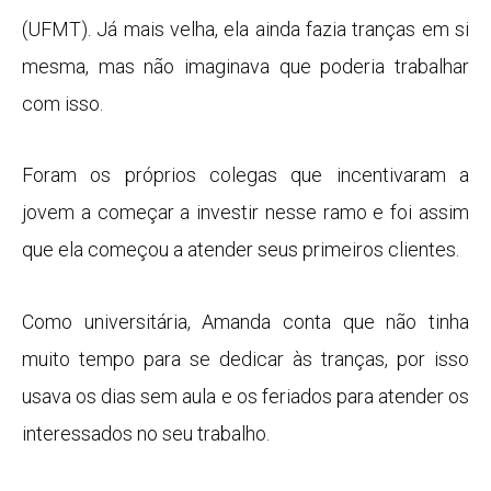
(UFMT). Já mais velha, ela ainda fazia tranças em si
mesma, mas não imaginava que poderia trabalhar
com isso.
Foram os próprios colegas que incentivaram a
jovem a começar a investir nesse ramo e foi assim
que ela começou a atender seus primeiros clientes.
Como universitária, Amanda conta que não tinha
muito tempo para se dedicar às tranças, por isso
usava os dias sem aula e os feriados para atender os
interessados no seu trabalho.