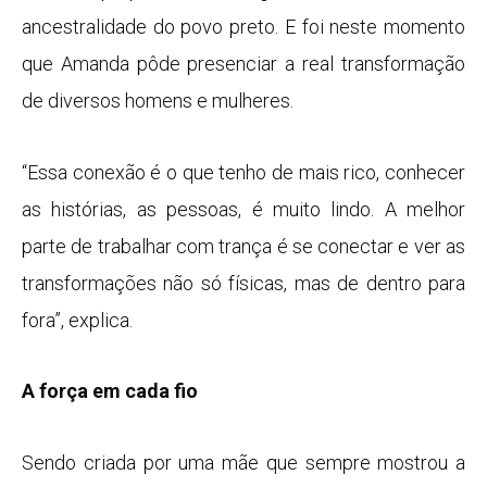
ancestralidade do povo preto. E foi neste momento
que Amanda pôde presenciar a real transformação
de diversos homens e mulheres.
“Essa conexão é o que tenho de mais rico, conhecer
as histórias, as pessoas, é muito lindo. A melhor
parte de trabalhar com trança é se conectar e ver as
transformações não só físicas, mas de dentro para
fora”, explica.
A força em cada fio
Sendo criada por uma mãe que sempre mostrou a