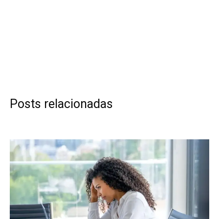
Posts relacionadas