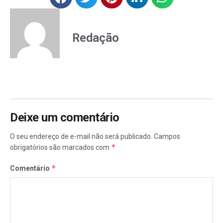
Redação
Deixe um comentário
O seu endereço de e-mail não será publicado.
Campos
*
obrigatórios são marcados com
*
Comentário