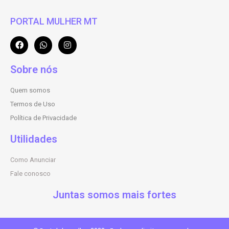
PORTAL MULHER MT
Sobre nós
Quem somos
Termos de Uso
Política de Privacidade
Utilidades
Como Anunciar
Fale conosco
Juntas somos mais fortes