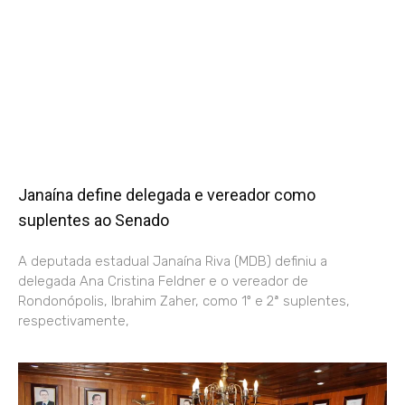
Janaína define delegada e vereador como
suplentes ao Senado
A deputada estadual Janaína Riva (MDB) definiu a
delegada Ana Cristina Feldner e o vereador de
Rondonópolis, Ibrahim Zaher, como 1º e 2ª suplentes,
respectivamente,