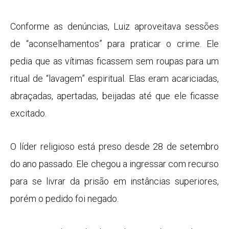
Conforme as denúncias, Luiz aproveitava sessões
de “aconselhamentos” para praticar o crime. Ele
pedia que as vítimas ficassem sem roupas para um
ritual de “lavagem” espiritual. Elas eram acariciadas,
abraçadas, apertadas, beijadas até que ele ficasse
excitado.
O líder religioso está preso desde 28 de setembro
do ano passado. Ele chegou a ingressar com recurso
para se livrar da prisão em instâncias superiores,
porém o pedido foi negado.