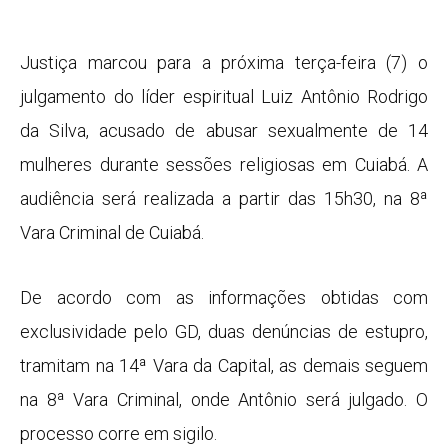
Justiça marcou para a próxima terça-feira (7) o
julgamento do líder espiritual Luiz Antônio Rodrigo
da Silva, acusado de abusar sexualmente de 14
mulheres durante sessões religiosas em Cuiabá. A
audiência será realizada a partir das 15h30, na 8ª
Vara Criminal de Cuiabá.
De acordo com as informações obtidas com
exclusividade pelo GD, duas denúncias de estupro,
tramitam na 14ª Vara da Capital, as demais seguem
na 8ª Vara Criminal, onde Antônio será julgado. O
processo corre em sigilo.