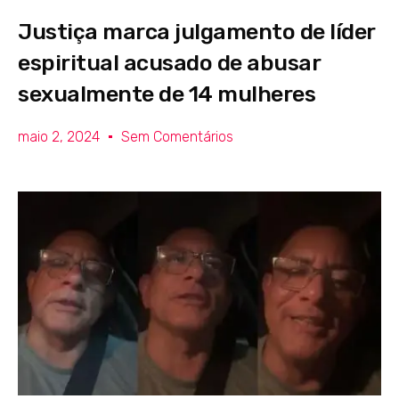
Justiça marca julgamento de líder
espiritual acusado de abusar
sexualmente de 14 mulheres
maio 2, 2024
Sem Comentários