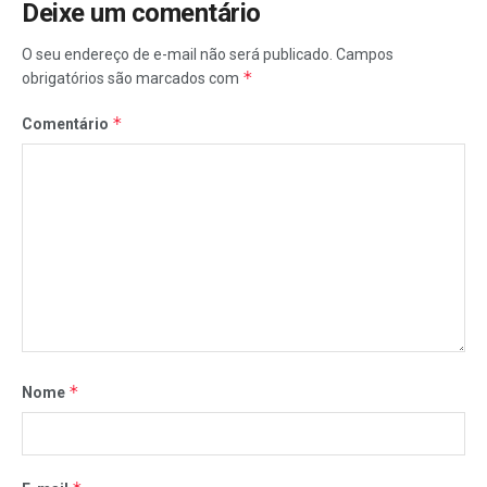
Deixe um comentário
O seu endereço de e-mail não será publicado.
Campos
*
obrigatórios são marcados com
*
Comentário
*
Nome