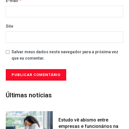
*
E-mail
Site
Salvar meus dados neste navegador para a próxima vez
que eu comentar.
Últimas notícias
Estudo vê abismo entre
empresas e funcionários na