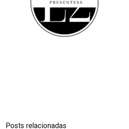
Posts relacionadas