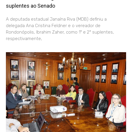
suplentes ao Senado
A deputada estadual Janaína Riva (MDB) definiu a
delegada Ana Cristina Feldner e o vereador de
Rondonópolis, Ibrahim Zaher, como 1º e 2ª suplentes,
respectivamente,