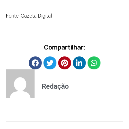
Fonte: Gazeta Digital
Compartilhar:
Redação