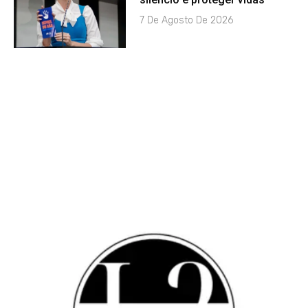
7 De Agosto De 2026