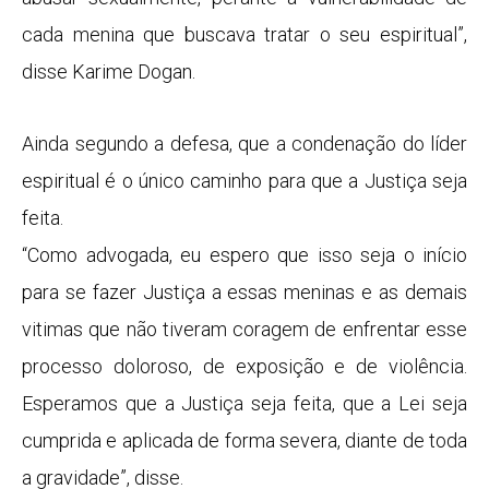
cada menina que buscava tratar o seu espiritual”,
disse Karime Dogan.
Ainda segundo a defesa, que a condenação do líder
espiritual é o único caminho para que a Justiça seja
feita.
“Como advogada, eu espero que isso seja o início
para se fazer Justiça a essas meninas e as demais
vitimas que não tiveram coragem de enfrentar esse
processo doloroso, de exposição e de violência.
Esperamos que a Justiça seja feita, que a Lei seja
cumprida e aplicada de forma severa, diante de toda
a gravidade”, disse.