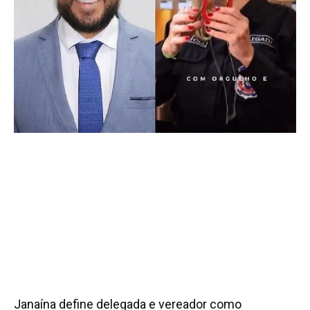
Janaína define delegada e vereador como