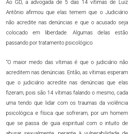
Ao GD, a advogada de 5 das 14 vítimas de Luiz
Antônio afirmou que elas temem que o Judiciário
não acredite nas denúncias e que o acusado seja
colocado em liberdade. Algumas delas estão
passando por tratamento psicológico.
“O maior medo das vítimas é que o judiciário não
acreditem nas denúncias. Então, as vítimas esperam
que o judiciário acredite nas denúncias que elas
fizeram, pois são 14 vítimas falando o mesmo, cada
uma tendo que lidar com os traumas da violência
psicológica e física que sofreram, por um homem
que se passa de guia espiritual com o intuito de
abusar sexualmente, perante à vulnerabilidade de