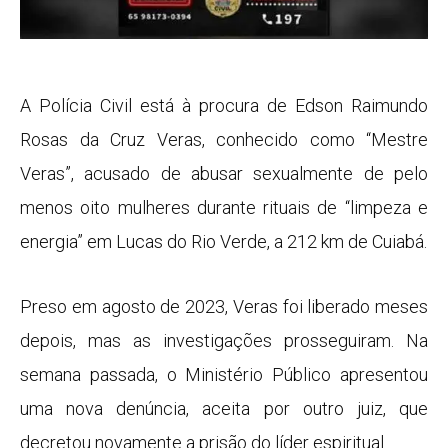
A Polícia Civil está à procura de Edson Raimundo
Rosas da Cruz Veras, conhecido como “Mestre
Veras”, acusado de abusar sexualmente de pelo
menos oito mulheres durante rituais de “limpeza e
energia” em Lucas do Rio Verde, a 212 km de Cuiabá.
Preso em agosto de 2023, Veras foi liberado meses
depois, mas as investigações prosseguiram. Na
semana passada, o Ministério Público apresentou
uma nova denúncia, aceita por outro juiz, que
decretou novamente a prisão do líder espiritual.