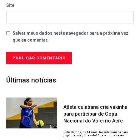
Site
Salvar meus dados neste navegador para a próxima vez
que eu comentar.
Últimas notícias
Atleta cuiabana cria vakinha
para participar de Copa
Nacional do Vôlei no Acre
Sofia Ramos, de 14 anos, foi selecionada para
jogar na categoria sub-17 pela primeira vez