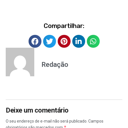
Compartilhar:
Redação
Deixe um comentário
O seu endereço de e-mail não será publicado.
Campos
*
obrigatórios são marcados com