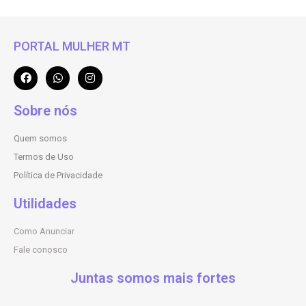
PORTAL MULHER MT
Sobre nós
Quem somos
Termos de Uso
Política de Privacidade
Utilidades
Como Anunciar
Fale conosco
Juntas somos mais fortes