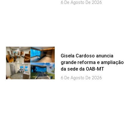
6 De Agosto De 2026
Gisela Cardoso anuncia
grande reforma e ampliação
da sede da OAB-MT
6 De Agosto De 2026