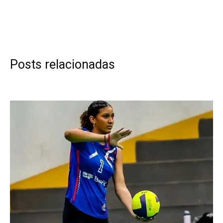
Posts relacionadas