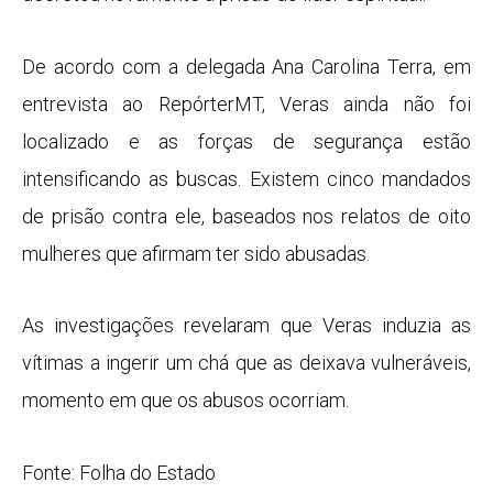
De acordo com a delegada Ana Carolina Terra, em
entrevista ao RepórterMT, Veras ainda não foi
localizado e as forças de segurança estão
intensificando as buscas. Existem cinco mandados
de prisão contra ele, baseados nos relatos de oito
mulheres que afirmam ter sido abusadas.
As investigações revelaram que Veras induzia as
vítimas a ingerir um chá que as deixava vulneráveis,
momento em que os abusos ocorriam.
Fonte: Folha do Estado