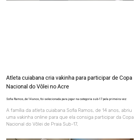
Atleta cuiabana cria vakinha para participar de Copa
Nacional do Vôlei no Acre
Sofia Ramos, de 14 anos, foi selecionada para jogar na categoria sub-17 pela primeira vez
A família da atleta cuiabana Sofia Ramos, de 14 anos, abriu
uma vakinha online para que ela consiga participar da Copa
Nacional do Vôlei de Praia Sub-17,