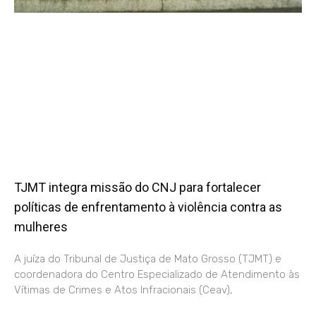
TJMT integra missão do CNJ para fortalecer
políticas de enfrentamento à violência contra as
mulheres
A juíza do Tribunal de Justiça de Mato Grosso (TJMT) e
coordenadora do Centro Especializado de Atendimento às
Vítimas de Crimes e Atos Infracionais (Ceav),