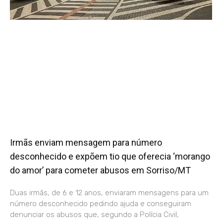
Irmãs enviam mensagem para número
desconhecido e expõem tio que oferecia ‘morango
do amor’ para cometer abusos em Sorriso/MT
Duas irmãs, de 6 e 12 anos, enviaram mensagens para um
número desconhecido pedindo ajuda e conseguiram
denunciar os abusos que, segundo a Polícia Civil,