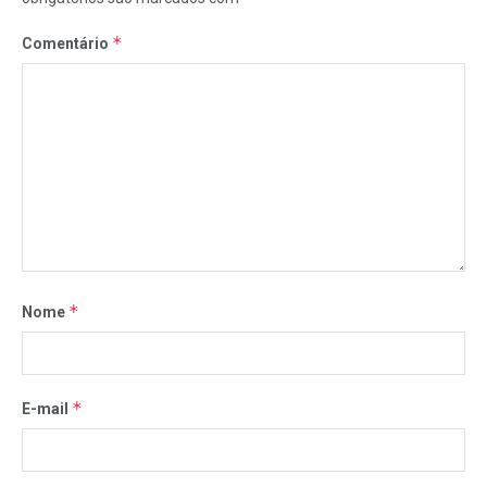
*
Comentário
*
Nome
*
E-mail