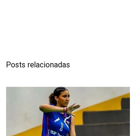
Posts relacionadas