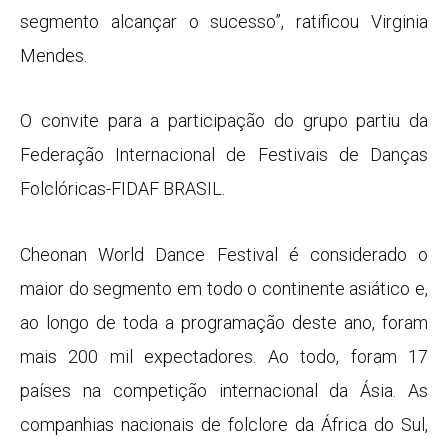
segmento alcançar o sucesso”, ratificou Virginia
Mendes.
O convite para a participação do grupo partiu da
Federação Internacional de Festivais de Danças
Folclóricas-FIDAF BRASIL.
Cheonan World Dance Festival é considerado o
maior do segmento em todo o continente asiático e,
ao longo de toda a programação deste ano, foram
mais 200 mil expectadores. Ao todo, foram 17
países na competição internacional da Ásia. As
companhias nacionais de folclore da África do Sul,