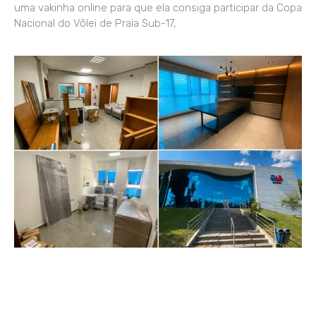
uma vakinha online para que ela consiga participar da Copa
Nacional do Vôlei de Praia Sub-17,