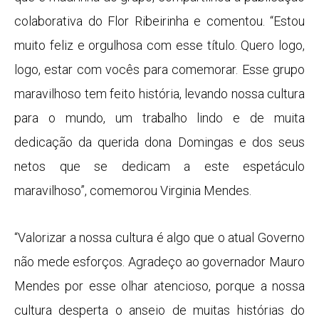
colaborativa do Flor Ribeirinha e comentou. “Estou
muito feliz e orgulhosa com esse título. Quero logo,
logo, estar com vocês para comemorar. Esse grupo
maravilhoso tem feito história, levando nossa cultura
para o mundo, um trabalho lindo e de muita
dedicação da querida dona Domingas e dos seus
netos que se dedicam a este espetáculo
maravilhoso”, comemorou Virginia Mendes.
“Valorizar a nossa cultura é algo que o atual Governo
não mede esforços. Agradeço ao governador Mauro
Mendes por esse olhar atencioso, porque a nossa
cultura desperta o anseio de muitas histórias do