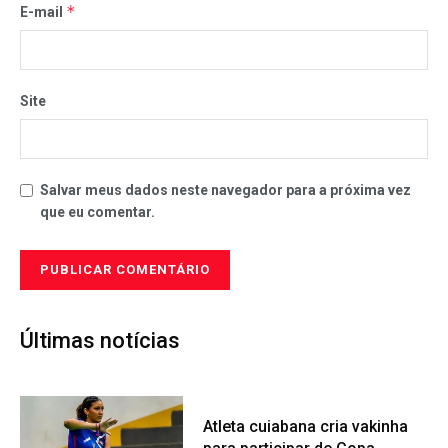
*
E-mail
Site
Salvar meus dados neste navegador para a próxima vez
que eu comentar.
Últimas notícias
Atleta cuiabana cria vakinha