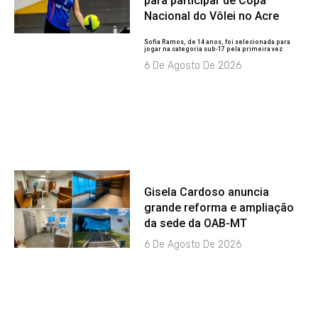
para participar de Copa
Nacional do Vôlei no Acre
Sofia Ramos, de 14 anos, foi selecionada para
jogar na categoria sub-17 pela primeira vez
6 De Agosto De 2026
Gisela Cardoso anuncia
grande reforma e ampliação
da sede da OAB-MT
6 De Agosto De 2026