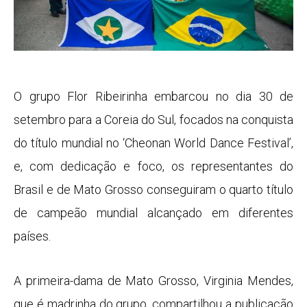
O grupo Flor Ribeirinha embarcou no dia 30 de
setembro para a Coreia do Sul, focados na conquista
do título mundial no ‘Cheonan World Dance Festival’,
e, com dedicação e foco, os representantes do
Brasil e de Mato Grosso conseguiram o quarto título
de campeão mundial alcançado em diferentes
países.
A primeira-dama de Mato Grosso, Virginia Mendes,
que é madrinha do grupo, compartilhou a publicação