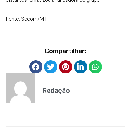
Fonte: Secom/MT
Compartilhar:
Redação