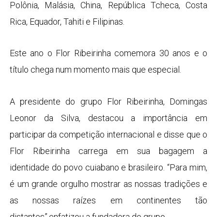
Polônia, Malásia, China, República Tcheca, Costa
Rica, Equador, Tahiti e Filipinas.
Este ano o Flor Ribeirinha comemora 30 anos e o
título chega num momento mais que especial.
A presidente do grupo Flor Ribeirinha, Domingas
Leonor da Silva, destacou a importância em
participar da competição internacional e disse que o
Flor Ribeirinha carrega em sua bagagem a
identidade do povo cuiabano e brasileiro. “Para mim,
é um grande orgulho mostrar as nossas tradições e
as nossas raízes em continentes tão
distantes”,enfatizou a fundadora do grupo.