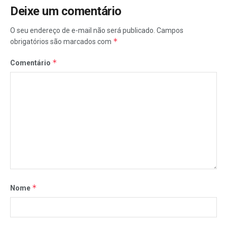
Deixe um comentário
O seu endereço de e-mail não será publicado.
Campos
*
obrigatórios são marcados com
*
Comentário
*
Nome