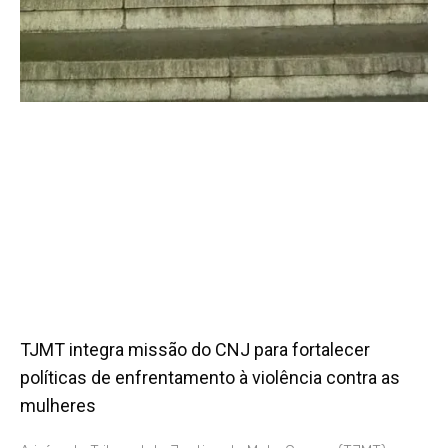
TJMT integra missão do CNJ para fortalecer
políticas de enfrentamento à violência contra as
mulheres