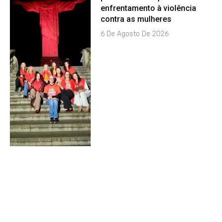
enfrentamento à violência
contra as mulheres
6 De Agosto De 2026