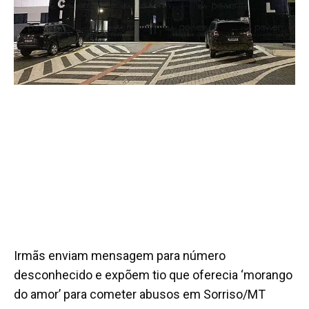
Irmãs enviam mensagem para número
desconhecido e expõem tio que oferecia ‘morango
do amor’ para cometer abusos em Sorriso/MT