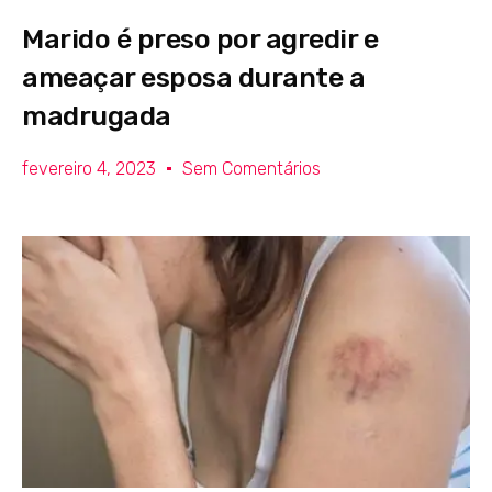
Marido é preso por agredir e
ameaçar esposa durante a
madrugada
fevereiro 4, 2023
Sem Comentários