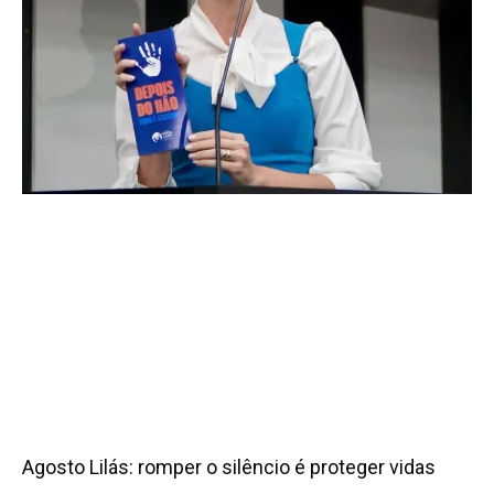
Agosto Lilás: romper o silêncio é proteger vidas