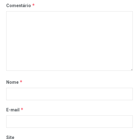
*
Comentário
*
Nome
*
E-mail
Site