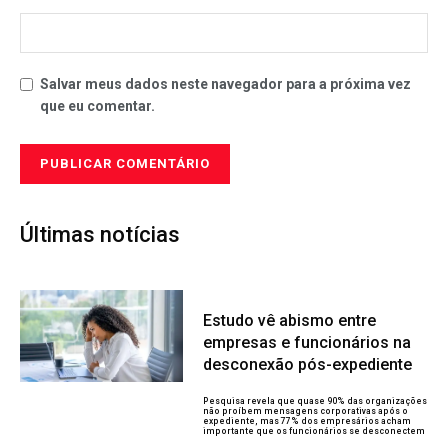
Salvar meus dados neste navegador para a próxima vez
que eu comentar.
Últimas notícias
Estudo vê abismo entre
empresas e funcionários na
desconexão pós-expediente
Pesquisa revela que quase 90% das organizações
não proíbem mensagens corporativas após o
expediente, mas 77% dos empresários acham
importante que os funcionários se desconectem