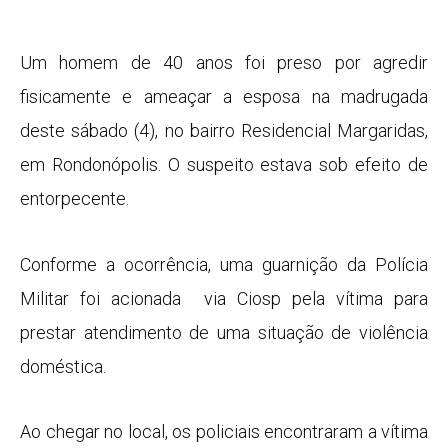
Um homem de 40 anos foi preso por agredir
fisicamente e ameaçar a esposa na madrugada
deste sábado (4), no bairro Residencial Margaridas,
em Rondonópolis. O suspeito estava sob efeito de
entorpecente.
Conforme a ocorrência, uma guarnição da Polícia
Militar foi acionada via Ciosp pela vítima para
prestar atendimento de uma situação de violência
doméstica.
Ao chegar no local, os policiais encontraram a vítima