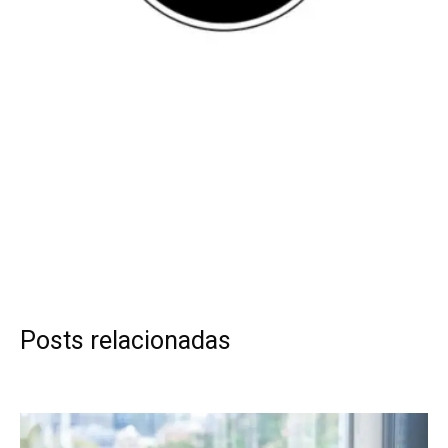
Posts relacionadas