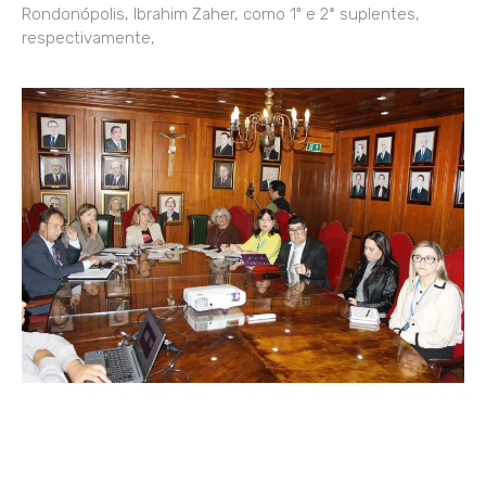
Rondonópolis, Ibrahim Zaher, como 1º e 2ª suplentes,
respectivamente,