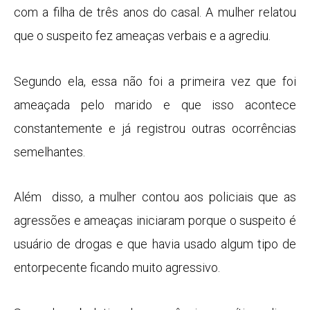
com a filha de três anos do casal. A mulher relatou
que o suspeito fez ameaças verbais e a agrediu.
Segundo ela, essa não foi a primeira vez que foi
ameaçada pelo marido e que isso acontece
constantemente e já registrou outras ocorrências
semelhantes.
Além disso, a mulher contou aos policiais que as
agressões e ameaças iniciaram porque o suspeito é
usuário de drogas e que havia usado algum tipo de
entorpecente ficando muito agressivo.