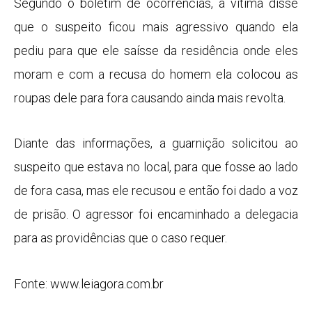
Segundo o boletim de ocorrências, a vítima disse
que o suspeito ficou mais agressivo quando ela
pediu para que ele saísse da residência onde eles
moram e com a recusa do homem ela colocou as
roupas dele para fora causando ainda mais revolta.
Diante das informações, a guarnição solicitou ao
suspeito que estava no local, para que fosse ao lado
de fora casa, mas ele recusou e então foi dado a voz
de prisão. O agressor foi encaminhado a delegacia
para as providências que o caso requer.
Fonte: www.leiagora.com.br