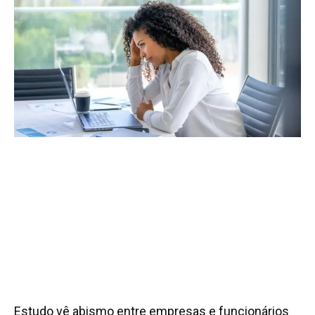
Estudo vê abismo entre empresas e funcionários