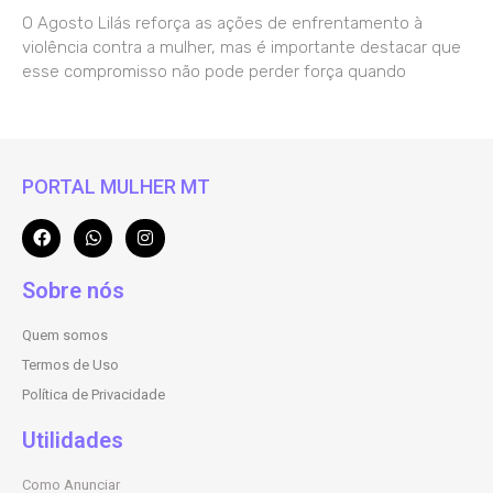
O Agosto Lilás reforça as ações de enfrentamento à
violência contra a mulher, mas é importante destacar que
esse compromisso não pode perder força quando
PORTAL MULHER MT
Sobre nós
Quem somos
Termos de Uso
Política de Privacidade
Utilidades
Como Anunciar