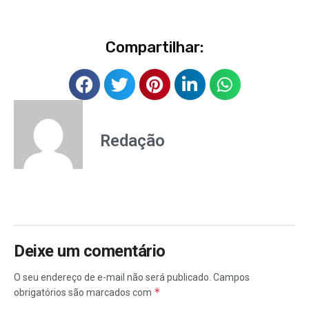
Compartilhar:
Redação
Deixe um comentário
O seu endereço de e-mail não será publicado.
Campos
*
obrigatórios são marcados com