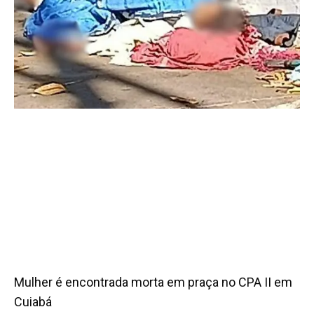
Mulher é encontrada morta em praça no CPA II em
Cuiabá