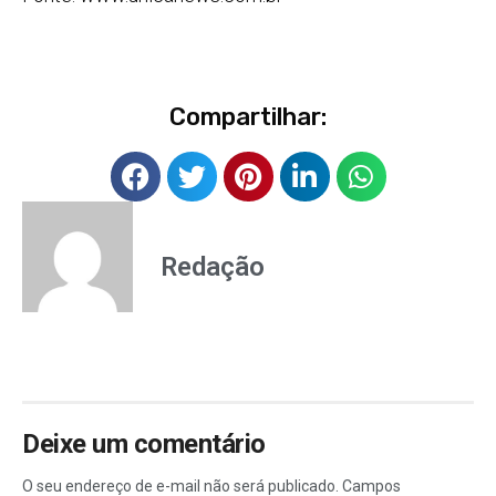
Compartilhar:
Redação
Deixe um comentário
O seu endereço de e-mail não será publicado.
Campos