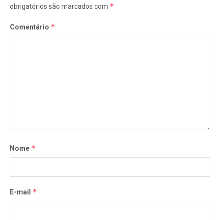
*
obrigatórios são marcados com
*
Comentário
*
Nome
*
E-mail