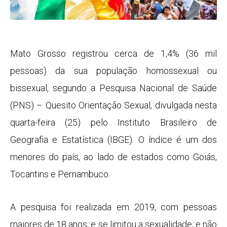
Mato Grosso registrou cerca de 1,4% (36 mil
pessoas) da sua população homossexual ou
bissexual, segundo a Pesquisa Nacional de Saúde
(PNS) – Quesito Orientação Sexual, divulgada nesta
quarta-feira (25) pelo Instituto Brasileiro de
Geografia e Estatística (IBGE). O índice é um dos
menores do país, ao lado de estados como Goiás,
Tocantins e Pernambuco.
A pesquisa foi realizada em 2019, com pessoas
maiores de 18 anos, e se limitou a sexualidade, e não