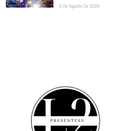
5 De Agosto De 2026