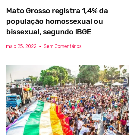
Mato Grosso registra 1,4% da
população homossexual ou
bissexual, segundo IBGE
maio 25, 2022
Sem Comentários