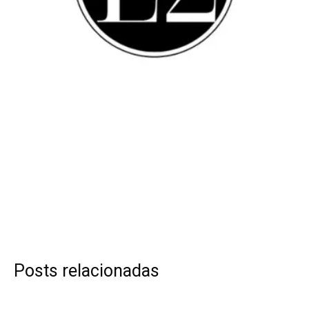
Posts relacionadas