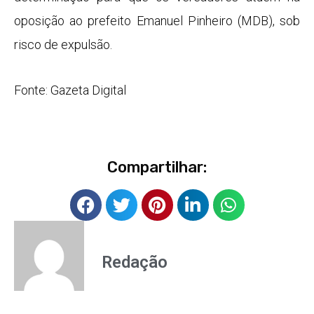
oposição ao prefeito Emanuel Pinheiro (MDB), sob
risco de expulsão.
Fonte: Gazeta Digital
Compartilhar:
Redação