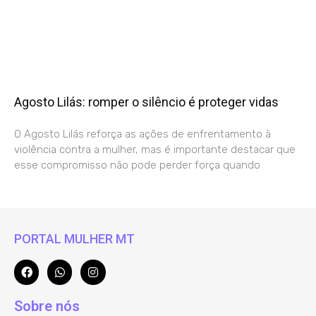
Agosto Lilás: romper o silêncio é proteger vidas
O Agosto Lilás reforça as ações de enfrentamento à
violência contra a mulher, mas é importante destacar que
esse compromisso não pode perder força quando
PORTAL MULHER MT
Sobre nós