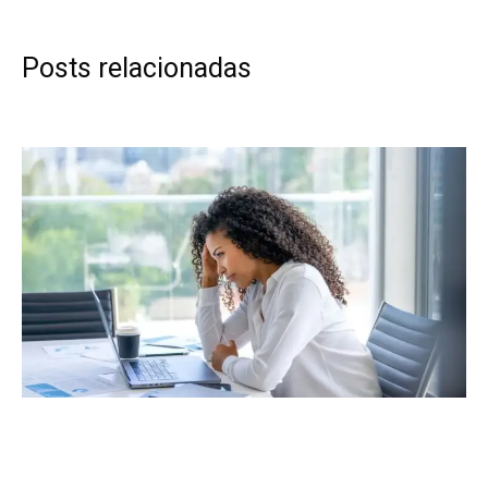
Posts relacionadas