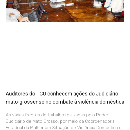
Auditores do TCU conhecem ações do Judiciário
mato-grossense no combate à violência doméstica
As várias frentes de trabalho realizadas pelo Poder
Judiciário de Mato Grosso, por meio da Coordenadoria
Estadual da Mulher em Situação de Violência Doméstica e