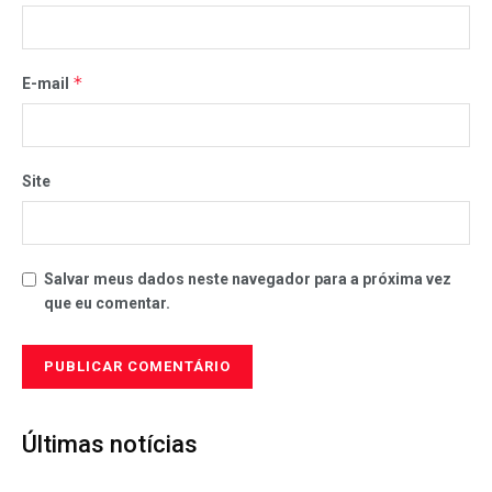
*
E-mail
Site
Salvar meus dados neste navegador para a próxima vez
que eu comentar.
Últimas notícias