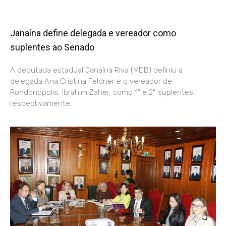
Janaína define delegada e vereador como
suplentes ao Senado
A deputada estadual Janaína Riva (MDB) definiu a
delegada Ana Cristina Feldner e o vereador de
Rondonópolis, Ibrahim Zaher, como 1º e 2ª suplentes,
respectivamente,