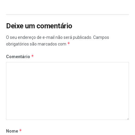
Deixe um comentário
O seu endereço de e-mail não será publicado.
Campos
*
obrigatórios são marcados com
*
Comentário
*
Nome