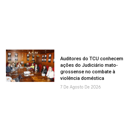
Auditores do TCU conhecem
ações do Judiciário mato-
grossense no combate à
violência doméstica
7 De Agosto De 2026