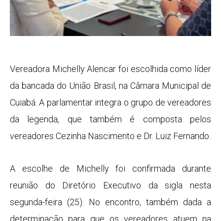
Vereadora Michelly Alencar foi escolhida como líder
da bancada do União Brasil, na Câmara Municipal de
Cuiabá. A parlamentar integra o grupo de vereadores
da legenda, que também é composta pelos
vereadores Cezinha Nascimento e Dr. Luiz Fernando.
A escolhe de Michelly foi confirmada durante
reunião do Diretório Executivo da sigla nesta
segunda-feira (25). No encontro, também dada a
determinação para que os vereadores atuem na