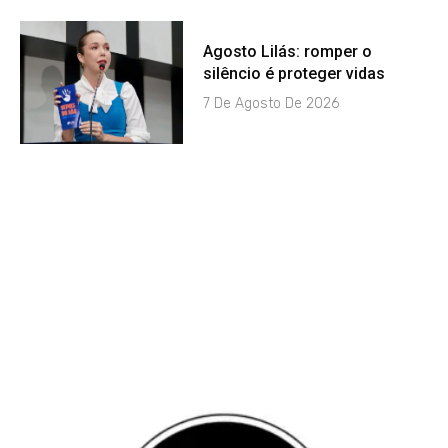
Agosto Lilás: romper o
silêncio é proteger vidas
7 De Agosto De 2026