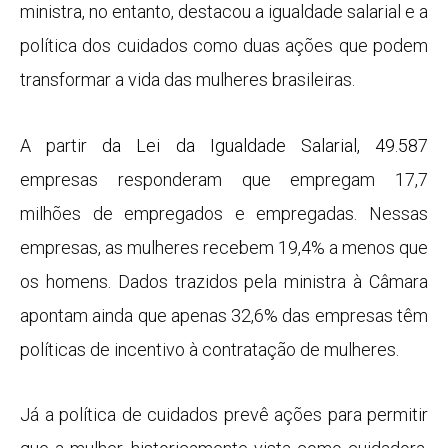
ministra, no entanto, destacou a igualdade salarial e a
política dos cuidados como duas ações que podem
transformar a vida das mulheres brasileiras.
A partir
da
Lei da Igualdade Salarial
, 49.58
7
empresas responderam que empregam 17,7
milhões de empregados e empregadas. Nessas
empresas, as mulheres recebem 19,4% a menos que
os homens. Dados trazidos pela ministra à Câmara
apontam ainda que apenas 32,6% das empresas têm
políticas de incentivo à contratação de mulheres.
Já a política de cuidados prevê ações para permitir