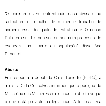
“O ministério vem enfrentando essa divisão tão
radical entre trabalho de mulher e trabalho de
homem, essa desigualdade estruturante. O nosso
País tem sua história sustentada num processo de
escravizar uma parte da população”, disse Ana
Pimentel.
Aborto
Em resposta à deputada Chris Tonietto (PL-RJ), a
ministra Cida Gonçalves informou que a posição do
Ministério das Mulheres em relação ao aborto segue
o que está previsto na legislação. A lei brasileira