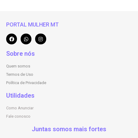
PORTAL MULHER MT
Sobre nós
Quem somos
Termos de Uso
Política de Privacidade
Utilidades
Como Anunciar
Fale conosco
Juntas somos mais fortes