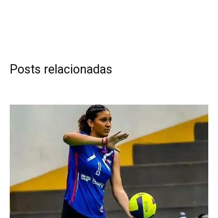
Posts relacionadas