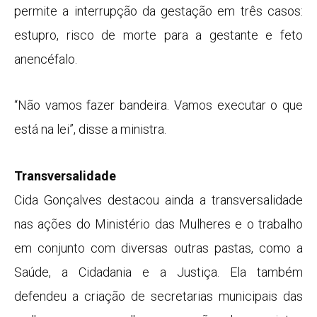
permite a interrupção da gestação em três casos:
estupro, risco de morte para a gestante e feto
anencéfalo.
“Não vamos fazer bandeira. Vamos executar o que
está na lei”, disse a ministra.
Transversalidade
Cida Gonçalves destacou ainda a transversalidade
nas ações do Ministério das Mulheres e o trabalho
em conjunto com diversas outras pastas, como a
Saúde, a Cidadania e a Justiça. Ela também
defendeu a criação de secretarias municipais das