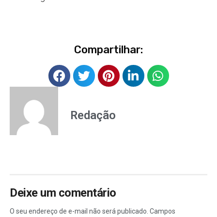
Compartilhar:
Redação
Deixe um comentário
O seu endereço de e-mail não será publicado.
Campos