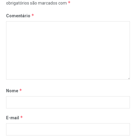
*
obrigatórios são marcados com
*
Comentário
*
Nome
*
E-mail