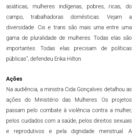
asiáticas, mulheres indígenas, pobres, ricas, do
campo, trabalhadoras domésticas. Vejam a
diversidade. Cis e trans são mais uma entre uma
gama de pluralidade de mulheres. Todas elas são
importantes. Todas elas precisam de políticas
públicas”, defendeu Erika Hilton.
Ações
Na audiência, a ministra Cida Gonçalves detalhou as
ações do Ministério das Mulheres. Os projetos
passam pelo combate à violência contra a mulher,
pelos cuidados com a saúde, pelos direitos sexuais
e reprodutivos e pela dignidade menstrual. A