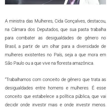
A ministra das Mulheres, Cida Gonçalves, destacou,
na Câmara dos Deputados, que sua pasta trabalha
para combater as desigualdades de gênero no
Brasil, a partir de um olhar para a diversidade de
mulheres existentes no País, seja a que mora em
São Paulo ou a que vive na floresta amazônica.
“Trabalhamos com conceito de gênero que trata as
desigualdades entre homens e mulheres. É esse
conceito que estabelece a política pública, que vai
decidir onde investir mais e onde investir menos.