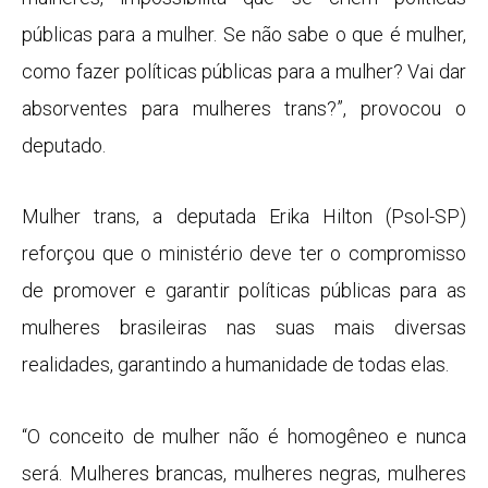
públicas para a mulher. Se não sabe o que é mulher,
como fazer políticas públicas para a mulher? Vai dar
absorventes para mulheres trans?”, provocou o
deputado.
Mulher trans, a deputada Erika Hilton (Psol-SP)
reforçou que o ministério deve ter o compromisso
de promover e garantir políticas públicas para as
mulheres brasileiras nas suas mais diversas
realidades, garantindo a humanidade de todas elas.
“O conceito de mulher não é homogêneo e nunca
será. Mulheres brancas, mulheres negras, mulheres