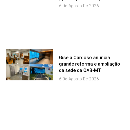
6 De Agosto De 2026
Gisela Cardoso anuncia
grande reforma e ampliação
da sede da OAB-MT
6 De Agosto De 2026