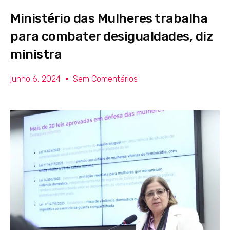
Ministério das Mulheres trabalha
para combater desigualdades, diz
ministra
junho 6, 2024
Sem Comentários