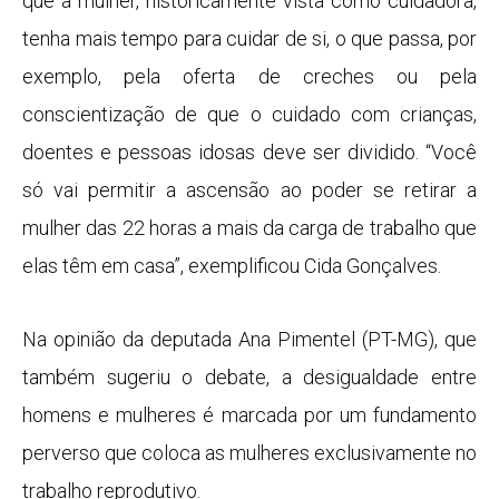
que a mulher, historicamente vista como cuidadora,
tenha mais tempo para cuidar de si, o que passa, por
exemplo, pela oferta de creches ou pela
conscientização de que o cuidado com crianças,
doentes e pessoas idosas deve ser dividido. “Você
só vai permitir a ascensão ao poder se retirar a
mulher das 22 horas a mais da carga de trabalho que
elas têm em casa”, exemplificou Cida Gonçalves.
Na opinião da deputada Ana Pimentel (PT-MG), que
também sugeriu o debate, a desigualdade entre
homens e mulheres é marcada por um fundamento
perverso que coloca as mulheres exclusivamente no
trabalho reprodutivo.