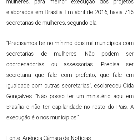
mulheres, para melhor execução dos projetos
elaborados em Brasília. Em abril de 2016, havia 716
secretarias de mulheres, segundo ela.
“Precisamos ter no mínimo dois mil municípios com
secretarias de mulheres. Não podem ser
coordenadorias ou assessorias. Precisa ser
secretaria que fale com prefeito, que fale em
igualdade com outras secretarias”, esclareceu Cida
Gonçalves. “Não posso ter um ministério aqui em
Brasília e não ter capilaridade no resto do País. A
execução é o nos municípios.”
Fonte: Agência Câmara de Notícias