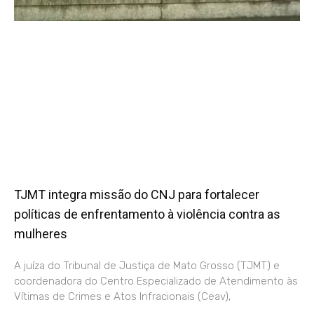
TJMT integra missão do CNJ para fortalecer
políticas de enfrentamento à violência contra as
mulheres
A juíza do Tribunal de Justiça de Mato Grosso (TJMT) e
coordenadora do Centro Especializado de Atendimento às
Vítimas de Crimes e Atos Infracionais (Ceav),