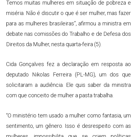
Temos muitas mulheres em situação de pobreza e
miséria. Não é discutir o que é ser mulher, mas fazer
para as mulheres brasileiras”, afirmou a ministra em
debate nas comissões do Trabalho e de Defesa dos
Direitos da Mulher, nesta quarta-feira (5).
Cida Gonçalves fez a declaração em resposta ao
deputado Nikolas Ferreira (PL-MG), um dos que
solicitaram a audiência. Ele quis saber da ministra
com que conceito de mulher a pasta trabalha.
“O ministério tem usado a mulher como fantasia, um
sentimento, um gênero. Isso é desrespeito com as
mulheres, impossibilita que se criem políticas