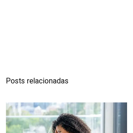
Posts relacionadas