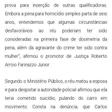
prova para inserção de outras qualificadoras.
Embora a pena para homicídio simples parta de seis
anos, entendemos que algumas circunstâncias
desfavoráveis ao réu poderiam ter sido
consideradas na primeira fase de dosimetria da
pena, além da agravante do crime ter sido contra
mulher”, afirmou o promotor de Justiça Roberto
Arroio Farinazzo Junior.
Segundo o Ministério Público, o réu matou a esposa
e para despistar a autoridade policial afirmou que ela
teria cometido suicídio, pulando do carro em
movimento. Consta na denúncia, que Carlos