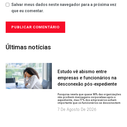
Salvar meus dados neste navegador para a próxima vez
que eu comentar.
Últimas notícias
Estudo vê abismo entre
empresas e funcionários na
desconexão pós-expediente
Pesquisa revela que quase 90% das organizações
não proíbem mensagens corporativas após o
expediente, mas 77% dos empresários acham
importante que os funcionários se desconectem
7 De Agosto De 2026