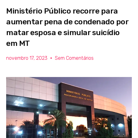
Ministério Público recorre para
aumentar pena de condenado por
matar esposa e simular suicídio
em MT
novembro 17, 2023
Sem Comentários