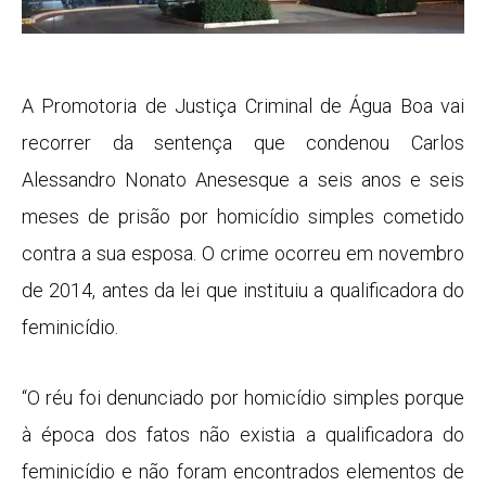
A Promotoria de Justiça Criminal de Água Boa vai
recorrer da sentença que condenou Carlos
Alessandro Nonato Anesesque a seis anos e seis
meses de prisão por homicídio simples cometido
contra a sua esposa. O crime ocorreu em novembro
de 2014, antes da lei que instituiu a qualificadora do
feminicídio.
“O réu foi denunciado por homicídio simples porque
à época dos fatos não existia a qualificadora do
feminicídio e não foram encontrados elementos de