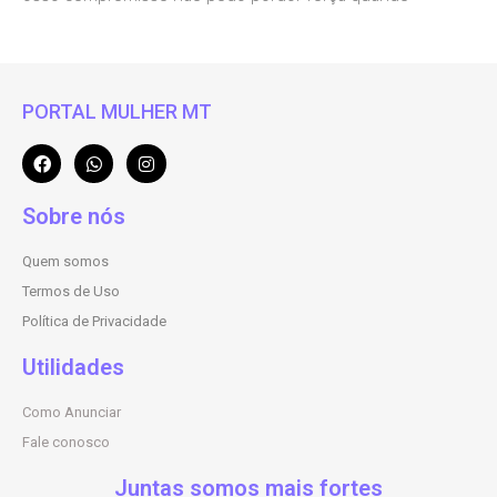
PORTAL MULHER MT
Sobre nós
Quem somos
Termos de Uso
Política de Privacidade
Utilidades
Como Anunciar
Fale conosco
Juntas somos mais fortes