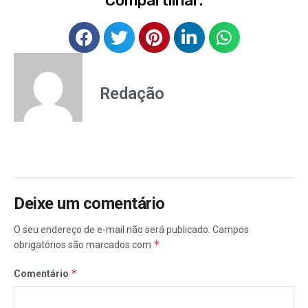
Compartilhar:
Redação
Deixe um comentário
O seu endereço de e-mail não será publicado.
Campos
*
obrigatórios são marcados com
*
Comentário