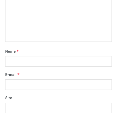
*
Nome
*
E-mail
Site