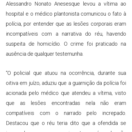
Alessandro Nonato Anesesque levou a vítima ao
hospital e o médico plantonista comunicou o fato à
polícia, por entender que as lesões corporais eram
incompatíveis com a narrativa do réu, havendo
suspeita de homicídio. O crime foi praticado na
ausência de qualquer testemunha.
“O policial que atuou na ocorrência, durante sua
oitiva em juízo, aduziu que a guarnição da polícia foi
acionada pelo médico que atendeu a vítima, visto
que as lesões encontradas nela não eram
compatíveis com o narrado pelo increpado.
Destacou que o réu teria dito que a ofendida se