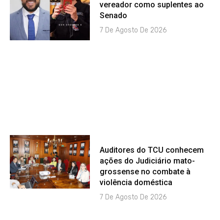
vereador como suplentes ao
Senado
7 De Agosto De 2026
Auditores do TCU conhecem
ações do Judiciário mato-
grossense no combate à
violência doméstica
7 De Agosto De 2026