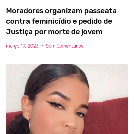
Moradores organizam passeata
contra feminicídio e pedido de
Justiça por morte de jovem
março 19, 2023
Sem Comentários