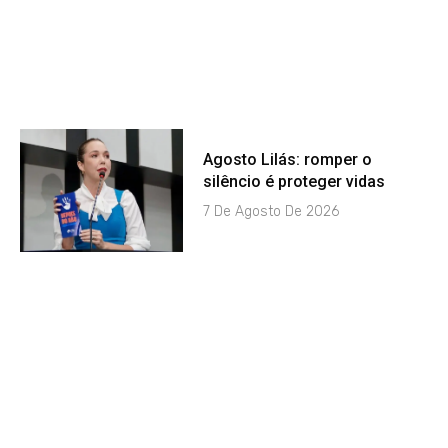
Agosto Lilás: romper o
silêncio é proteger vidas
7 De Agosto De 2026