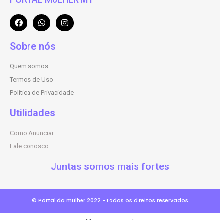
Sobre nós
Quem somos
Termos de Uso
Política de Privacidade
Utilidades
Como Anunciar
Fale conosco
Juntas somos mais fortes
© Portal da mulher 2022 -Todos os direitos reservados