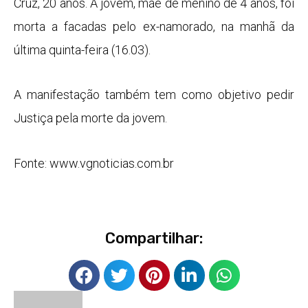
Cruz, 20 anos. A jovem, mãe de menino de 4 anos, foi
morta a facadas pelo ex-namorado, na manhã da
última quinta-feira (16.03).
A manifestação também tem como objetivo pedir
Justiça pela morte da jovem.
Fonte: www.vgnoticias.com.br
Compartilhar: