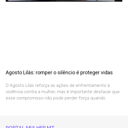
Agosto Lilás: romper o silêncio é proteger vidas
O Agosto Lilás reforça as ações de enfrentamento à
violência contra a mulher, mas é importante destacar que
esse compromisso não pode perder força quando
PORTAL MULHER MT