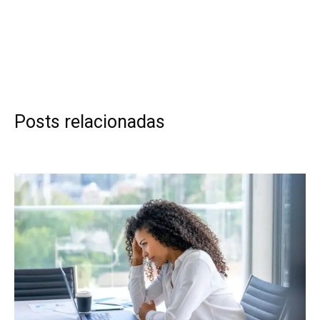
Posts relacionadas