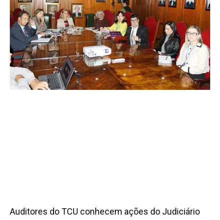
Auditores do TCU conhecem ações do Judiciário