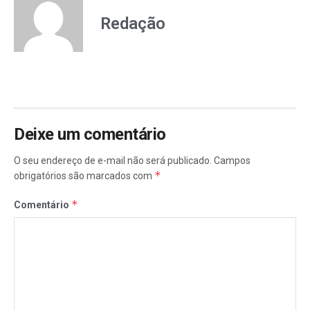
Redação
Deixe um comentário
O seu endereço de e-mail não será publicado.
Campos
*
obrigatórios são marcados com
*
Comentário