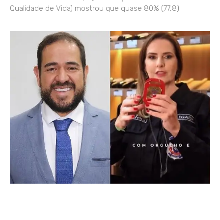
Qualidade de Vida) mostrou que quase 80% (77,8)