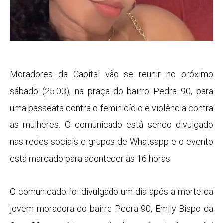
Moradores da Capital vão se reunir no próximo
sábado (25.03), na praça do bairro Pedra 90, para
uma passeata contra o feminicídio e violência contra
as mulheres. O comunicado está sendo divulgado
nas redes sociais e grupos de Whatsapp e o evento
está marcado para acontecer às 16 horas.
O comunicado foi divulgado um dia após a morte da
jovem moradora do bairro Pedra 90, Emily Bispo da