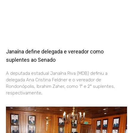
Janaína define delegada e vereador como
suplentes ao Senado
A deputada estadual Janaína Riva (MDB) definiu a
delegada Ana Cristina Feldner e o vereador de
Rondonópolis, Ibrahim Zaher, como 1º e 2ª suplentes,
respectivamente,