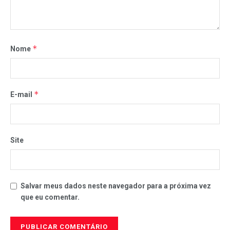
*
Nome
*
E-mail
Site
Salvar meus dados neste navegador para a próxima vez
que eu comentar.