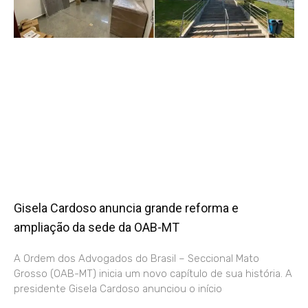
Gisela Cardoso anuncia grande reforma e
ampliação da sede da OAB-MT
A Ordem dos Advogados do Brasil – Seccional Mato
Grosso (OAB-MT) inicia um novo capítulo de sua história. A
presidente Gisela Cardoso anunciou o início