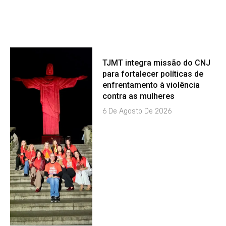
TJMT integra missão do CNJ
para fortalecer políticas de
enfrentamento à violência
contra as mulheres
6 De Agosto De 2026