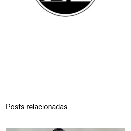
Posts relacionadas