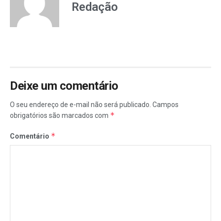
Redação
Deixe um comentário
O seu endereço de e-mail não será publicado.
Campos
*
obrigatórios são marcados com
*
Comentário