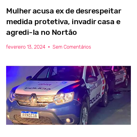
Mulher acusa ex de desrespeitar
medida protetiva, invadir casa e
agredi-la no Nortão
fevereiro 13, 2024
Sem Comentários