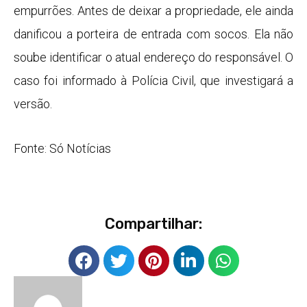
empurrões. Antes de deixar a propriedade, ele ainda
danificou a porteira de entrada com socos. Ela não
soube identificar o atual endereço do responsável. O
caso foi informado à Polícia Civil, que investigará a
versão.
Fonte: Só Notícias
Compartilhar: