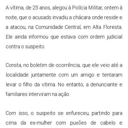
A vítima, de 25 anos, alegou à Polícia Militar, ontem à
noite, que o acusado invadiu a chácara onde reside e
a atacou, na Comunidade Central, em Alta Floresta.
Ele ainda informou que estava com ordem judicial
contra o suspeito.
Consta, no boletim de ocorrência, que ele veio até a
localidade juntamente com um amigo e tentaram
levar o filho da vítima. No entanto, a denunciante e
familiares interviram na ação.
Com isso, o suspeito se enfureceu, partindo para
cima da ex-mulher com puxões de cabelo e