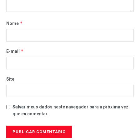
*
Nome
*
E-mail
Site
Salvar meus dados neste navegador para a próxima vez
que eu comentar.