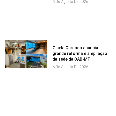
6 De Agosto De 2026
Gisela Cardoso anuncia
grande reforma e ampliação
da sede da OAB-MT
6 De Agosto De 2026