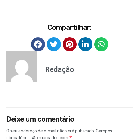
Compartilhar:
Redação
Deixe um comentário
O seu endereço de e-mail não será publicado.
Campos
*
obrigatórios são marcados com