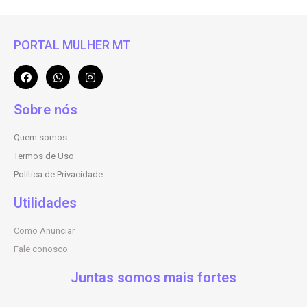
PORTAL MULHER MT
Sobre nós
Quem somos
Termos de Uso
Política de Privacidade
Utilidades
Como Anunciar
Fale conosco
Juntas somos mais fortes