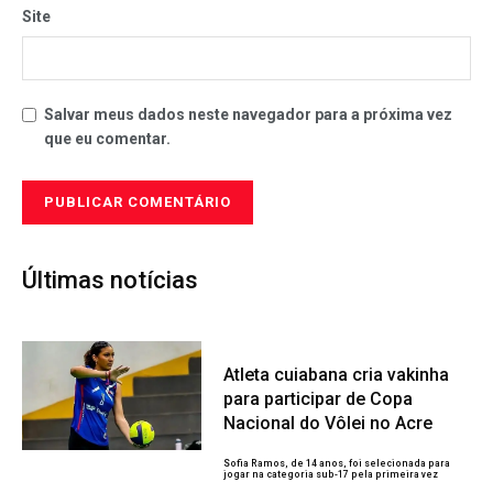
Site
Salvar meus dados neste navegador para a próxima vez
que eu comentar.
Últimas notícias
Atleta cuiabana cria vakinha
para participar de Copa
Nacional do Vôlei no Acre
Sofia Ramos, de 14 anos, foi selecionada para
jogar na categoria sub-17 pela primeira vez