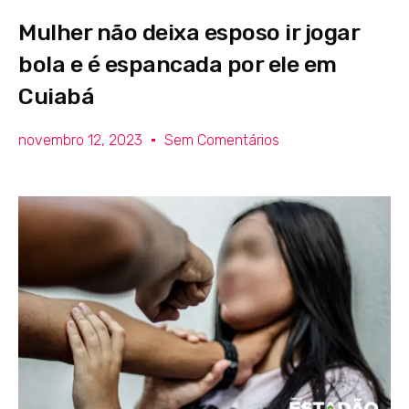
Mulher não deixa esposo ir jogar
bola e é espancada por ele em
Cuiabá
novembro 12, 2023
Sem Comentários