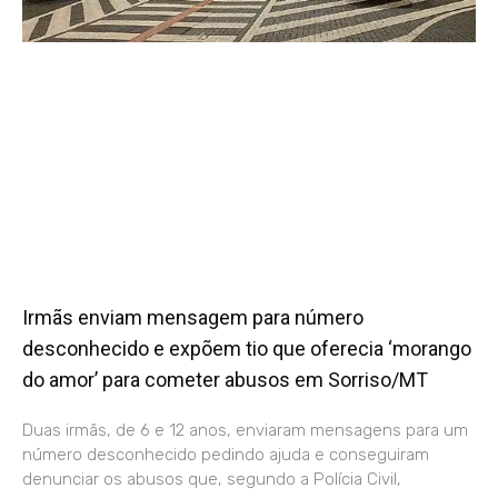
Irmãs enviam mensagem para número
desconhecido e expõem tio que oferecia ‘morango
do amor’ para cometer abusos em Sorriso/MT
Duas irmãs, de 6 e 12 anos, enviaram mensagens para um
número desconhecido pedindo ajuda e conseguiram
denunciar os abusos que, segundo a Polícia Civil,