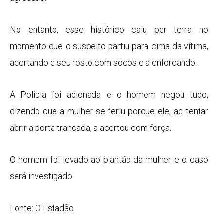
No entanto, esse histórico caiu por terra no
momento que o suspeito partiu para cima da vítima,
acertando o seu rosto com socos e a enforcando.
A Polícia foi acionada e o homem negou tudo,
dizendo que a mulher se feriu porque ele, ao tentar
abrir a porta trancada, a acertou com força.
O homem foi levado ao plantão da mulher e o caso
será investigado.
Fonte: O Estadão