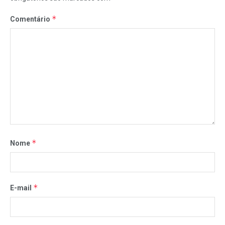
*
Comentário
*
Nome
*
E-mail