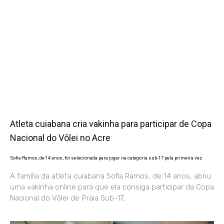
Atleta cuiabana cria vakinha para participar de Copa
Nacional do Vôlei no Acre
Sofia Ramos, de 14 anos, foi selecionada para jogar na categoria sub-17 pela primeira vez
A família da atleta cuiabana Sofia Ramos, de 14 anos, abriu
uma vakinha online para que ela consiga participar da Copa
Nacional do Vôlei de Praia Sub-17,