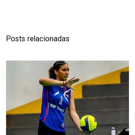
Posts relacionadas