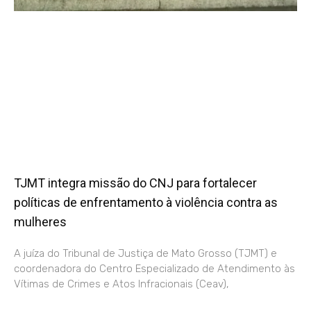
TJMT integra missão do CNJ para fortalecer
políticas de enfrentamento à violência contra as
mulheres
A juíza do Tribunal de Justiça de Mato Grosso (TJMT) e
coordenadora do Centro Especializado de Atendimento às
Vítimas de Crimes e Atos Infracionais (Ceav),