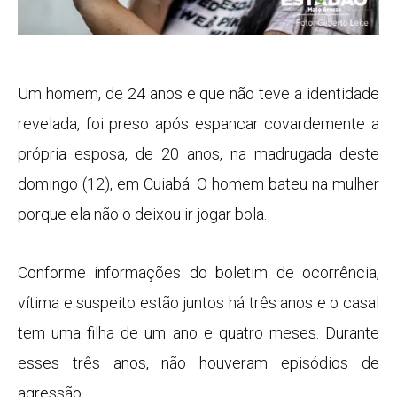
Um homem, de 24 anos e que não teve a identidade
revelada, foi preso após espancar covardemente a
própria esposa, de 20 anos, na madrugada deste
domingo (12), em Cuiabá. O homem bateu na mulher
porque ela não o deixou ir jogar bola.
Conforme informações do boletim de ocorrência,
vítima e suspeito estão juntos há três anos e o casal
tem uma filha de um ano e quatro meses. Durante
esses três anos, não houveram episódios de
agressão.