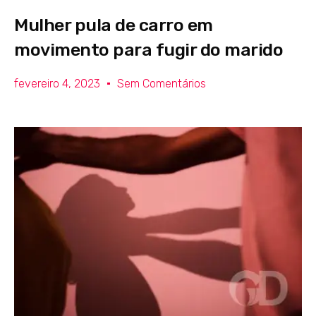
Mulher pula de carro em
movimento para fugir do marido
fevereiro 4, 2023
Sem Comentários