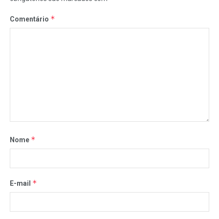
*
Comentário
*
Nome
*
E-mail