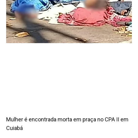
Mulher é encontrada morta em praça no CPA II em
Cuiabá