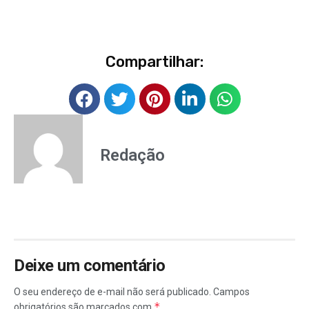
Compartilhar:
Redação
Deixe um comentário
O seu endereço de e-mail não será publicado.
Campos
*
obrigatórios são marcados com