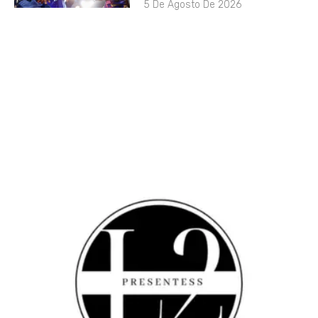
5 De Agosto De 2026