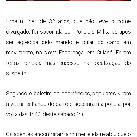
Uma mulher de 32 anos, que não teve o nome
divulgado, foi socorrida por Policiais Militares após
ser agredida pelo marido e pular do carro em
movimento, no Nova Esperança, em Cuiabá. Foram
feitas rondas, mas sucesso na localização do
suspeito.
Segundo o boletim de ocorrências, populares viram
a vítima saltando do carro e acionaram a polícia, por
volta das 1h40, deste sábado (4).
Os agentes encontraram a mulher e ela relatou que o