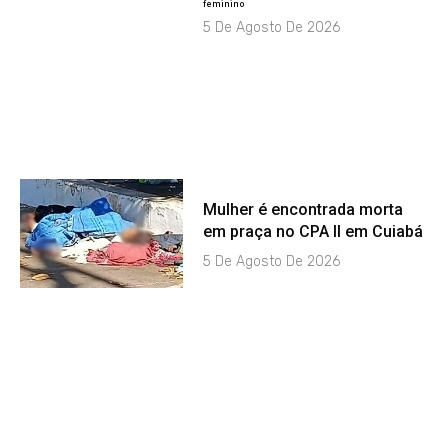
feminino
5 De Agosto De 2026
Mulher é encontrada morta
em praça no CPA II em Cuiabá
5 De Agosto De 2026