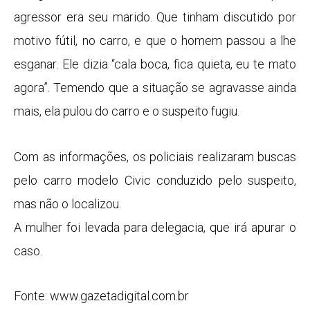
agressor era seu marido. Que tinham discutido por
motivo fútil, no carro, e que o homem passou a lhe
esganar. Ele dizia “cala boca, fica quieta, eu te mato
agora”. Temendo que a situação se agravasse ainda
mais, ela pulou do carro e o suspeito fugiu.
Com as informações, os policiais realizaram buscas
pelo carro modelo Civic conduzido pelo suspeito,
mas não o localizou.
A mulher foi levada para delegacia, que irá apurar o
caso.
Fonte: www.gazetadigital.com.br