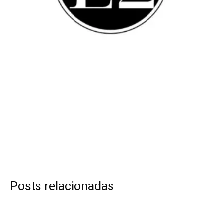
Posts relacionadas