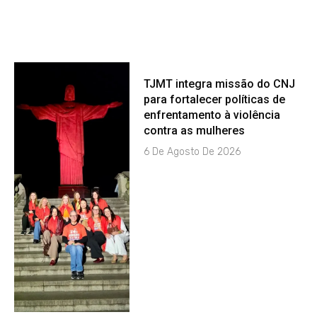
TJMT integra missão do CNJ
para fortalecer políticas de
enfrentamento à violência
contra as mulheres
6 De Agosto De 2026