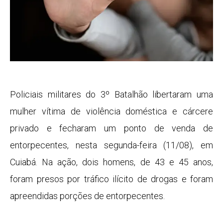
Policiais militares do 3º Batalhão libertaram uma
mulher vítima de violência doméstica e cárcere
privado e fecharam um ponto de venda de
entorpecentes, nesta segunda-feira (11/08), em
Cuiabá. Na ação, dois homens, de 43 e 45 anos,
foram presos por tráfico ilícito de drogas e foram
apreendidas porções de entorpecentes.