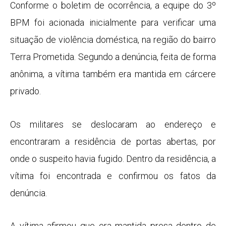
Conforme o boletim de ocorrência, a equipe do 3º
BPM foi acionada inicialmente para verificar uma
situação de violência doméstica, na região do bairro
Terra Prometida. Segundo a denúncia, feita de forma
anônima, a vítima também era mantida em cárcere
privado.
Os militares se deslocaram ao endereço e
encontraram a residência de portas abertas, por
onde o suspeito havia fugido. Dentro da residência, a
vítima foi encontrada e confirmou os fatos da
denúncia.
A vítima afirmou que era mantida presa dentro de