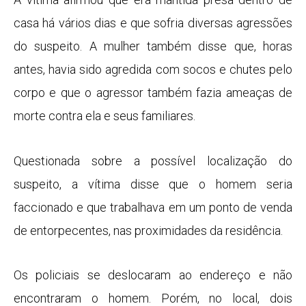
casa há vários dias e que sofria diversas agressões
do suspeito. A mulher também disse que, horas
antes, havia sido agredida com socos e chutes pelo
corpo e que o agressor também fazia ameaças de
morte contra ela e seus familiares.
Questionada sobre a possível localização do
suspeito, a vítima disse que o homem seria
faccionado e que trabalhava em um ponto de venda
de entorpecentes, nas proximidades da residência.
Os policiais se deslocaram ao endereço e não
encontraram o homem. Porém, no local, dois