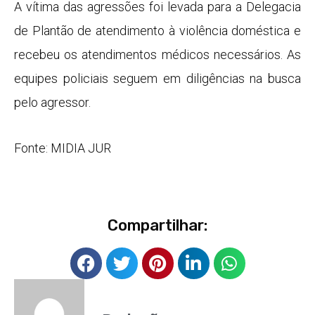
A vítima das agressões foi levada para a Delegacia
de Plantão de atendimento à violência doméstica e
recebeu os atendimentos médicos necessários. As
equipes policiais seguem em diligências na busca
pelo agressor.
Fonte: MIDIA JUR
Compartilhar: