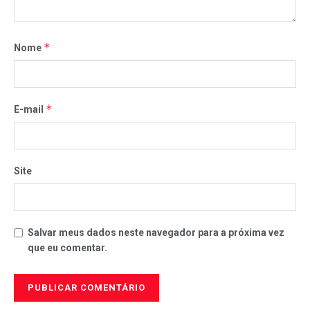
*
Nome
*
E-mail
Site
Salvar meus dados neste navegador para a próxima vez
que eu comentar.