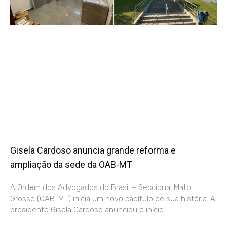
Gisela Cardoso anuncia grande reforma e
ampliação da sede da OAB-MT
A Ordem dos Advogados do Brasil – Seccional Mato
Grosso (OAB-MT) inicia um novo capítulo de sua história. A
presidente Gisela Cardoso anunciou o início