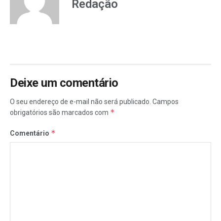
Redação
Deixe um comentário
O seu endereço de e-mail não será publicado.
Campos
*
obrigatórios são marcados com
*
Comentário