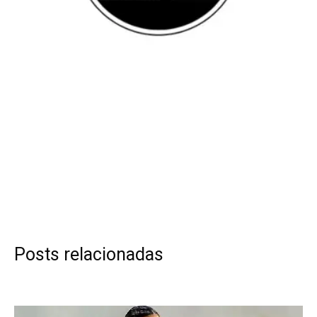
Posts relacionadas