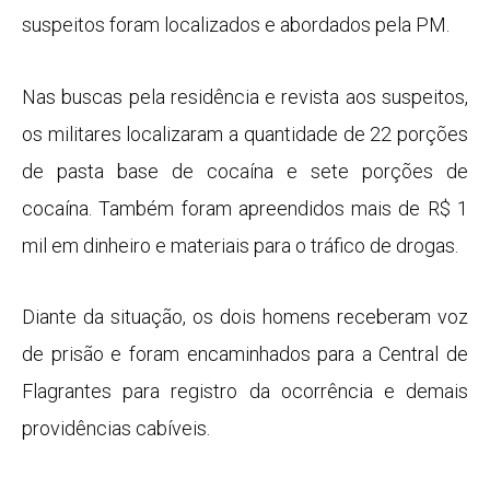
suspeitos foram localizados e abordados pela PM.
Nas buscas pela residência e revista aos suspeitos,
os militares localizaram a quantidade de 22 porções
de pasta base de cocaína e sete porções de
cocaína. Também foram apreendidos mais de R$ 1
mil em dinheiro e materiais para o tráfico de drogas.
Diante da situação, os dois homens receberam voz
de prisão e foram encaminhados para a Central de
Flagrantes para registro da ocorrência e demais
providências cabíveis.