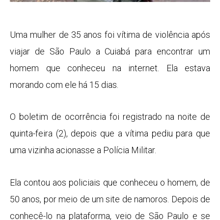
Uma mulher de 35 anos foi vítima de violência após
viajar de São Paulo a Cuiabá para encontrar um
homem que conheceu na internet. Ela estava
morando com ele há 15 dias.
O boletim de ocorrência foi registrado na noite de
quinta-feira (2), depois que a vítima pediu para que
uma vizinha acionasse a Polícia Militar.
Ela contou aos policiais que conheceu o homem, de
50 anos, por meio de um site de namoros. Depois de
conhecê-lo na plataforma, veio de São Paulo e se