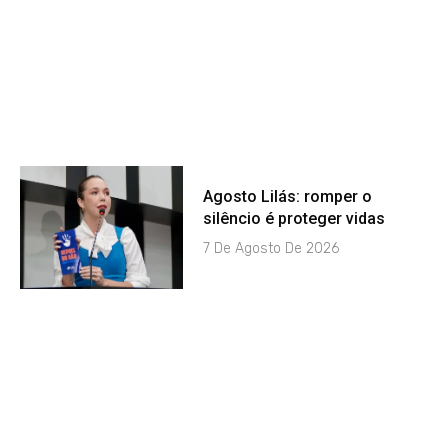
Agosto Lilás: romper o
silêncio é proteger vidas
7 De Agosto De 2026