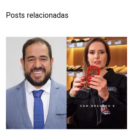
Posts relacionadas