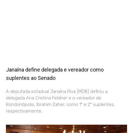
Janaína define delegada e vereador como
suplentes ao Senado
A deputada estadual Janaína Riva (MDB) definiu a
delegada Ana Cristina Feldner e o vereador de
Rondonópolis, Ibrahim Zaher, como 1º e 2ª suplentes,
respectivamente,