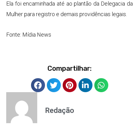
Ela foi encaminhada até ao plantão da Delegacia da
Mulher para registro e demais providências legais.
Fonte: Mídia News
Compartilhar:
Redação