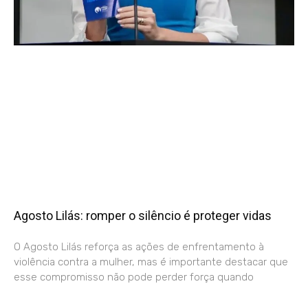
Agosto Lilás: romper o silêncio é proteger vidas
O Agosto Lilás reforça as ações de enfrentamento à
violência contra a mulher, mas é importante destacar que
esse compromisso não pode perder força quando