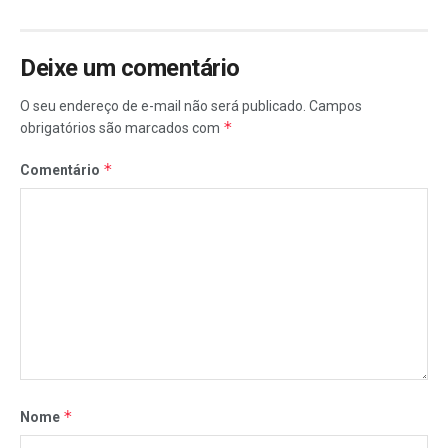
Deixe um comentário
O seu endereço de e-mail não será publicado.
Campos
*
obrigatórios são marcados com
*
Comentário
*
Nome