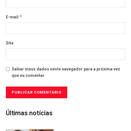
*
E-mail
Site
Salvar meus dados neste navegador para a próxima vez
que eu comentar.
Últimas notícias