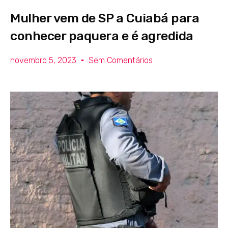
Mulher vem de SP a Cuiabá para
conhecer paquera e é agredida
novembro 5, 2023
Sem Comentários