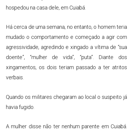
hospedou na casa dele, em Cuiabá.
Há cerca de uma semana, no entanto, o homem teria
mudado o comportamento e começado a agir com
agressividade, agredindo e xingado a vítima de “sua
doente”, “mulher de vida”, “puta”. Diante dos
xingamentos, os dois teriam passado a ter atritos
verbais.
Quando os militares chegaram ao local o suspeito já
havia fugido.
A mulher disse não ter nenhum parente em Cuiabá.