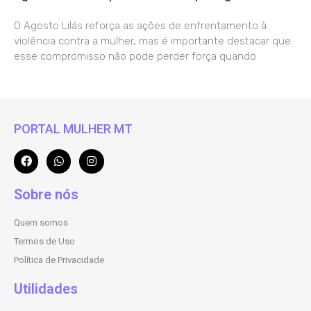
O Agosto Lilás reforça as ações de enfrentamento à
violência contra a mulher, mas é importante destacar que
esse compromisso não pode perder força quando
PORTAL MULHER MT
Sobre nós
Quem somos
Termos de Uso
Política de Privacidade
Utilidades