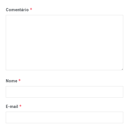
*
Comentário
*
Nome
*
E-mail