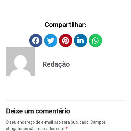
Compartilhar:
Redação
Deixe um comentário
O seu endereço de e-mail não será publicado.
Campos
*
obrigatórios são marcados com