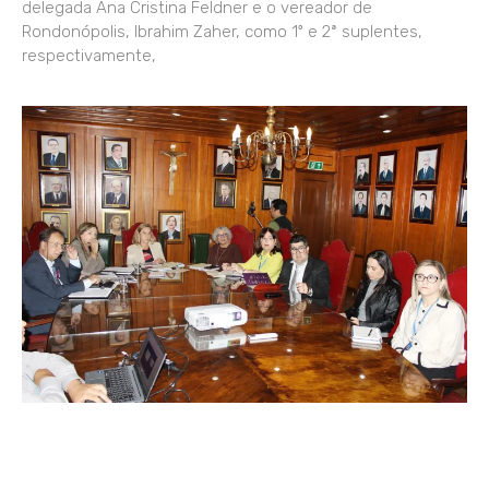
delegada Ana Cristina Feldner e o vereador de
Rondonópolis, Ibrahim Zaher, como 1º e 2ª suplentes,
respectivamente,