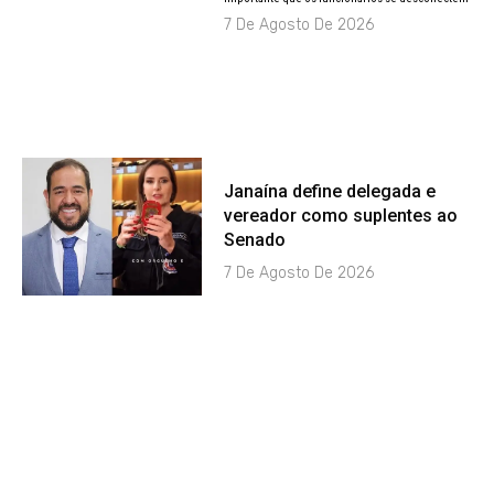
7 De Agosto De 2026
Janaína define delegada e
vereador como suplentes ao
Senado
7 De Agosto De 2026