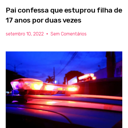
Pai confessa que estuprou filha de
17 anos por duas vezes
setembro 10, 2022
Sem Comentários