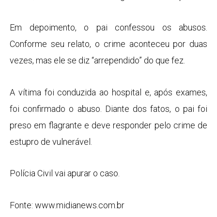
Em depoimento, o pai confessou os abusos.
Conforme seu relato, o crime aconteceu por duas
vezes, mas ele se diz “arrependido” do que fez.
A vítima foi conduzida ao hospital e, após exames,
foi confirmado o abuso. Diante dos fatos, o pai foi
preso em flagrante e deve responder pelo crime de
estupro de vulnerável.
Polícia Civil vai apurar o caso.
Fonte: www.midianews.com.br