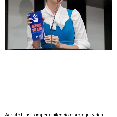
Agosto Lilás: romper o silêncio é proteger vidas