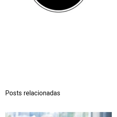
Posts relacionadas