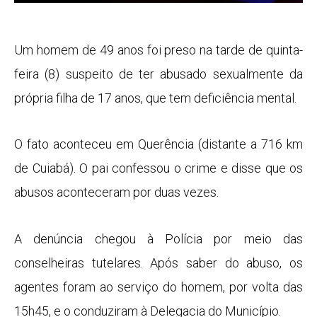
Um homem de 49 anos foi preso na tarde de quinta-
feira (8) suspeito de ter abusado sexualmente da
própria filha de 17 anos, que tem deficiência mental.
O fato aconteceu em Querência (distante a 716 km
de Cuiabá). O pai confessou o crime e disse que os
abusos aconteceram por duas vezes.
A denúncia chegou à Polícia por meio das
conselheiras tutelares. Após saber do abuso, os
agentes foram ao serviço do homem, por volta das
15h45, e o conduziram à Delegacia do Município.