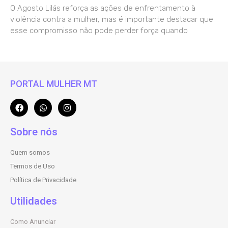
O Agosto Lilás reforça as ações de enfrentamento à
violência contra a mulher, mas é importante destacar que
esse compromisso não pode perder força quando
PORTAL MULHER MT
Sobre nós
Quem somos
Termos de Uso
Política de Privacidade
Utilidades
Como Anunciar