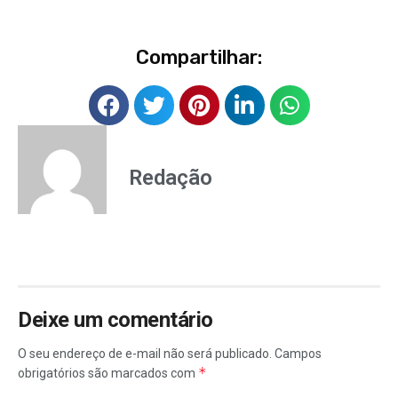
Compartilhar:
Redação
Deixe um comentário
O seu endereço de e-mail não será publicado.
Campos
*
obrigatórios são marcados com