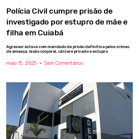
Polícia Civil cumpre prisão de
investigado por estupro de mãe e
filha em Cuiabá
Agressor estava com mandado de prisão definitiva pelos crimes
de ameaça, lesão corporal, cárcere privado e estupro
maio 15, 2025
Sem Comentários