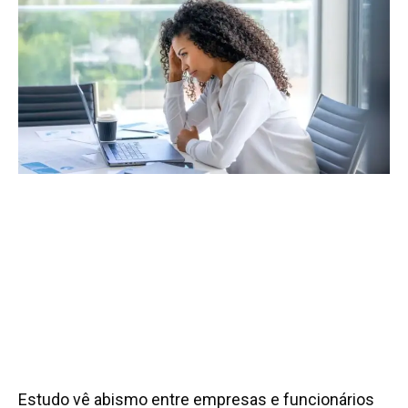
Estudo vê abismo entre empresas e funcionários