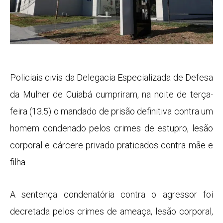
Policiais civis da Delegacia Especializada de Defesa
da Mulher de Cuiabá cumpriram, na noite de terça-
feira (13.5) o mandado de prisão definitiva contra um
homem condenado pelos crimes de estupro, lesão
corporal e cárcere privado praticados contra mãe e
filha.
A sentença condenatória contra o agressor foi
decretada pelos crimes de ameaça, lesão corporal,