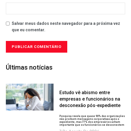
Salvar meus dados neste navegador para a próxima vez
que eu comentar.
Últimas notícias
Estudo vê abismo entre
empresas e funcionários na
desconexão pós-expediente
Pesquisa revela que quase 90% das organizações
não proíbem mensagens corporativas após o
expediente, mas 77% dos empresários acham
importante que os funcionários se desconectem