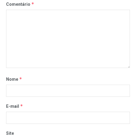
*
Comentário
*
Nome
*
E-mail
Site