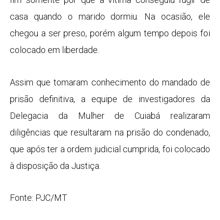
casa quando o marido dormiu. Na ocasião, ele
chegou a ser preso, porém algum tempo depois foi
colocado em liberdade.
Assim que tomaram conhecimento do mandado de
prisão definitiva, a equipe de investigadores da
Delegacia da Mulher de Cuiabá realizaram
diligências que resultaram na prisão do condenado,
que após ter a ordem judicial cumprida, foi colocado
à disposição da Justiça.
Fonte: PJC/MT