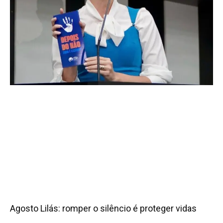
Agosto Lilás: romper o silêncio é proteger vidas