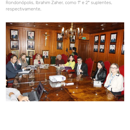
Rondonópolis, Ibrahim Zaher, como 1º e 2ª suplentes,
respectivamente,