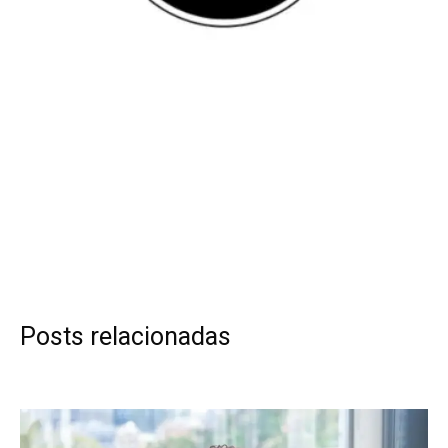
Posts relacionadas