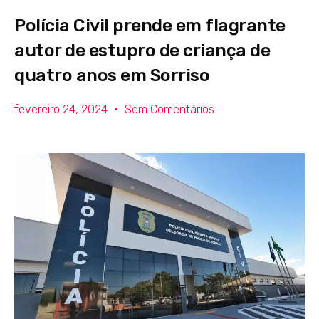
Polícia Civil prende em flagrante
autor de estupro de criança de
quatro anos em Sorriso
fevereiro 24, 2024
Sem Comentários