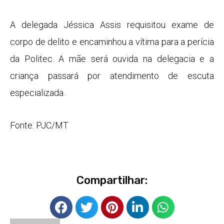
A delegada Jéssica Assis requisitou exame de
corpo de delito e encaminhou a vítima para a perícia
da Politec. A mãe será ouvida na delegacia e a
criança passará por atendimento de escuta
especializada.
Fonte: PJC/MT
Compartilhar: