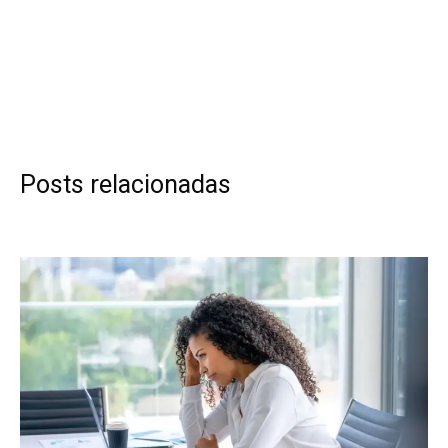
Posts relacionadas