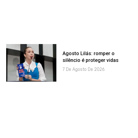
Agosto Lilás: romper o
silêncio é proteger vidas
7 De Agosto De 2026