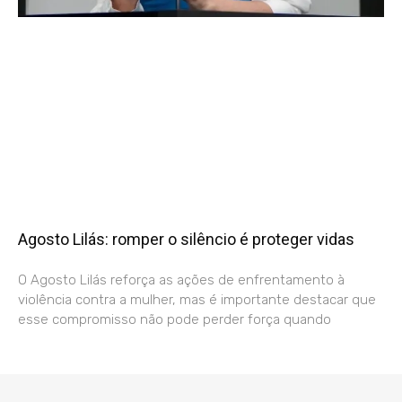
Agosto Lilás: romper o silêncio é proteger vidas
O Agosto Lilás reforça as ações de enfrentamento à
violência contra a mulher, mas é importante destacar que
esse compromisso não pode perder força quando