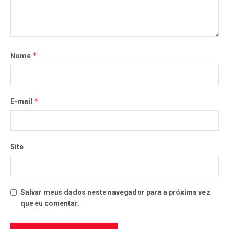
*
Nome
*
E-mail
Site
Salvar meus dados neste navegador para a próxima vez
que eu comentar.