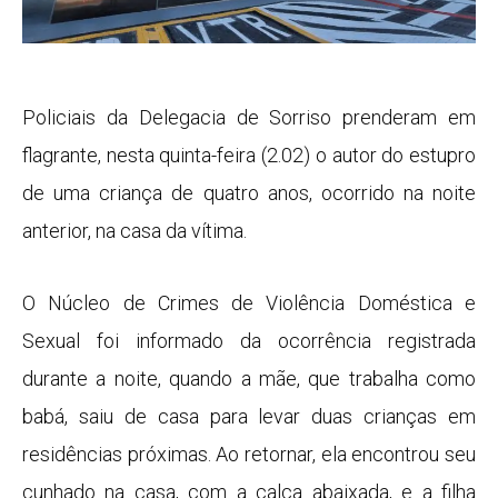
Policiais da Delegacia de Sorriso prenderam em
flagrante, nesta quinta-feira (2.02) o autor do estupro
de uma criança de quatro anos, ocorrido na noite
anterior, na casa da vítima.
O Núcleo de Crimes de Violência Doméstica e
Sexual foi informado da ocorrência registrada
durante a noite, quando a mãe, que trabalha como
babá, saiu de casa para levar duas crianças em
residências próximas. Ao retornar, ela encontrou seu
cunhado na casa, com a calça abaixada, e a filha