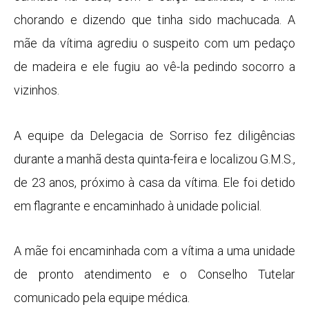
chorando e dizendo que tinha sido machucada. A
mãe da vítima agrediu o suspeito com um pedaço
de madeira e ele fugiu ao vê-la pedindo socorro a
vizinhos.
A equipe da Delegacia de Sorriso fez diligências
durante a manhã desta quinta-feira e localizou G.M.S.,
de 23 anos, próximo à casa da vítima. Ele foi detido
em flagrante e encaminhado à unidade policial.
A mãe foi encaminhada com a vítima a uma unidade
de pronto atendimento e o Conselho Tutelar
comunicado pela equipe médica.