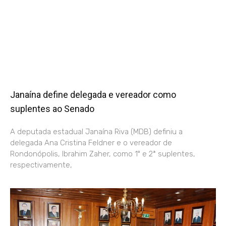
Janaína define delegada e vereador como
suplentes ao Senado
A deputada estadual Janaína Riva (MDB) definiu a
delegada Ana Cristina Feldner e o vereador de
Rondonópolis, Ibrahim Zaher, como 1º e 2ª suplentes,
respectivamente,