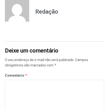
Redação
Deixe um comentário
O seu endereço de e-mail não será publicado.
Campos
*
obrigatórios são marcados com
*
Comentário