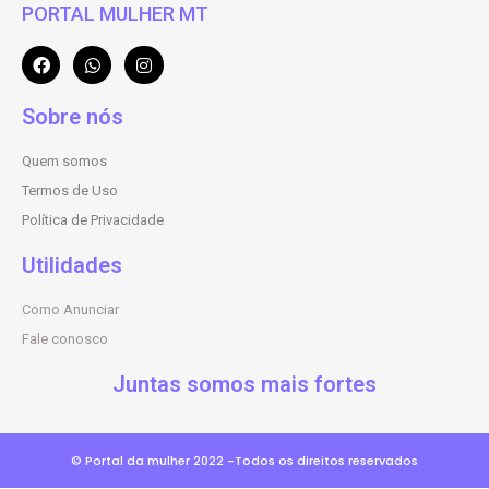
PORTAL MULHER MT
Sobre nós
Quem somos
Termos de Uso
Política de Privacidade
Utilidades
Como Anunciar
Fale conosco
Juntas somos mais fortes
© Portal da mulher 2022 -Todos os direitos reservados