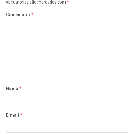
*
obrigatórios são marcados com
*
Comentário
*
Nome
*
E-mail