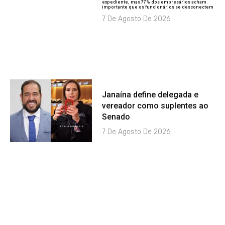
expediente, mas 77% dos empresários acham
importante que os funcionários se desconectem
7 De Agosto De 2026
Janaína define delegada e
vereador como suplentes ao
Senado
7 De Agosto De 2026