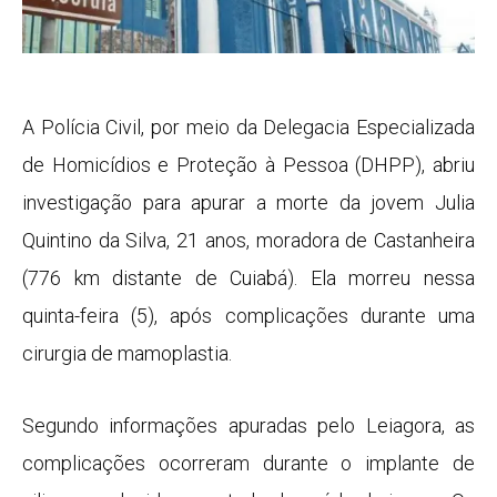
A Polícia Civil, por meio da Delegacia Especializada
de Homicídios e Proteção à Pessoa (DHPP), abriu
investigação para apurar a morte da jovem Julia
Quintino da Silva, 21 anos, moradora de Castanheira
(776 km distante de Cuiabá). Ela morreu nessa
quinta-feira (5), após complicações durante uma
cirurgia de mamoplastia.
Segundo informações apuradas pelo
Leiagora
, as
complicações ocorreram durante o implante de