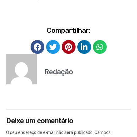
Compartilhar:
Redação
Deixe um comentário
O seu endereço de e-mail não será publicado.
Campos