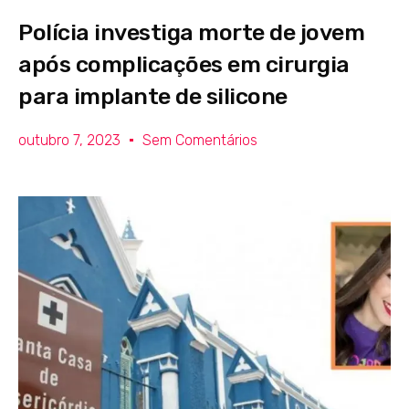
Polícia investiga morte de jovem
após complicações em cirurgia
para implante de silicone
outubro 7, 2023
Sem Comentários