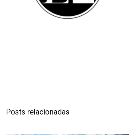
Posts relacionadas