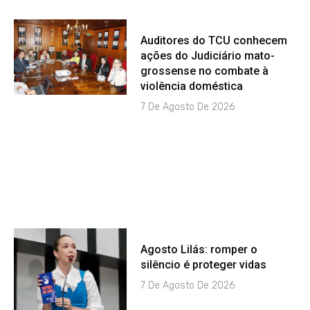
Auditores do TCU conhecem
ações do Judiciário mato-
grossense no combate à
violência doméstica
7 De Agosto De 2026
Agosto Lilás: romper o
silêncio é proteger vidas
7 De Agosto De 2026