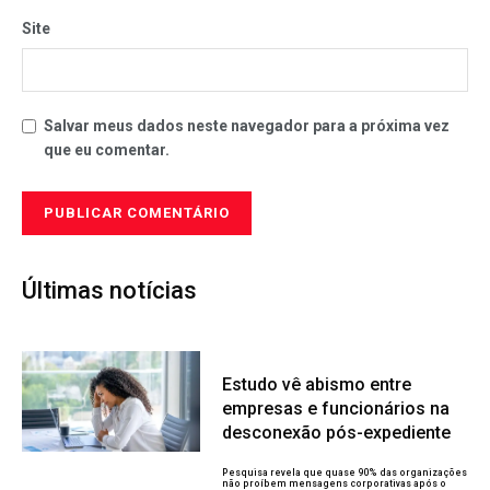
Site
Salvar meus dados neste navegador para a próxima vez
que eu comentar.
Últimas notícias
Estudo vê abismo entre
empresas e funcionários na
desconexão pós-expediente
Pesquisa revela que quase 90% das organizações
não proíbem mensagens corporativas após o