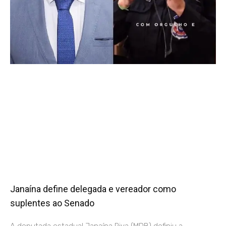
Janaína define delegada e vereador como
suplentes ao Senado