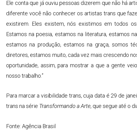
Ele conta que já ouviu pessoas dizerem que não há arti
diferente você não conhecer os artistas trans que fa
existirem. Eles existem, nós existimos em todos os
Estamos na poesia, estamos na literatura, estamos nas
estamos na produção, estamos na graça, somos técn
diretores, estamos muito, cada vez mais crescendo no
oportunidade, assim, para mostrar a que a gente veio
nosso trabalho.”
Para marcar a visibilidade trans, cuja data é 29 de janei
trans na série
Transformando a Arte
, que segue até o di
Fonte: Agência Brasil