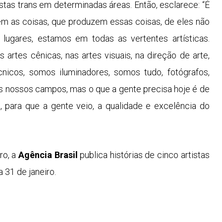
stas trans em determinadas áreas. Então, esclarece: “É
zem as coisas, que produzem essas coisas, de eles não
 lugares, estamos em todas as vertentes artísticas.
 artes cênicas, nas artes visuais, na direção de arte,
icos, somos iluminadores, somos tudo, fotógrafos,
s nossos campos, mas o que a gente precisa hoje é de
, para que a gente veio, a qualidade e excelência do
ro, a
Agência Brasil
publica histórias de cinco artistas
a 31 de janeiro.