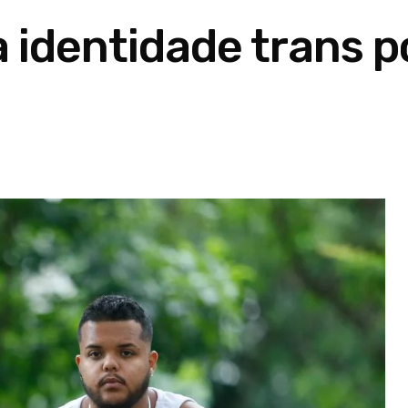
 identidade trans p