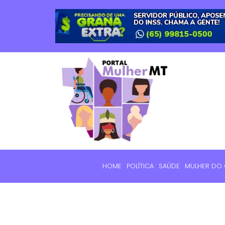
HOME
POLÍTICA
SAÚDE
MULHER DO