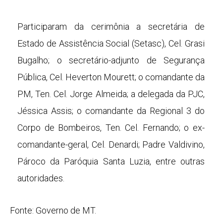
Participaram da cerimônia a secretária de
Estado de Assistência Social (Setasc), Cel. Grasi
Bugalho; o secretário-adjunto de Segurança
Pública, Cel. Heverton Mourett; o comandante da
PM, Ten. Cel. Jorge Almeida; a delegada da PJC,
Jéssica Assis; o comandante da Regional 3 do
Corpo de Bombeiros, Ten. Cel. Fernando; o ex-
comandante-geral, Cel. Denardi; Padre Valdivino,
Pároco da Paróquia Santa Luzia, entre outras
autoridades.
Fonte: Governo de MT.