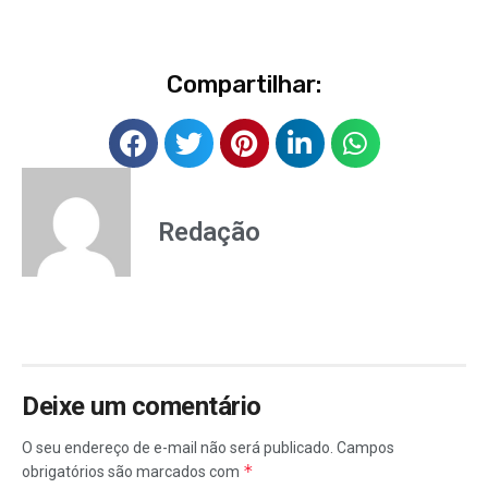
Compartilhar:
Redação
Deixe um comentário
O seu endereço de e-mail não será publicado.
Campos
*
obrigatórios são marcados com