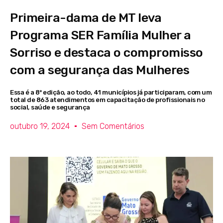
Primeira-dama de MT leva
Programa SER Família Mulher a
Sorriso e destaca o compromisso
com a segurança das Mulheres
Essa é a 8ª edição, ao todo, 41 municípios já participaram, com um
total de 863 atendimentos em capacitação de profissionais no
social, saúde e segurança
outubro 19, 2024
Sem Comentários