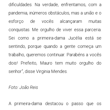
dificuldades. Na verdade, enfrentamos, com a
pandemia, inúmeros obstáculos, mas a união e o
esforço de vocês alcançaram muitas
conquistas. Me orgulho de viver essa parceria.
Sei como a primeira-dama Jucélia está se
sentindo, porque quando a gente começa um
trabalho, queremos continuar. Parabéns a vocês
dois! Prefeito, Mauro tem muito orgulho do
senhor”, disse Virginia Mendes.
Foto: João Reis
A primeira-dama destacou o passo que os