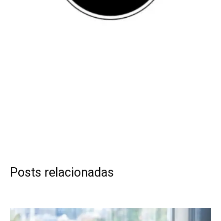
Posts relacionadas