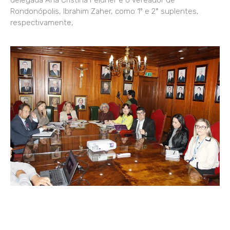
Rondonópolis, Ibrahim Zaher, como 1º e 2ª suplentes,
respectivamente,