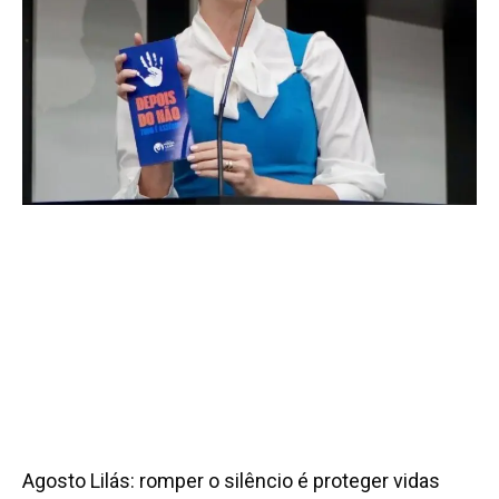
Agosto Lilás: romper o silêncio é proteger vidas