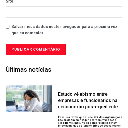
Site
Salvar meus dados neste navegador para a próxima vez
que eu comentar.
Últimas notícias
Estudo vê abismo entre
empresas e funcionários na
desconexão pós-expediente
Pesquisa revela que quase 90% das organizações
não proíbem mensagens corporativas após o
expediente, mas 77% dos empresários acham
importante que os funcionários se desconectem