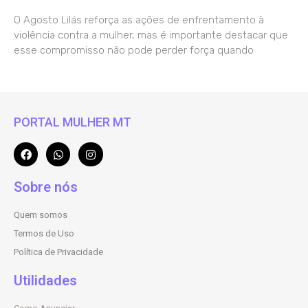
O Agosto Lilás reforça as ações de enfrentamento à
violência contra a mulher, mas é importante destacar que
esse compromisso não pode perder força quando
PORTAL MULHER MT
Sobre nós
Quem somos
Termos de Uso
Política de Privacidade
Utilidades