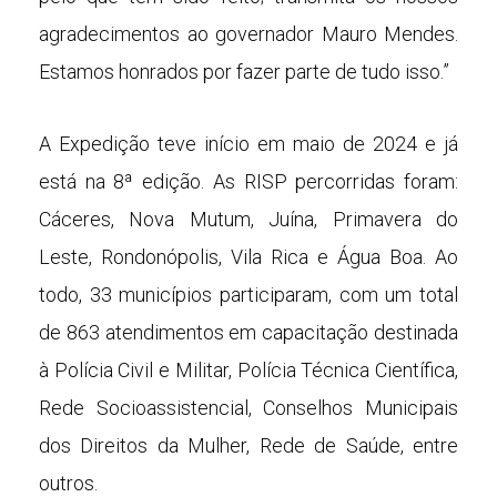
agradecimentos ao governador Mauro Mendes.
Estamos honrados por fazer parte de tudo isso.”
A Expedição teve início em maio de 2024 e já
está na 8ª edição. As RISP percorridas foram:
Cáceres, Nova Mutum, Juína, Primavera do
Leste, Rondonópolis, Vila Rica e Água Boa. Ao
todo, 33 municípios participaram, com um total
de 863 atendimentos em capacitação destinada
à Polícia Civil e Militar, Polícia Técnica Científica,
Rede Socioassistencial, Conselhos Municipais
dos Direitos da Mulher, Rede de Saúde, entre
outros.