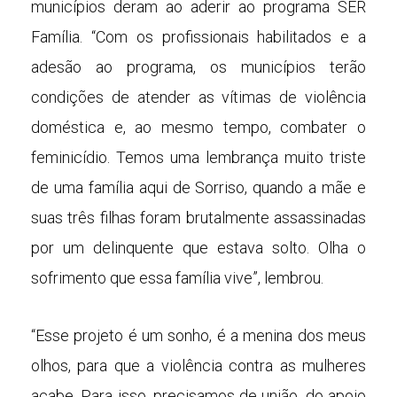
municípios deram ao aderir ao programa SER
Família. “Com os profissionais habilitados e a
adesão ao programa, os municípios terão
condições de atender as vítimas de violência
doméstica e, ao mesmo tempo, combater o
feminicídio. Temos uma lembrança muito triste
de uma família aqui de Sorriso, quando a mãe e
suas três filhas foram brutalmente assassinadas
por um delinquente que estava solto. Olha o
sofrimento que essa família vive”, lembrou.
“Esse projeto é um sonho, é a menina dos meus
olhos, para que a violência contra as mulheres
acabe. Para isso, precisamos de união, do apoio