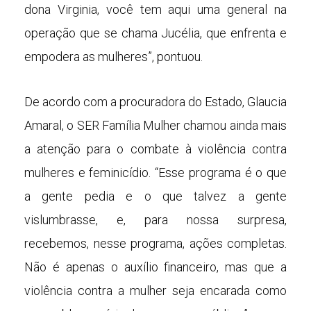
dona Virginia, você tem aqui uma general na
operação que se chama Jucélia, que enfrenta e
empodera as mulheres”, pontuou.
De acordo com a procuradora do Estado, Glaucia
Amaral, o SER Família Mulher chamou ainda mais
a atenção para o combate à violência contra
mulheres e feminicídio. “Esse programa é o que
a gente pedia e o que talvez a gente
vislumbrasse, e, para nossa surpresa,
recebemos, nesse programa, ações completas.
Não é apenas o auxílio financeiro, mas que a
violência contra a mulher seja encarada como