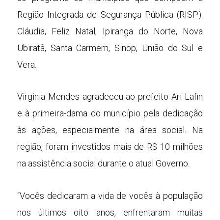
Região Integrada de Segurança Pública (RISP):
Cláudia, Feliz Natal, Ipiranga do Norte, Nova
Ubiratã, Santa Carmem, Sinop, União do Sul e
Vera.
Virginia Mendes agradeceu ao prefeito Ari Lafin
e à primeira-dama do município pela dedicação
às ações, especialmente na área social. Na
região, foram investidos mais de R$ 10 milhões
na assistência social durante o atual Governo.
“Vocês dedicaram a vida de vocês à população
nos últimos oito anos, enfrentaram muitas