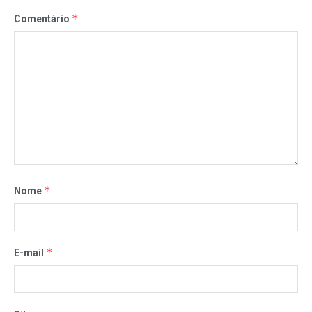
*
Comentário
*
Nome
*
E-mail