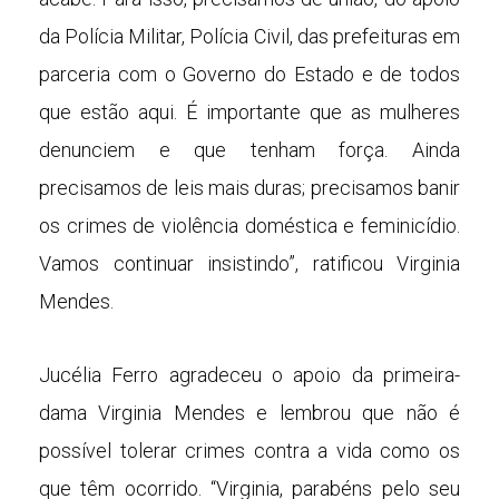
da Polícia Militar, Polícia Civil, das prefeituras em
parceria com o Governo do Estado e de todos
que estão aqui. É importante que as mulheres
denunciem e que tenham força. Ainda
precisamos de leis mais duras; precisamos banir
os crimes de violência doméstica e feminicídio.
Vamos continuar insistindo”, ratificou Virginia
Mendes.
Jucélia Ferro agradeceu o apoio da primeira-
dama Virginia Mendes e lembrou que não é
possível tolerar crimes contra a vida como os
que têm ocorrido. “Virginia, parabéns pelo seu