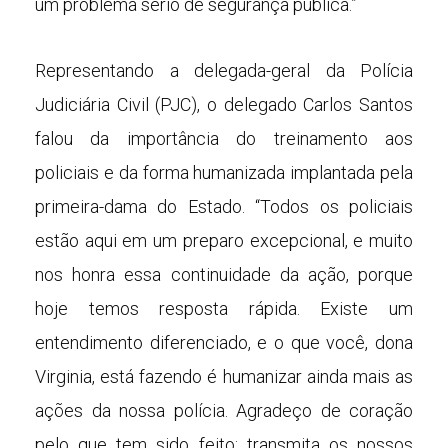
um problema sério de segurança pública.”
Representando a delegada-geral da Polícia
Judiciária Civil (PJC), o delegado Carlos Santos
falou da importância do treinamento aos
policiais e da forma humanizada implantada pela
primeira-dama do Estado. “Todos os policiais
estão aqui em um preparo excepcional, e muito
nos honra essa continuidade da ação, porque
hoje temos resposta rápida. Existe um
entendimento diferenciado, e o que você, dona
Virginia, está fazendo é humanizar ainda mais as
ações da nossa polícia. Agradeço de coração
pelo que tem sido feito; transmita os nossos