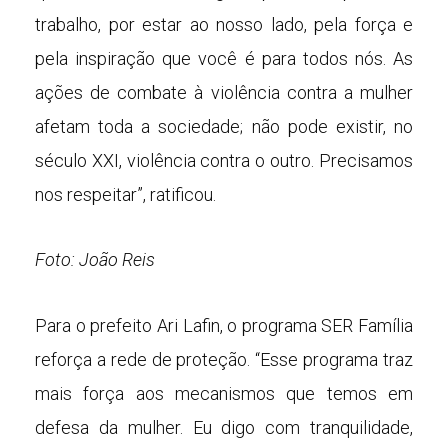
trabalho, por estar ao nosso lado, pela força e
pela inspiração que você é para todos nós. As
ações de combate à violência contra a mulher
afetam toda a sociedade; não pode existir, no
século XXI, violência contra o outro. Precisamos
nos respeitar”, ratificou.
Foto: João Reis
Para o prefeito Ari Lafin, o programa SER Família
reforça a rede de proteção. “Esse programa traz
mais força aos mecanismos que temos em
defesa da mulher. Eu digo com tranquilidade,